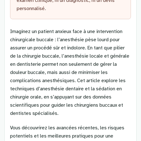
examen clinique, ni un diagnostic, ni un devis
personnalisé.
Imaginez un patient anxieux face à une intervention
chirurgicale buccale : l’anesthésie pèse lourd pour
assurer un procédé sûr et indolore. En tant que pilier
de la chirurgie buccale, l’anesthésie locale et générale
en dentisterie permet non seulement de gérer la
douleur buccale, mais aussi de minimiser les
complications anesthésiques. Cet article explore les
techniques d’anesthésie dentaire et la sédation en
chirurgie orale, en s’appuyant sur des données
scientifiques pour guider les chirurgiens buccaux et
dentistes spécialisés.
Vous découvrirez les avancées récentes, les risques
potentiels et les meilleures pratiques pour une