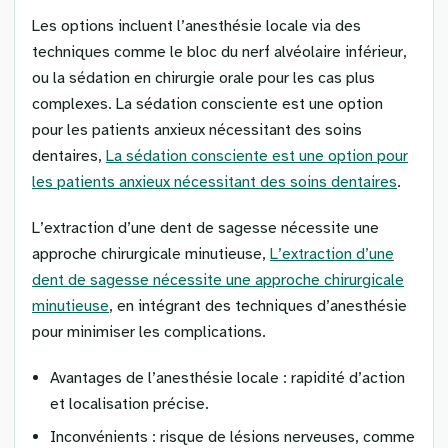
Les options incluent l’anesthésie locale via des
techniques comme le bloc du nerf alvéolaire inférieur,
ou la sédation en chirurgie orale pour les cas plus
complexes. La sédation consciente est une option
pour les patients anxieux nécessitant des soins
dentaires,
La sédation consciente est une option pour
les patients anxieux nécessitant des soins dentaires
.
L’extraction d’une dent de sagesse nécessite une
approche chirurgicale minutieuse,
L’extraction d’une
dent de sagesse nécessite une approche chirurgicale
minutieuse
, en intégrant des techniques d’anesthésie
pour minimiser les complications.
Avantages de l’anesthésie locale : rapidité d’action
et localisation précise.
Inconvénients : risque de lésions nerveuses, comme