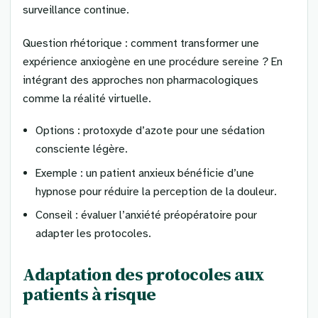
surveillance continue.
Question rhétorique : comment transformer une
expérience anxiogène en une procédure sereine ? En
intégrant des approches non pharmacologiques
comme la réalité virtuelle.
Options : protoxyde d’azote pour une sédation
consciente légère.
Exemple : un patient anxieux bénéficie d’une
hypnose pour réduire la perception de la douleur.
Conseil : évaluer l’anxiété préopératoire pour
adapter les protocoles.
Adaptation des protocoles aux
patients à risque