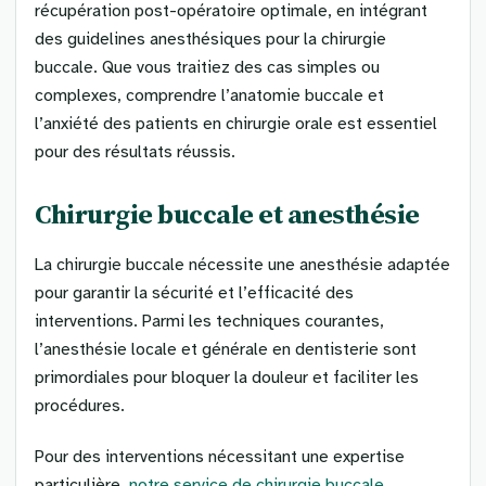
récupération post-opératoire optimale, en intégrant
des guidelines anesthésiques pour la chirurgie
buccale. Que vous traitiez des cas simples ou
complexes, comprendre l’anatomie buccale et
l’anxiété des patients en chirurgie orale est essentiel
pour des résultats réussis.
Chirurgie buccale et anesthésie
La chirurgie buccale nécessite une anesthésie adaptée
pour garantir la sécurité et l’efficacité des
interventions. Parmi les techniques courantes,
l’anesthésie locale et générale en dentisterie sont
primordiales pour bloquer la douleur et faciliter les
procédures.
Pour des interventions nécessitant une expertise
particulière,
notre service de chirurgie buccale