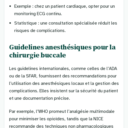
Exemple : chez un patient cardiaque, opter pour un
monitoring ECG continu.
Statistique : une consultation spécialisée réduit les
risques de complications.
Guidelines anesthésiques pour la
chirurgie buccale
Les guidelines internationales, comme celles de l’ADA
ou de la SFAR, fournissent des recommandations pour
l’utilisation des anesthésiques locaux et la gestion des
complications. Elles insistent sur la sécurité du patient
et une documentation précise.
Par exemple, l’WHO promeut l’analgésie multimodale
pour minimiser les opioïdes, tandis que la NICE
recommande des techniques non pharmacologiques