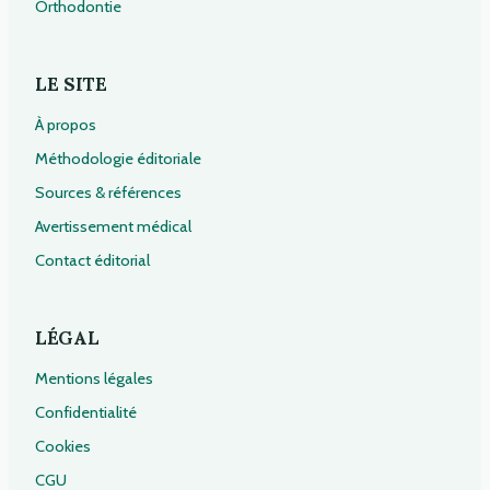
Orthodontie
LE SITE
À propos
Méthodologie éditoriale
Sources & références
Avertissement médical
Contact éditorial
LÉGAL
Mentions légales
Confidentialité
Cookies
CGU