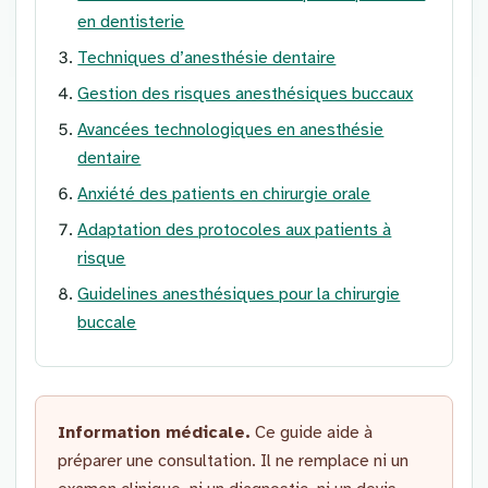
en dentisterie
Techniques d’anesthésie dentaire
Gestion des risques anesthésiques buccaux
Avancées technologiques en anesthésie
dentaire
Anxiété des patients en chirurgie orale
Adaptation des protocoles aux patients à
risque
Guidelines anesthésiques pour la chirurgie
buccale
Information médicale.
Ce guide aide à
préparer une consultation. Il ne remplace ni un