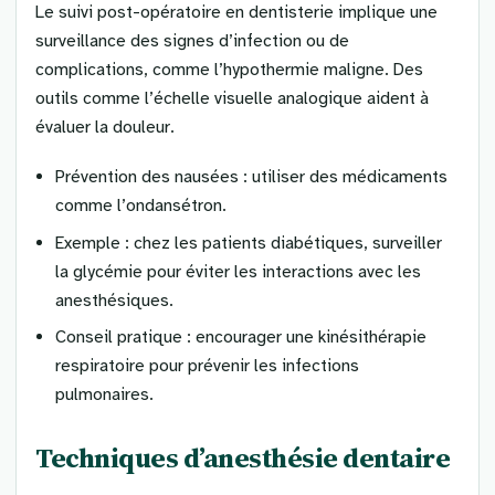
Le suivi post-opératoire en dentisterie implique une
surveillance des signes d’infection ou de
complications, comme l’hypothermie maligne. Des
outils comme l’échelle visuelle analogique aident à
évaluer la douleur.
Prévention des nausées : utiliser des médicaments
comme l’ondansétron.
Exemple : chez les patients diabétiques, surveiller
la glycémie pour éviter les interactions avec les
anesthésiques.
Conseil pratique : encourager une kinésithérapie
respiratoire pour prévenir les infections
pulmonaires.
Techniques d’anesthésie dentaire