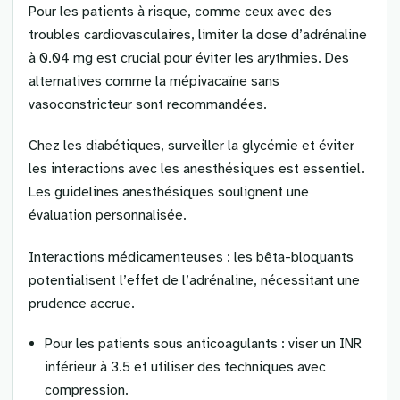
Pour les patients à risque, comme ceux avec des
troubles cardiovasculaires, limiter la dose d’adrénaline
à 0.04 mg est crucial pour éviter les arythmies. Des
alternatives comme la mépivacaïne sans
vasoconstricteur sont recommandées.
Chez les diabétiques, surveiller la glycémie et éviter
les interactions avec les anesthésiques est essentiel.
Les guidelines anesthésiques soulignent une
évaluation personnalisée.
Interactions médicamenteuses : les bêta-bloquants
potentialisent l’effet de l’adrénaline, nécessitant une
prudence accrue.
Pour les patients sous anticoagulants : viser un INR
inférieur à 3.5 et utiliser des techniques avec
compression.