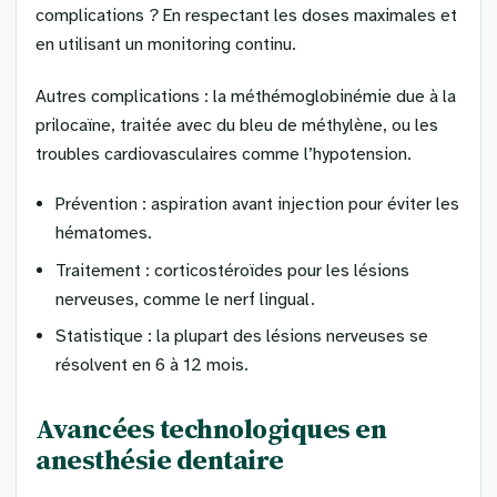
complications ? En respectant les doses maximales et
en utilisant un monitoring continu.
Autres complications : la méthémoglobinémie due à la
prilocaïne, traitée avec du bleu de méthylène, ou les
troubles cardiovasculaires comme l’hypotension.
Prévention : aspiration avant injection pour éviter les
hématomes.
Traitement : corticostéroïdes pour les lésions
nerveuses, comme le nerf lingual.
Statistique : la plupart des lésions nerveuses se
résolvent en 6 à 12 mois.
Avancées technologiques en
anesthésie dentaire