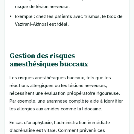
risque de lésion nerveuse.
Exemple : chez les patients avec trismus, le bloc de
Vazirani-Akinosi est idéal.
Gestion des risques
anesthésiques buccaux
Les risques anesthésiques buccaux, tels que les
réactions allergiques ou les lésions nerveuses,
nécessitent une évaluation préopératoire rigoureuse.
Par exemple, une anamnèse complète aide à identifier
les allergies aux amides comme la lidocaïne.
En cas d’anaphylaxie, l’administration immédiate
d’adrénaline est vitale. Comment prévenir ces