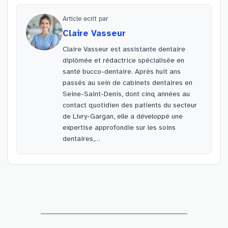
Article ecrit par
Claire Vasseur
Claire Vasseur est assistante dentaire
diplômée et rédactrice spécialisée en
santé bucco-dentaire. Après huit ans
passés au sein de cabinets dentaires en
Seine-Saint-Denis, dont cinq années au
contact quotidien des patients du secteur
de Livry-Gargan, elle a développé une
expertise approfondie sur les soins
dentaires,…