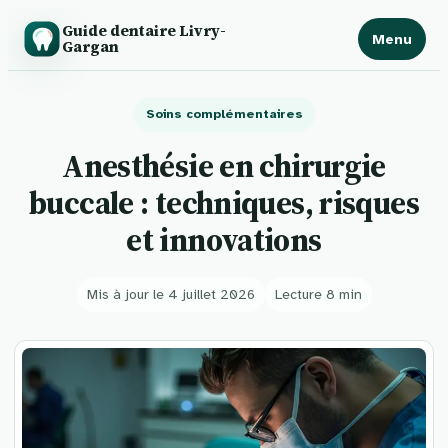
Guide dentaire Livry-
Menu
Gargan
Soins complémentaires
Anesthésie en chirurgie
buccale : techniques, risques
et innovations
Mis à jour le 4 juillet 2026
Lecture 8 min