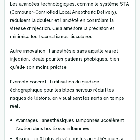
Les avancées technologiques, comme le système STA
(Computer-Controlled Local Anesthetic Delivery),
réduisent la douleur et l’anxiété en contrôlant la
vitesse d’injection. Cela améliore la précision et
minimise les traumatismes tissulaires.
Autre innovation : l’anesthésie sans aiguille via jet
injection, idéale pour les patients phobiques, bien
qu’elle soit moins précise.
Exemple concret : l’utilisation du guidage
échographique pour les blocs nerveux réduit les
risques de lésions, en visualisant les nerfs en temps
réel.
Avantages : anesthésiques tamponnés accélèrent
l’action dans les tissus inflammés.
Risque : coût plus élevé pour les anesthésiques à