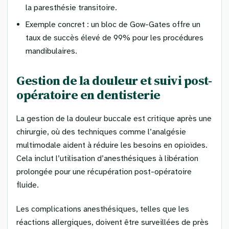
la paresthésie transitoire.
Exemple concret : un bloc de Gow-Gates offre un
taux de succès élevé de 99% pour les procédures
mandibulaires.
Gestion de la douleur et suivi post-
opératoire en dentisterie
La gestion de la douleur buccale est critique après une
chirurgie, où des techniques comme l’analgésie
multimodale aident à réduire les besoins en opioïdes.
Cela inclut l’utilisation d’anesthésiques à libération
prolongée pour une récupération post-opératoire
fluide.
Les complications anesthésiques, telles que les
réactions allergiques, doivent être surveillées de près