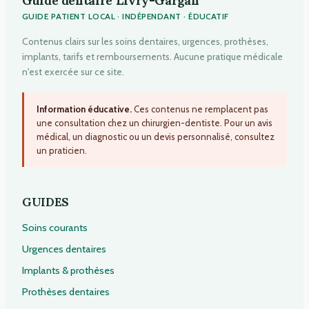
GUIDE PATIENT LOCAL · INDÉPENDANT · ÉDUCATIF
Contenus clairs sur les soins dentaires, urgences, prothèses,
implants, tarifs et remboursements. Aucune pratique médicale
n'est exercée sur ce site.
Information éducative.
Ces contenus ne remplacent pas
une consultation chez un chirurgien-dentiste. Pour un avis
médical, un diagnostic ou un devis personnalisé, consultez
un praticien.
GUIDES
Soins courants
Urgences dentaires
Implants & prothèses
Prothèses dentaires