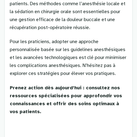
patients. Des méthodes comme l’anesthésie locale et
la sédation en chirurgie orale sont essentielles pour
une gestion efficace de la douleur buccale et une
récupération post-opératoire réussie.
Pour les praticiens, adopter une approche
personnalisée basée sur les guidelines anesthésiques
et les avancées technologiques est clé pour minimiser
les complications anesthésiques. N’hésitez pas à
explorer ces stratégies pour élever vos pratiques.
Prenez action dès aujourd’hui : consultez nos
ressources spécialisées pour approfondir vos
connaissances et offrir des soins optimaux à
vos patients.