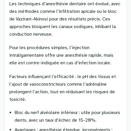
Les techniques d’anesthésie dentaire ont évolué, avec
des méthodes comme l’infiltration apicale ou le bloc
de Vazirani-Akinosi pour des résultats précis. Ces
approches bloquent les canaux sodiques, inhibant la
conduction nerveuse.
Pour les procédures simples, l’injection
intraligamentaire offre une anesthésie rapide, mais
elle est contre-indiquée en cas d’infection locale.
Facteurs influençant l’efficacité : le pH des tissus et
l’ajout de vasoconstricteurs comme l’adrénaline
prolongent l’action, tout en réduisant les risques de
toxicité.
Bloc du nerf alvéolaire inférieur : utile pour plusieurs
dents, avec un taux d’échec de 15-20%.
Avantages : anesthésie étendue, inconvénients :