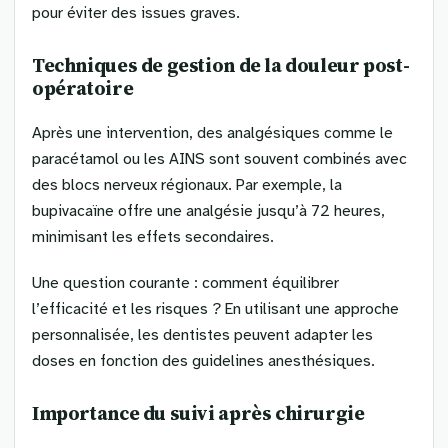
pour éviter des issues graves.
Techniques de gestion de la douleur post-
opératoire
Après une intervention, des analgésiques comme le
paracétamol ou les AINS sont souvent combinés avec
des blocs nerveux régionaux. Par exemple, la
bupivacaïne offre une analgésie jusqu’à 72 heures,
minimisant les effets secondaires.
Une question courante : comment équilibrer
l’efficacité et les risques ? En utilisant une approche
personnalisée, les dentistes peuvent adapter les
doses en fonction des guidelines anesthésiques.
Importance du suivi après chirurgie