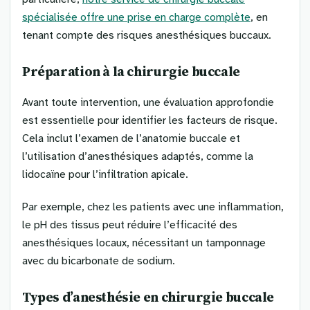
spécialisée offre une prise en charge complète
, en
tenant compte des risques anesthésiques buccaux.
Préparation à la chirurgie buccale
Avant toute intervention, une évaluation approfondie
est essentielle pour identifier les facteurs de risque.
Cela inclut l’examen de l’anatomie buccale et
l’utilisation d’anesthésiques adaptés, comme la
lidocaïne pour l’infiltration apicale.
Par exemple, chez les patients avec une inflammation,
le pH des tissus peut réduire l’efficacité des
anesthésiques locaux, nécessitant un tamponnage
avec du bicarbonate de sodium.
Types d’anesthésie en chirurgie buccale