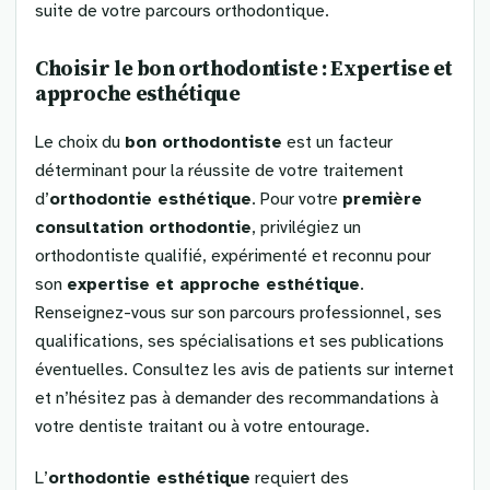
suite de votre parcours orthodontique.
Choisir le bon orthodontiste : Expertise et
approche esthétique
Le choix du
bon orthodontiste
est un facteur
déterminant pour la réussite de votre traitement
d’
orthodontie esthétique
. Pour votre
première
consultation orthodontie
, privilégiez un
orthodontiste qualifié, expérimenté et reconnu pour
son
expertise et approche esthétique
.
Renseignez-vous sur son parcours professionnel, ses
qualifications, ses spécialisations et ses publications
éventuelles. Consultez les avis de patients sur internet
et n’hésitez pas à demander des recommandations à
votre dentiste traitant ou à votre entourage.
L’
orthodontie esthétique
requiert des