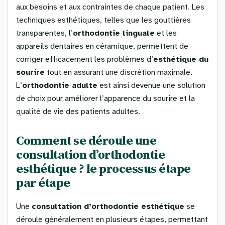
aux besoins et aux contraintes de chaque patient. Les
techniques esthétiques, telles que les gouttières
transparentes, l’
orthodontie linguale
et les
appareils dentaires en céramique, permettent de
corriger efficacement les problèmes d’
esthétique du
sourire
tout en assurant une discrétion maximale.
L’
orthodontie adulte
est ainsi devenue une solution
de choix pour améliorer l’apparence du sourire et la
qualité de vie des patients adultes.
Comment se déroule une
consultation d’orthodontie
esthétique ? le processus étape
par étape
Une
consultation d’orthodontie esthétique
se
déroule généralement en plusieurs étapes, permettant