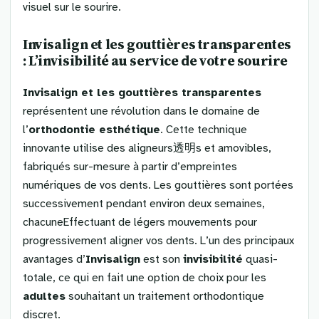
visuel sur le sourire.
Invisalign et les gouttières transparentes
: L’invisibilité au service de votre sourire
Invisalign et les gouttières transparentes
représentent une révolution dans le domaine de
l’
orthodontie esthétique
. Cette technique
innovante utilise des aligneurs透明s et amovibles,
fabriqués sur-mesure à partir d’empreintes
numériques de vos dents. Les gouttières sont portées
successivement pendant environ deux semaines,
chacuneEffectuant de légers mouvements pour
progressivement aligner vos dents. L’un des principaux
avantages d’
Invisalign
est son
invisibilité
quasi-
totale, ce qui en fait une option de choix pour les
adultes
souhaitant un traitement orthodontique
discret.