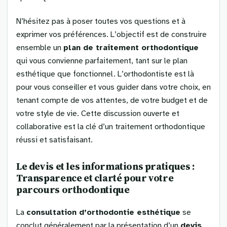
N’hésitez pas à poser toutes vos questions et à
exprimer vos préférences. L’objectif est de construire
ensemble un
plan de traitement orthodontique
qui vous convienne parfaitement, tant sur le plan
esthétique que fonctionnel. L’orthodontiste est là
pour vous conseiller et vous guider dans votre choix, en
tenant compte de vos attentes, de votre budget et de
votre style de vie. Cette discussion ouverte et
collaborative est la clé d’un traitement orthodontique
réussi et satisfaisant.
Le devis et les informations pratiques :
Transparence et clarté pour votre
parcours orthodontique
La
consultation d’orthodontie esthétique
se
conclut généralement par la présentation d’un
devis