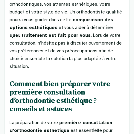
orthodontiques, vos attentes esthétiques, votre
budget et votre style de vie. Un orthodontiste qualifié
pourra vous guider dans cette
comparaison des
options esthétiques
et vous aider à déterminer
quel traitement est fait pour vous
. Lors de votre
consultation, n’hésitez pas à discuter ouvertement de
vos préférences et de vos préoccupations afin de
choisir ensemble la solution la plus adaptée à votre
situation.
Comment bien préparer votre
première consultation
d’orthodontie esthétique ?
conseils et astuces
La préparation de votre
première consultation
d’orthodontie esthétique
est essentielle pour