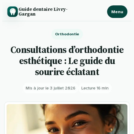
Guide dentaire Livry-
Menu
Gargan
Orthodontie
Consultations d’orthodontie
esthétique : Le guide du
sourire éclatant
Mis à jour le 3 juillet 2026
Lecture 16 min