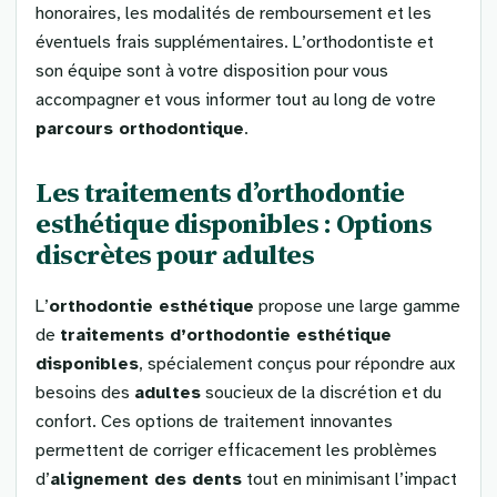
honoraires, les modalités de remboursement et les
éventuels frais supplémentaires. L’orthodontiste et
son équipe sont à votre disposition pour vous
accompagner et vous informer tout au long de votre
parcours orthodontique
.
Les traitements d’orthodontie
esthétique disponibles : Options
discrètes pour adultes
L’
orthodontie esthétique
propose une large gamme
de
traitements d’orthodontie esthétique
disponibles
, spécialement conçus pour répondre aux
besoins des
adultes
soucieux de la discrétion et du
confort. Ces options de traitement innovantes
permettent de corriger efficacement les problèmes
d’
alignement des dents
tout en minimisant l’impact