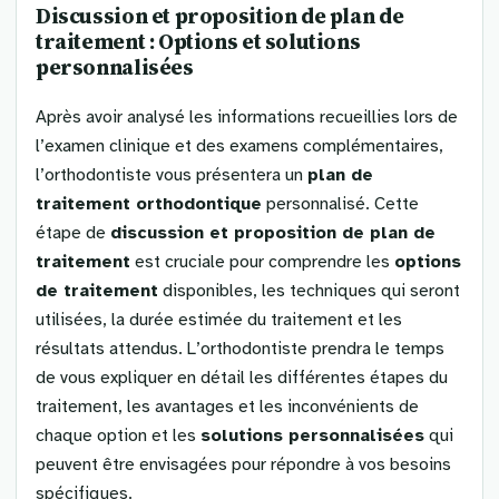
Discussion et proposition de plan de
traitement : Options et solutions
personnalisées
Après avoir analysé les informations recueillies lors de
l’examen clinique et des examens complémentaires,
l’orthodontiste vous présentera un
plan de
traitement orthodontique
personnalisé. Cette
étape de
discussion et proposition de plan de
traitement
est cruciale pour comprendre les
options
de traitement
disponibles, les techniques qui seront
utilisées, la durée estimée du traitement et les
résultats attendus. L’orthodontiste prendra le temps
de vous expliquer en détail les différentes étapes du
traitement, les avantages et les inconvénients de
chaque option et les
solutions personnalisées
qui
peuvent être envisagées pour répondre à vos besoins
spécifiques.