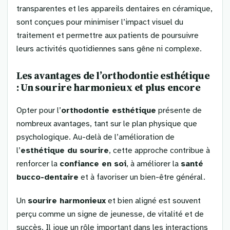
transparentes et les appareils dentaires en céramique,
sont conçues pour minimiser l’impact visuel du
traitement et permettre aux patients de poursuivre
leurs activités quotidiennes sans gêne ni complexe.
Les avantages de l’orthodontie esthétique
: Un sourire harmonieux et plus encore
Opter pour l’
orthodontie esthétique
présente de
nombreux avantages, tant sur le plan physique que
psychologique. Au-delà de l’amélioration de
l’
esthétique du sourire
, cette approche contribue à
renforcer la
confiance en soi
, à améliorer la
santé
bucco-dentaire
et à favoriser un bien-être général.
Un
sourire harmonieux
et bien aligné est souvent
perçu comme un signe de jeunesse, de vitalité et de
succès. Il joue un rôle important dans les interactions