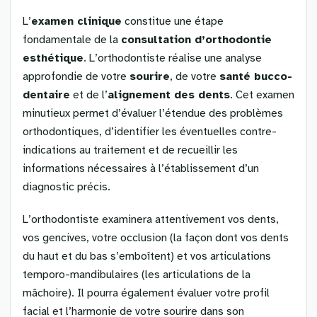
L’
examen clinique
constitue une étape
fondamentale de la
consultation d’orthodontie
esthétique
. L’orthodontiste réalise une analyse
approfondie de votre
sourire
, de votre
santé bucco-
dentaire
et de l’
alignement des dents
. Cet examen
minutieux permet d’évaluer l’étendue des problèmes
orthodontiques, d’identifier les éventuelles contre-
indications au traitement et de recueillir les
informations nécessaires à l’établissement d’un
diagnostic précis.
L’orthodontiste examinera attentivement vos dents,
vos gencives, votre occlusion (la façon dont vos dents
du haut et du bas s’emboîtent) et vos articulations
temporo-mandibulaires (les articulations de la
mâchoire). Il pourra également évaluer votre profil
facial et l’harmonie de votre sourire dans son