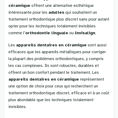
céramique
offrent une alternative esthétique
intéressante pour les
adultes
qui souhaitent un
traitement orthodontique plus discret sans pour autant
opter pour les techniques totalement invisibles
comme l’
orthodontie linguale
ou
Invisalign
.
Les
appareils dentaires en céramique
sont aussi
efficaces que les appareils métalliques pour corriger
la plupart des problèmes orthodontiques, y compris
les cas complexes. Ils sont robustes, durables et
offrent un bon confort pendant le traitement. Les
appareils dentaires en céramique
représentent
une option de choix pour ceux qui recherchent un
traitement orthodontique discret, efficace et à un coût
plus abordable que les techniques totalement
invisibles.