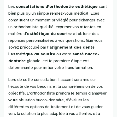
Les
consultations d’orthodontie esthétique
sont
bien plus qu’un simple rendez-vous médical. Elles
constituent un moment privilégié pour échanger avec
un orthodontiste qualifié, exprimer vos attentes en
matière d’
esthétique du sourire
et obtenir des
réponses personnalisées à vos questions. Que vous
soyez préoccupé par l’
alignement des dents
,
l’
esthétique du sourire
ou votre
santé bucco-
dentaire
globale, cette première étape est
déterminante pour initier votre transformation.
Lors de cette consultation, l’accent sera mis sur
l’écoute de vos besoins et la compréhension de vos
objectifs. L’orthodontiste prendra le temps d’analyser
votre situation bucco-dentaire, d’évaluer les
différentes options de traitement et de vous guider
vers la solution la plus adaptée à vos attentes et à