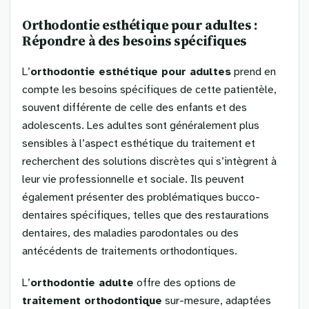
Orthodontie esthétique pour adultes :
Répondre à des besoins spécifiques
L’
orthodontie esthétique pour adultes
prend en
compte les besoins spécifiques de cette patientèle,
souvent différente de celle des enfants et des
adolescents. Les adultes sont généralement plus
sensibles à l’aspect esthétique du traitement et
recherchent des solutions discrètes qui s’intègrent à
leur vie professionnelle et sociale. Ils peuvent
également présenter des problématiques bucco-
dentaires spécifiques, telles que des restaurations
dentaires, des maladies parodontales ou des
antécédents de traitements orthodontiques.
L’
orthodontie adulte
offre des options de
traitement orthodontique
sur-mesure, adaptées