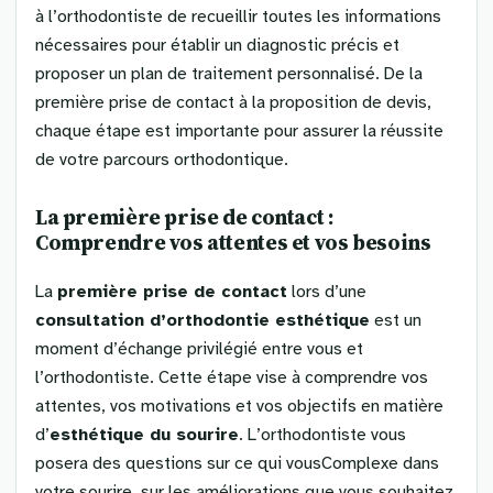
à l’orthodontiste de recueillir toutes les informations
nécessaires pour établir un diagnostic précis et
proposer un plan de traitement personnalisé. De la
première prise de contact à la proposition de devis,
chaque étape est importante pour assurer la réussite
de votre parcours orthodontique.
La première prise de contact :
Comprendre vos attentes et vos besoins
La
première prise de contact
lors d’une
consultation d’orthodontie esthétique
est un
moment d’échange privilégié entre vous et
l’orthodontiste. Cette étape vise à comprendre vos
attentes, vos motivations et vos objectifs en matière
d’
esthétique du sourire
. L’orthodontiste vous
posera des questions sur ce qui vousComplexe dans
votre sourire, sur les améliorations que vous souhaitez