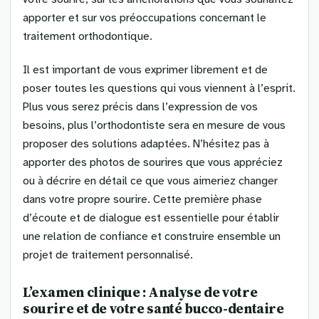
apporter et sur vos préoccupations concernant le
traitement orthodontique.
Il est important de vous exprimer librement et de
poser toutes les questions qui vous viennent à l’esprit.
Plus vous serez précis dans l’expression de vos
besoins, plus l’orthodontiste sera en mesure de vous
proposer des solutions adaptées. N’hésitez pas à
apporter des photos de sourires que vous appréciez
ou à décrire en détail ce que vous aimeriez changer
dans votre propre sourire. Cette première phase
d’écoute et de dialogue est essentielle pour établir
une relation de confiance et construire ensemble un
projet de traitement personnalisé.
L’examen clinique : Analyse de votre
sourire et de votre santé bucco-dentaire