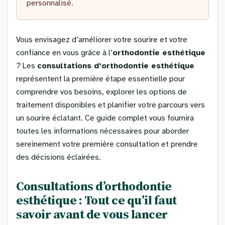
personnalisé.
Vous envisagez d’améliorer votre sourire et votre
confiance en vous grâce à l’
orthodontie esthétique
? Les
consultations d’orthodontie esthétique
représentent la première étape essentielle pour
comprendre vos besoins, explorer les options de
traitement disponibles et planifier votre parcours vers
un sourire éclatant. Ce guide complet vous fournira
toutes les informations nécessaires pour aborder
sereinement votre première consultation et prendre
des décisions éclairées.
Consultations d’orthodontie
esthétique : Tout ce qu’il faut
savoir avant de vous lancer