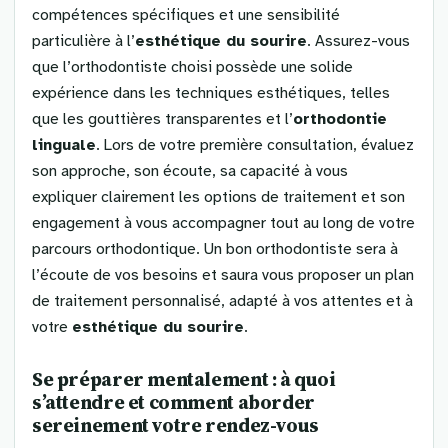
compétences spécifiques et une sensibilité
particulière à l’
esthétique du sourire
. Assurez-vous
que l’orthodontiste choisi possède une solide
expérience dans les techniques esthétiques, telles
que les gouttières transparentes et l’
orthodontie
linguale
. Lors de votre première consultation, évaluez
son approche, son écoute, sa capacité à vous
expliquer clairement les options de traitement et son
engagement à vous accompagner tout au long de votre
parcours orthodontique. Un bon orthodontiste sera à
l’écoute de vos besoins et saura vous proposer un plan
de traitement personnalisé, adapté à vos attentes et à
votre
esthétique du sourire
.
Se préparer mentalement : à quoi
s’attendre et comment aborder
sereinement votre rendez-vous