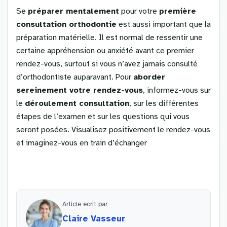
Se
préparer mentalement
pour votre
première
consultation orthodontie
est aussi important que la
préparation matérielle. Il est normal de ressentir une
certaine appréhension ou anxiété avant ce premier
rendez-vous, surtout si vous n’avez jamais consulté
d’orthodontiste auparavant. Pour
aborder
sereinement votre rendez-vous
, informez-vous sur
le
déroulement consultation
, sur les différentes
étapes de l’examen et sur les questions qui vous
seront posées. Visualisez positivement le rendez-vous
et imaginez-vous en train d’échanger
Article ecrit par
Claire Vasseur