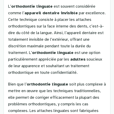
L’
orthodontie linguale
est souvent considérée
comme l’
appareil dentaire invisible
par excellence.
Cette technique consiste à placer les attaches
orthodontiques sur la face interne des dents, c’est-à-
dire du côté de la langue. Ainsi, l’appareil dentaire est
totalement invisible de l’extérieur, offrant une
discrétion maximale pendant toute la durée du
traitement. L’
orthodontie linguale
est une option
particulièrement appréciée par les
adultes
soucieux
de leur apparence et souhaitant un traitement
orthodontique en toute confidentialité.
Bien que l’
orthodontie linguale
soit plus complexe à
mettre en œuvre que les techniques traditionnelles,
elle permet de corriger efficacement la plupart des
problèmes orthodontiques, y compris les cas
complexes. Les attaches linguales sont fabriquées