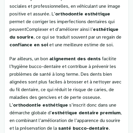
sociales et professionnelles, en véhiculant une image
positive et assurée. L’
orthodontie esthétique
permet de corriger les imperfections dentaires qui
peuventComplexer et d’améliorer ainsi l’
esthétique
du sourire
, ce qui se traduit souvent par un regain de
confiance en soi
et une meilleure estime de soi.
Par ailleurs, un bon
alignement des dents
facilite
l’hygiène bucco-dentaire et contribue à prévenir les
problèmes de santé à long terme. Des dents bien
alignées sont plus faciles à brosser et à nettoyer avec
du fil dentaire, ce qui réduit le risque de caries, de
maladies des gencives et de perte osseuse.
L’
orthodontie esthétique
s’inscrit donc dans une
démarche globale d’
esthétique dentaire premium
,
en combinant l’amélioration de l’apparence du sourire
et la préservation de la
santé bucco-dentaire
.