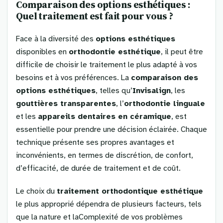
Comparaison des options esthétiques :
Quel traitement est fait pour vous ?
Face à la diversité des
options esthétiques
disponibles en
orthodontie esthétique
, il peut être
difficile de choisir le traitement le plus adapté à vos
besoins et à vos préférences. La
comparaison des
options esthétiques
, telles qu’
Invisalign
, les
gouttières transparentes
, l’
orthodontie linguale
et les
appareils dentaires en céramique
, est
essentielle pour prendre une décision éclairée. Chaque
technique présente ses propres avantages et
inconvénients, en termes de discrétion, de confort,
d’efficacité, de durée de traitement et de coût.
Le choix du
traitement orthodontique esthétique
le plus approprié dépendra de plusieurs facteurs, tels
que la nature et laComplexité de vos problèmes