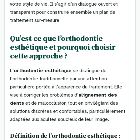
votre style de vie. Il s’agit d’un dialogue ouvert et
transparent pour construire ensemble un plan de
traitement sur-mesure.
Qu’est-ce que l’orthodontie
esthétique et pourquoi choisir
cette approche ?
L’
orthodontie esthétique
se distingue de
l’orthodontie traditionnelle par une attention
particulière portée à l’apparence du traitement. Elle
vise à corriger les problèmes d’
alignement des
dents
et de malocclusion tout en privilégiant des
solutions discrètes et confortables, particulièrement
adaptées aux adultes soucieux de leur image.
Définition de l’orthodontie esthétique :