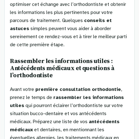
optimiser cet échange avec l’orthodontiste et obtenir
les informations les plus pertinentes pour votre
parcours de traitement. Quelques
conseils et
astuces
simples peuvent vous aider à aborder
sereinement ce rendez-vous et à tirer le meilleur parti
de cette première étape.
Rassembler les informations utiles :
Antécédents médicaux et questions à
l’orthodontiste
Avant votre
première consultation orthodontie
,
prenez le temps de
rassembler les informations
utiles
qui pourront éclairer l’orthodontiste sur votre
situation bucco-dentaire et vos antécédents
médicaux. Préparez une liste de vos
antécédents
médicaux
et dentaires, en mentionnant les
éventuelles allergies, les traitements médicaux en