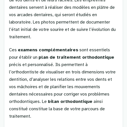
dentaires servent à réaliser des modèles en plâtre de
vos arcades dentaires, qui seront étudiés en
laboratoire. Les photos permettent de documenter
l’état initial de votre sourire et de suivre l’évolution du
traitement.
Ces
examens complémentaires
sont essentiels
pour établir un
plan de traitement orthodontique
précis et personnalisé. Ils permettent à
l’orthodontiste de visualiser en trois dimensions votre
dentition, d’analyser les relations entre vos dents et
vos mâchoires et de planifier les mouvements
dentaires nécessaires pour corriger vos problèmes
orthodontiques. Le
bilan orthodontique
ainsi
constitué constitue la base de votre parcours de
traitement.