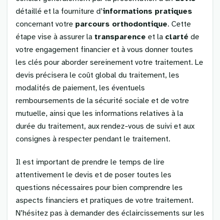
détaillé et la fourniture d’
informations pratiques
concernant votre
parcours orthodontique
. Cette
étape vise à assurer la
transparence
et la
clarté
de
votre engagement financier et à vous donner toutes
les clés pour aborder sereinement votre traitement. Le
devis précisera le coût global du traitement, les
modalités de paiement, les éventuels
remboursements de la sécurité sociale et de votre
mutuelle, ainsi que les informations relatives à la
durée du traitement, aux rendez-vous de suivi et aux
consignes à respecter pendant le traitement.
Il est important de prendre le temps de lire
attentivement le devis et de poser toutes les
questions nécessaires pour bien comprendre les
aspects financiers et pratiques de votre traitement.
N’hésitez pas à demander des éclaircissements sur les