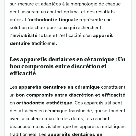
sur-mesure et adaptées à la morphologie de chaque
dent, assurant un confort optimal et des résultats
précis. L’
orthodontie linguale
représente une
solution de choix pour ceux qui recherchent
l’
invisibilité
totale et l’efficacité d’un
appareil
dentaire
traditionnel.
Les appareils dentaires en céramique : Un
bon compromis entre discrétion et
efficacité
Les
appareils dentaires en céramique
constituent
un
bon compromis entre discrétion et efficacité
en
orthodontie esthétique
. Ces appareils utilisent
des attaches en céramique translucide, qui se fondent
avec la couleur naturelle des dents, les rendant
beaucoup moins visibles que les appareils métalliques
traditionnels. Les
appareils dentaires en