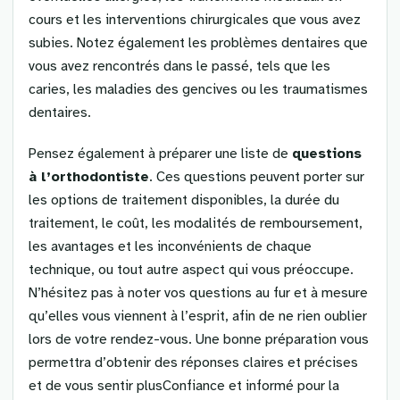
cours et les interventions chirurgicales que vous avez
subies. Notez également les problèmes dentaires que
vous avez rencontrés dans le passé, tels que les
caries, les maladies des gencives ou les traumatismes
dentaires.
Pensez également à préparer une liste de
questions
à l’orthodontiste
. Ces questions peuvent porter sur
les options de traitement disponibles, la durée du
traitement, le coût, les modalités de remboursement,
les avantages et les inconvénients de chaque
technique, ou tout autre aspect qui vous préoccupe.
N’hésitez pas à noter vos questions au fur et à mesure
qu’elles vous viennent à l’esprit, afin de ne rien oublier
lors de votre rendez-vous. Une bonne préparation vous
permettra d’obtenir des réponses claires et précises
et de vous sentir plusConfiance et informé pour la