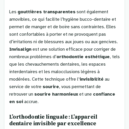
Les
gouttières transparentes
sont également
amovibles, ce qui facilite l’hygiène bucco-dentaire et
permet de manger et de boire sans contraintes. Elles
sont confortables à porter et ne provoquent pas
d’irritations ni de blessures aux joues ou aux gencives.
Invisalign
est une solution efficace pour corriger de
nombreux problèmes d’
orthodontie esthétique
, tels
que les chevauchements dentaires, les espaces
interdentaires et les malocclusions légères à
modérées. Cette technique offre l’
invisibilité
au
service de votre
sourire
, vous permettant de
retrouver un
sourire harmonieux
et une
confiance
en soi
accrue.
L’orthodontie linguale : L’appareil
dentaire invisible par excellence