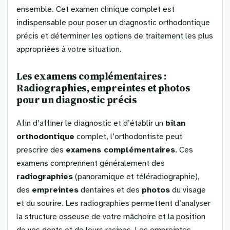
ensemble. Cet examen clinique complet est
indispensable pour poser un diagnostic orthodontique
précis et déterminer les options de traitement les plus
appropriées à votre situation.
Les examens complémentaires :
Radiographies, empreintes et photos
pour un diagnostic précis
Afin d’affiner le diagnostic et d’établir un
bilan
orthodontique
complet, l’orthodontiste peut
prescrire des
examens complémentaires
. Ces
examens comprennent généralement des
radiographies
(panoramique et téléradiographie),
des
empreintes
dentaires et des
photos
du visage
et du sourire. Les radiographies permettent d’analyser
la structure osseuse de votre mâchoire et la position
de vos dents et de leurs racines. Les empreintes