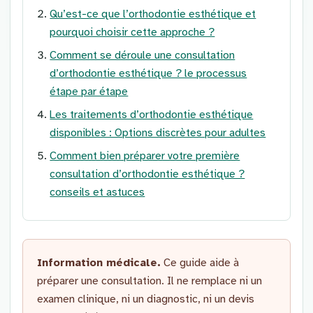
Qu’est-ce que l’orthodontie esthétique et
pourquoi choisir cette approche ?
Comment se déroule une consultation
d’orthodontie esthétique ? le processus
étape par étape
Les traitements d’orthodontie esthétique
disponibles : Options discrètes pour adultes
Comment bien préparer votre première
consultation d’orthodontie esthétique ?
conseils et astuces
Information médicale.
Ce guide aide à
préparer une consultation. Il ne remplace ni un
examen clinique, ni un diagnostic, ni un devis