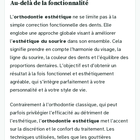
Au-delà de la fonctionnalité
L’
orthodontie esthétique
ne se limite pas à la
simple correction fonctionnelle des dents. Elle
englobe une approche globale visant à améliorer
l’
esthétique du sourire
dans son ensemble. Cela
signifie prendre en compte l’harmonie du visage, la
ligne du sourire, la couleur des dents et l’équilibre des
proportions dentaires. L’objectif est d’obtenir un
résultat à la fois fonctionnel et esthétiquement
agréable, qui s’intègre parfaitement à votre
personnalité et à votre style de vie.
Contrairement à l’orthodontie classique, qui peut
parfois privilégier l’efficacité au détriment de
l’esthétique, l’
orthodontie esthétique
met l’accent
sur la discrétion et le confort du traitement. Les
techniques utilisées, telles que les gouttières