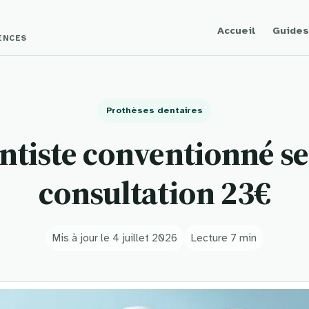
Accueil
Guides
GENCES
Prothèses dentaires
ntiste conventionné se
consultation 23€
Mis à jour le 4 juillet 2026
Lecture 7 min