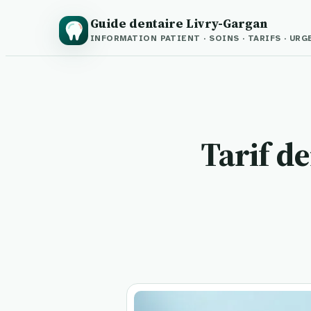
Guide dentaire Livry-Gargan
INFORMATION PATIENT · SOINS · TARIFS · UR
Tarif de