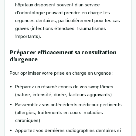
hôpitaux disposent souvent d’un service
d’odontologie pouvant prendre en charge les
urgences dentaires, particulièrement pour les cas
graves (infections étendues, traumatismes
importants).
Préparer efficacement sa consultation
d’urgence
Pour optimiser votre prise en charge en urgence :
Préparez un résumé concis de vos symptômes
(nature, intensité, durée, facteurs aggravants)
Rassemblez vos antécédents médicaux pertinents
(allergies, traitements en cours, maladies
chroniques)
Apportez vos dernières radiographies dentaires si