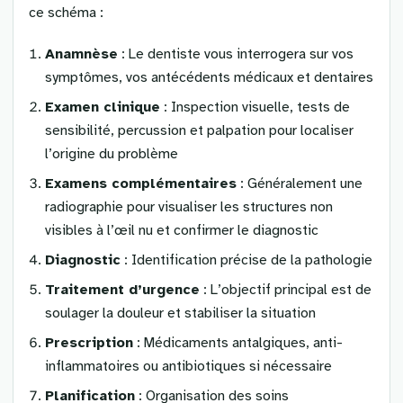
ce schéma :
Anamnèse
: Le dentiste vous interrogera sur vos
symptômes, vos antécédents médicaux et dentaires
Examen clinique
: Inspection visuelle, tests de
sensibilité, percussion et palpation pour localiser
l’origine du problème
Examens complémentaires
: Généralement une
radiographie pour visualiser les structures non
visibles à l’œil nu et confirmer le diagnostic
Diagnostic
: Identification précise de la pathologie
Traitement d’urgence
: L’objectif principal est de
soulager la douleur et stabiliser la situation
Prescription
: Médicaments antalgiques, anti-
inflammatoires ou antibiotiques si nécessaire
Planification
: Organisation des soins