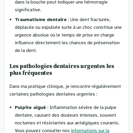
dans la bouche peut indiquer une hémorragie
significative.
Traumatisme dentaire
: Une dent fracturée,
déplacée ou expulsée suite à un choc constitue une
urgence absolue où le temps de prise en charge
influence directement les chances de préservation
de la dent.
Les pathologies dentaires urgentes les
plus fréquentes
Dans ma pratique clinique, je rencontre régulièrement
certaines pathologies dentaires urgentes :
Pulpite aiguë
: Inflammation sévère de la pulpe
dentaire, causant des douleurs intenses, souvent
nocturnes et résistantes aux antalgiques courants.
Vous pouvez consulter nos
informations sur la