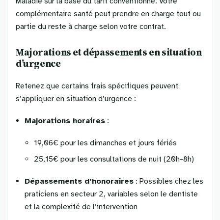
Maladie sur la base du tarif conventionné. Votre
complémentaire santé peut prendre en charge tout ou
partie du reste à charge selon votre contrat.
Majorations et dépassements en situation
d’urgence
Retenez que certains frais spécifiques peuvent
s’appliquer en situation d’urgence :
Majorations horaires
:
19,06€ pour les dimanches et jours fériés
25,15€ pour les consultations de nuit (20h-8h)
Dépassements d’honoraires
: Possibles chez les
praticiens en secteur 2, variables selon le dentiste
et la complexité de l’intervention