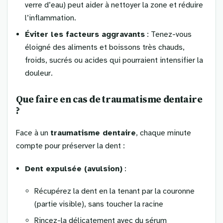
verre d’eau) peut aider à nettoyer la zone et réduire
l’inflammation.
Éviter les facteurs aggravants
: Tenez-vous
éloigné des aliments et boissons très chauds,
froids, sucrés ou acides qui pourraient intensifier la
douleur.
Que faire en cas de traumatisme dentaire
?
Face à un
traumatisme dentaire
, chaque minute
compte pour préserver la dent :
Dent expulsée (avulsion)
:
Récupérez la dent en la tenant par la couronne
(partie visible), sans toucher la racine
Rincez-la délicatement avec du sérum