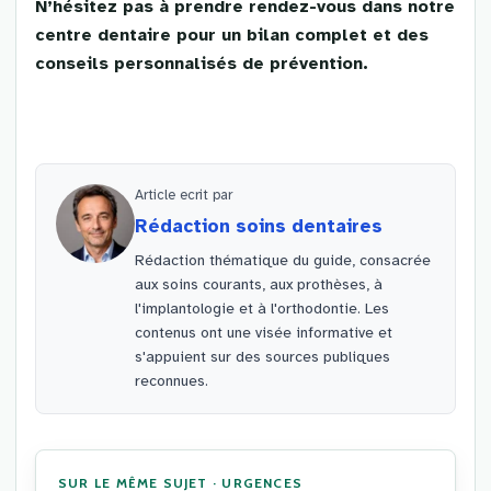
N’hésitez pas à prendre rendez-vous dans notre
centre dentaire pour un bilan complet et des
conseils personnalisés de prévention.
Article ecrit par
Rédaction soins dentaires
Rédaction thématique du guide, consacrée
aux soins courants, aux prothèses, à
l'implantologie et à l'orthodontie. Les
contenus ont une visée informative et
s'appuient sur des sources publiques
reconnues.
SUR LE MÊME SUJET · URGENCES