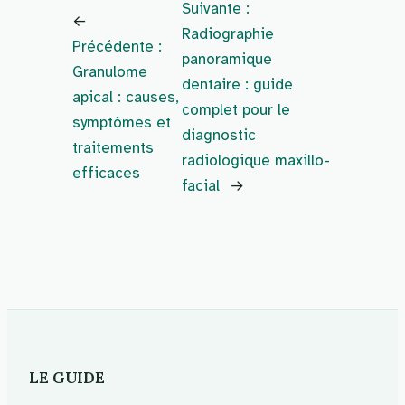
Suivante :
←
Radiographie
Précédente :
panoramique
Granulome
dentaire : guide
apical : causes,
complet pour le
symptômes et
diagnostic
traitements
radiologique maxillo-
efficaces
facial
→
LE GUIDE