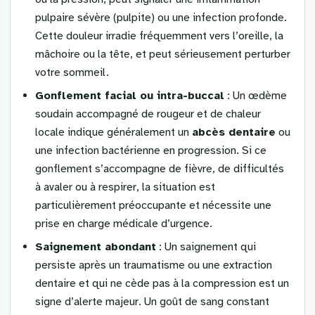
pulpaire sévère (pulpite) ou une infection profonde.
Cette douleur irradie fréquemment vers l’oreille, la
mâchoire ou la tête, et peut sérieusement perturber
votre sommeil.
Gonflement facial ou intra-buccal
: Un œdème
soudain accompagné de rougeur et de chaleur
locale indique généralement un
abcès dentaire
ou
une infection bactérienne en progression. Si ce
gonflement s’accompagne de fièvre, de difficultés
à avaler ou à respirer, la situation est
particulièrement préoccupante et nécessite une
prise en charge médicale d’urgence.
Saignement abondant
: Un saignement qui
persiste après un traumatisme ou une extraction
dentaire et qui ne cède pas à la compression est un
signe d’alerte majeur. Un goût de sang constant