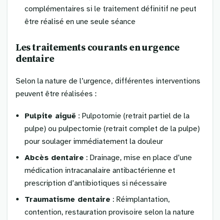
complémentaires si le traitement définitif ne peut
être réalisé en une seule séance
Les traitements courants en urgence
dentaire
Selon la nature de l’urgence, différentes interventions
peuvent être réalisées :
Pulpite aiguë
: Pulpotomie (retrait partiel de la
pulpe) ou pulpectomie (retrait complet de la pulpe)
pour soulager immédiatement la douleur
Abcès dentaire
: Drainage, mise en place d’une
médication intracanalaire antibactérienne et
prescription d’antibiotiques si nécessaire
Traumatisme dentaire
: Réimplantation,
contention, restauration provisoire selon la nature