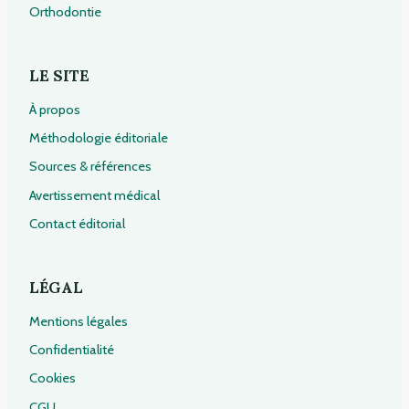
Orthodontie
LE SITE
À propos
Méthodologie éditoriale
Sources & références
Avertissement médical
Contact éditorial
LÉGAL
Mentions légales
Confidentialité
Cookies
CGU