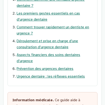
dentaire ?
Les premiers gestes essentiels en cas
d’urgence dentaire
Comment trouver rapidement un dentiste en
urgence ?
Déroulement et prise en charge d’une
consultation d’urgence dentaire
Aspects financiers des soins dentaires
d’urgence
Prévention des urgences dentaires
Urgence dentaire : les réflexes essentiels
Information médicale.
Ce guide aide à