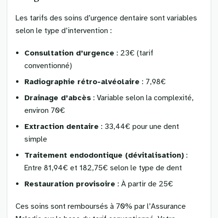
Les tarifs des soins d’urgence dentaire sont variables
selon le type d’intervention :
Consultation d’urgence
: 23€ (tarif
conventionné)
Radiographie rétro-alvéolaire
: 7,98€
Drainage d’abcès
: Variable selon la complexité,
environ 70€
Extraction dentaire
: 33,44€ pour une dent
simple
Traitement endodontique (dévitalisation)
:
Entre 81,94€ et 182,75€ selon le type de dent
Restauration provisoire
: À partir de 25€
Ces soins sont remboursés à 70% par l’Assurance