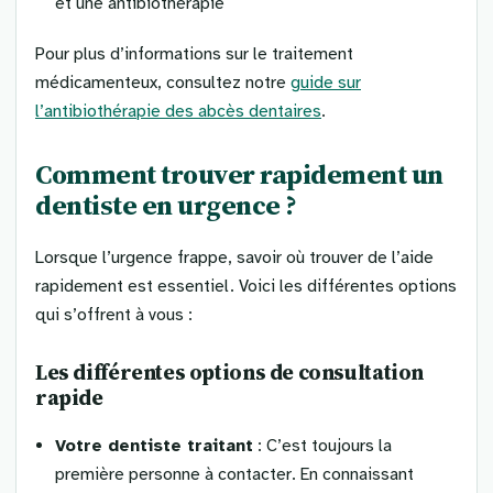
et une antibiothérapie
Pour plus d’informations sur le traitement
médicamenteux, consultez notre
guide sur
l’antibiothérapie des abcès dentaires
.
Comment trouver rapidement un
dentiste en urgence ?
Lorsque l’urgence frappe, savoir où trouver de l’aide
rapidement est essentiel. Voici les différentes options
qui s’offrent à vous :
Les différentes options de consultation
rapide
Votre dentiste traitant
: C’est toujours la
première personne à contacter. En connaissant