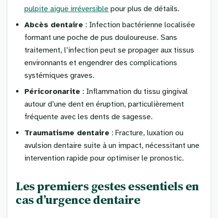
pulpite aiguë irréversible
pour plus de détails.
Abcès dentaire
: Infection bactérienne localisée
formant une poche de pus douloureuse. Sans
traitement, l’infection peut se propager aux tissus
environnants et engendrer des complications
systémiques graves.
Péricoronarite
: Inflammation du tissu gingival
autour d’une dent en éruption, particulièrement
fréquente avec les dents de sagesse.
Traumatisme dentaire
: Fracture, luxation ou
avulsion dentaire suite à un impact, nécessitant une
intervention rapide pour optimiser le pronostic.
Les premiers gestes essentiels en
cas d’urgence dentaire