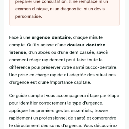
préparer une consultation. Il ne remplace ni un
examen clinique, ni un diagnostic, ni un devis
personnalisé.
Face à une
urgence dentaire
, chaque minute
compte. Qu’il s’agisse d’une
douleur dentaire
intense
, d’un abcès ou d’une dent cassée, savoir
comment réagir rapidement peut faire toute la
différence pour préserver votre santé bucco-dentaire.
Une prise en charge rapide et adaptée des situations
d’urgence est d’une importance capitale.
Ce guide complet vous accompagnera étape par étape
pour identifier correctement le type d’urgence,
appliquer les premiers gestes essentiels, trouver
rapidement un professionnel de santé et comprendre
le déroulement des soins d’urgence. Vous découvrirez