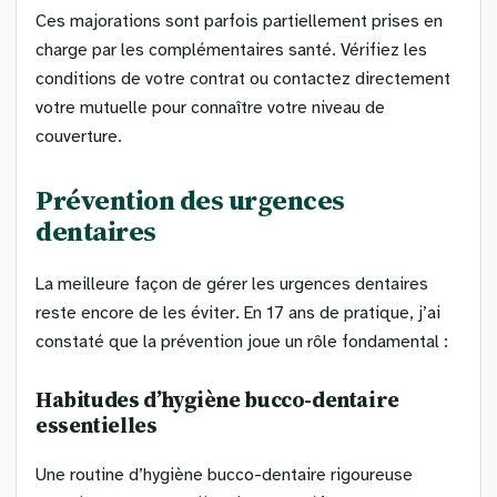
Ces majorations sont parfois partiellement prises en
charge par les complémentaires santé. Vérifiez les
conditions de votre contrat ou contactez directement
votre mutuelle pour connaître votre niveau de
couverture.
Prévention des urgences
dentaires
La meilleure façon de gérer les urgences dentaires
reste encore de les éviter. En 17 ans de pratique, j’ai
constaté que la prévention joue un rôle fondamental :
Habitudes d’hygiène bucco-dentaire
essentielles
Une routine d’hygiène bucco-dentaire rigoureuse