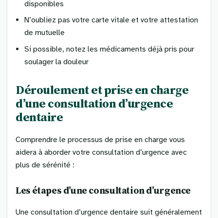
disponibles
N’oubliez pas votre carte vitale et votre attestation
de mutuelle
Si possible, notez les médicaments déjà pris pour
soulager la douleur
Déroulement et prise en charge
d’une consultation d’urgence
dentaire
Comprendre le processus de prise en charge vous
aidera à aborder votre consultation d’urgence avec
plus de sérénité :
Les étapes d’une consultation d’urgence
Une consultation d’urgence dentaire suit généralement