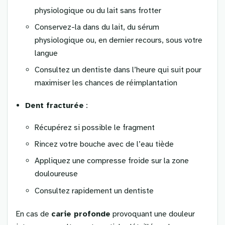
physiologique ou du lait sans frotter
Conservez-la dans du lait, du sérum
physiologique ou, en dernier recours, sous votre
langue
Consultez un dentiste dans l’heure qui suit pour
maximiser les chances de réimplantation
Dent fracturée
:
Récupérez si possible le fragment
Rincez votre bouche avec de l’eau tiède
Appliquez une compresse froide sur la zone
douloureuse
Consultez rapidement un dentiste
En cas de
carie profonde
provoquant une douleur