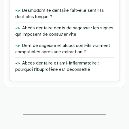
Desmodontite dentaire fait-elle sentir la
dent plus longue ?
Abcès dentaire dents de sagesse : les signes
qui imposent de consulter vite
Dent de sagesse et alcool sont-ils vraiment
compatibles après une extraction ?
Abcès dentaire et anti-inflammatoire :
pourquoi l’ibuprofène est déconseillé