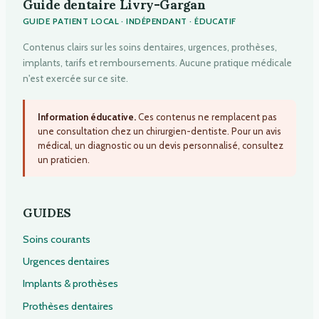
Guide dentaire Livry-Gargan
GUIDE PATIENT LOCAL · INDÉPENDANT · ÉDUCATIF
Contenus clairs sur les soins dentaires, urgences, prothèses,
implants, tarifs et remboursements. Aucune pratique médicale
n'est exercée sur ce site.
Information éducative.
Ces contenus ne remplacent pas
une consultation chez un chirurgien-dentiste. Pour un avis
médical, un diagnostic ou un devis personnalisé, consultez
un praticien.
GUIDES
Soins courants
Urgences dentaires
Implants & prothèses
Prothèses dentaires