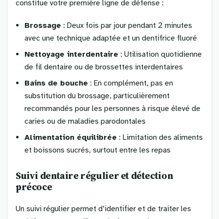
constitue votre première ligne de défense :
Brossage
: Deux fois par jour pendant 2 minutes
avec une technique adaptée et un dentifrice fluoré
Nettoyage interdentaire
: Utilisation quotidienne
de fil dentaire ou de brossettes interdentaires
Bains de bouche
: En complément, pas en
substitution du brossage, particulièrement
recommandés pour les personnes à risque élevé de
caries ou de maladies parodontales
Alimentation équilibrée
: Limitation des aliments
et boissons sucrés, surtout entre les repas
Suivi dentaire régulier et détection
précoce
Un suivi régulier permet d’identifier et de traiter les