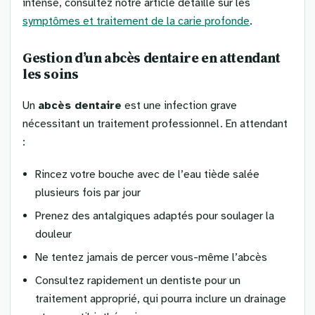
intense, consultez notre article détaillé sur les
symptômes et traitement de la carie profonde
.
Gestion d’un abcès dentaire en attendant
les soins
Un
abcès dentaire
est une infection grave
nécessitant un traitement professionnel. En attendant
:
Rincez votre bouche avec de l’eau tiède salée
plusieurs fois par jour
Prenez des antalgiques adaptés pour soulager la
douleur
Ne tentez jamais de percer vous-même l’abcès
Consultez rapidement un dentiste pour un
traitement approprié, qui pourra inclure un drainage