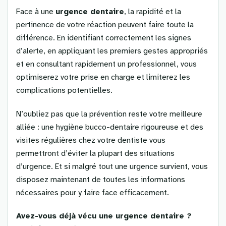
Face à une
urgence dentaire
, la rapidité et la
pertinence de votre réaction peuvent faire toute la
différence. En identifiant correctement les signes
d’alerte, en appliquant les premiers gestes appropriés
et en consultant rapidement un professionnel, vous
optimiserez votre prise en charge et limiterez les
complications potentielles.
N’oubliez pas que la prévention reste votre meilleure
alliée : une hygiène bucco-dentaire rigoureuse et des
visites régulières chez votre dentiste vous
permettront d’éviter la plupart des situations
d’urgence. Et si malgré tout une urgence survient, vous
disposez maintenant de toutes les informations
nécessaires pour y faire face efficacement.
Avez-vous déjà vécu une urgence dentaire ?