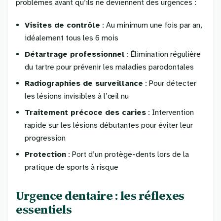
problèmes avant qu’ils ne deviennent des urgences :
Visites de contrôle
: Au minimum une fois par an,
idéalement tous les 6 mois
Détartrage professionnel
: Élimination régulière
du tartre pour prévenir les maladies parodontales
Radiographies de surveillance
: Pour détecter
les lésions invisibles à l’œil nu
Traitement précoce des caries
: Intervention
rapide sur les lésions débutantes pour éviter leur
progression
Protection
: Port d’un protège-dents lors de la
pratique de sports à risque
Urgence dentaire : les réflexes
essentiels