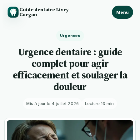
Guide dentaire Livry-
Menu
Gargan
Urgences
Urgence dentaire : guide
complet pour agir
efficacement et soulager la
douleur
Mis à jour le 4 juillet 2026
Lecture 10 min