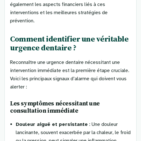
également les aspects financiers liés à ces
interventions et les meilleures stratégies de
prévention.
Comment identifier une véritable
urgence dentaire ?
Reconnaître une urgence dentaire nécessitant une
intervention immédiate est la première étape cruciale.
Voici les principaux signaux d’alarme qui doivent vous
alerter :
Les symptômes nécessitant une
consultation immédiate
Douleur aiguë et persistante
: Une douleur
lancinante, souvent exacerbée par la chaleur, le froid
ou la pression, peut signaler une inflammation