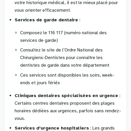
votre historique médical, il est le mieux placé pour
vous orienter efficacement.
Services de garde dentaire
:
Composez le 116 117 (numéro national des
services de garde)
Consultez le site de l’Ordre National des
Chirurgiens-Dentistes pour connaître les
dentistes de garde dans votre département
Ces services sont disponibles les soirs, week-
ends et jours fériés
Cliniques dentaires spécialisées en urgence
:
Certains centres dentaires proposent des plages
horaires dédiées aux urgences, parfois sans rendez-
vous.
Services d’urgence hospitaliers
: Les grands