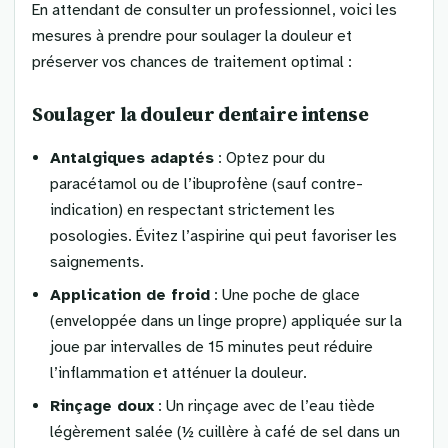
En attendant de consulter un professionnel, voici les
mesures à prendre pour soulager la douleur et
préserver vos chances de traitement optimal :
Soulager la douleur dentaire intense
Antalgiques adaptés
: Optez pour du
paracétamol ou de l’ibuprofène (sauf contre-
indication) en respectant strictement les
posologies. Évitez l’aspirine qui peut favoriser les
saignements.
Application de froid
: Une poche de glace
(enveloppée dans un linge propre) appliquée sur la
joue par intervalles de 15 minutes peut réduire
l’inflammation et atténuer la douleur.
Rinçage doux
: Un rinçage avec de l’eau tiède
légèrement salée (½ cuillère à café de sel dans un