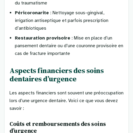
du traumatisme
Péricoronarite
: Nettoyage sous-gingival,
irrigation antiseptique et parfois prescription
d’antibiotiques
Restauration provisoire
: Mise en place d’un
pansement dentaire ou d’une couronne provisoire en
cas de fracture importante
Aspects financiers des soins
dentaires d’urgence
Les aspects financiers sont souvent une préoccupation
lors d’une urgence dentaire. Voici ce que vous devez
savoir :
Coûts et remboursements des soins
d’urgence