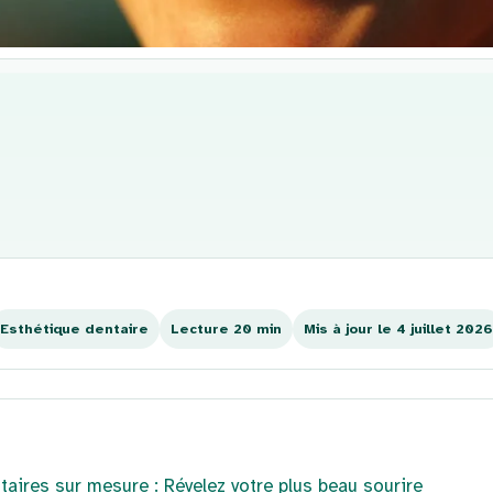
Esthétique dentaire
Lecture 20 min
Mis à jour le 4 juillet 2026
taires sur mesure : Révelez votre plus beau sourire