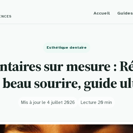
Accueil
Guides
GENCES
Esthétique dentaire
ntaires sur mesure : R
 beau sourire, guide u
Mis à jour le 4 juillet 2026
Lecture 20 min