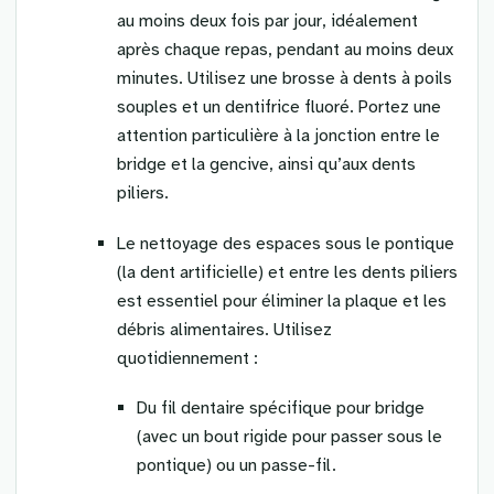
au moins deux fois par jour, idéalement
après chaque repas, pendant au moins deux
minutes. Utilisez une brosse à dents à poils
souples et un dentifrice fluoré. Portez une
attention particulière à la jonction entre le
bridge et la gencive, ainsi qu’aux dents
piliers.
Le nettoyage des espaces sous le pontique
(la dent artificielle) et entre les dents piliers
est essentiel pour éliminer la plaque et les
débris alimentaires. Utilisez
quotidiennement :
Du fil dentaire spécifique pour bridge
(avec un bout rigide pour passer sous le
pontique) ou un passe-fil.