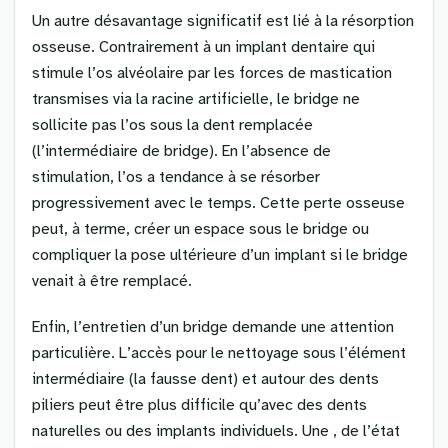
Un autre désavantage significatif est lié à la résorption
osseuse. Contrairement à un implant dentaire qui
stimule l’os alvéolaire par les forces de mastication
transmises via la racine artificielle, le bridge ne
sollicite pas l’os sous la dent remplacée
(l’intermédiaire de bridge). En l’absence de
stimulation, l’os a tendance à se résorber
progressivement avec le temps. Cette perte osseuse
peut, à terme, créer un espace sous le bridge ou
compliquer la pose ultérieure d’un implant si le bridge
venait à être remplacé.
Enfin, l’entretien d’un bridge demande une attention
particulière. L’accès pour le nettoyage sous l’élément
intermédiaire (la fausse dent) et autour des dents
piliers peut être plus difficile qu’avec des dents
naturelles ou des implants individuels. Une , de l’état