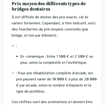
Prix moyen des différents types de
bridges dentaires
Il est difficile de donner des prix exacts, car ils
varient fortement. Cependant, à titre indicatif, voici
des fourchettes de prix moyens constatés (par
bridge, et non par élément) :
:
En -céramique : Entre 1 500 € et 2 500 € ou
plus, selon la complexité et l’esthétique.
: Pour une réhabilitation complète d’arcade, les
prix peuvent varier de 10 000 € à plus de 20 000
€ par arcade, selon le nombre d’implants et le
type de prothèse.
Ces chiffres sont des estimations et doivent être