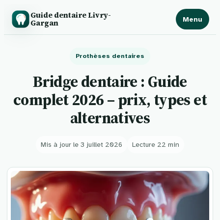
Guide dentaire Livry-
Menu
Gargan
Prothèses dentaires
Bridge dentaire : Guide
complet 2026 – prix, types et
alternatives
Mis à jour le 3 juillet 2026
Lecture 22 min