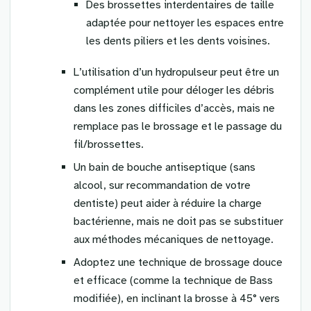
Des brossettes interdentaires de taille
adaptée pour nettoyer les espaces entre
les dents piliers et les dents voisines.
L’utilisation d’un hydropulseur peut être un
complément utile pour déloger les débris
dans les zones difficiles d’accès, mais ne
remplace pas le brossage et le passage du
fil/brossettes.
Un bain de bouche antiseptique (sans
alcool, sur recommandation de votre
dentiste) peut aider à réduire la charge
bactérienne, mais ne doit pas se substituer
aux méthodes mécaniques de nettoyage.
Adoptez une technique de brossage douce
et efficace (comme la technique de Bass
modifiée), en inclinant la brosse à 45° vers