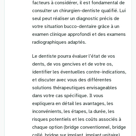
facteurs à considérer, il est fondamental de
consulter un chirurgien-dentiste qualifié. Lui
seul peut réaliser un diagnostic précis de
votre situation bucco-dentaire grâce à un
examen clinique approfondi et des examens
radiographiques adaptés.
Le dentiste pourra évaluer l’état de vos
dents, de vos gencives et de votre os,
identifier les éventuelles contre-indications,
et discuter avec vous des différentes
solutions thérapeutiques envisageables
dans votre cas spécifique. Il vous
expliquera en détail les avantages, les
inconvénients, les étapes, la durée, les
risques potentiels et les coûts associés à
chaque option (bridge conventionnel, bridge
collé, bridge sur implant, implant unitaire).