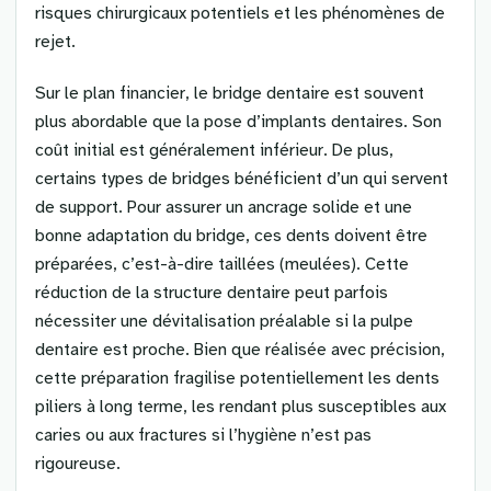
risques chirurgicaux potentiels et les phénomènes de
rejet.
Sur le plan financier, le bridge dentaire est souvent
plus abordable que la pose d’implants dentaires. Son
coût initial est généralement inférieur. De plus,
certains types de bridges bénéficient d’un qui servent
de support. Pour assurer un ancrage solide et une
bonne adaptation du bridge, ces dents doivent être
préparées, c’est-à-dire taillées (meulées). Cette
réduction de la structure dentaire peut parfois
nécessiter une dévitalisation préalable si la pulpe
dentaire est proche. Bien que réalisée avec précision,
cette préparation fragilise potentiellement les dents
piliers à long terme, les rendant plus susceptibles aux
caries ou aux fractures si l’hygiène n’est pas
rigoureuse.