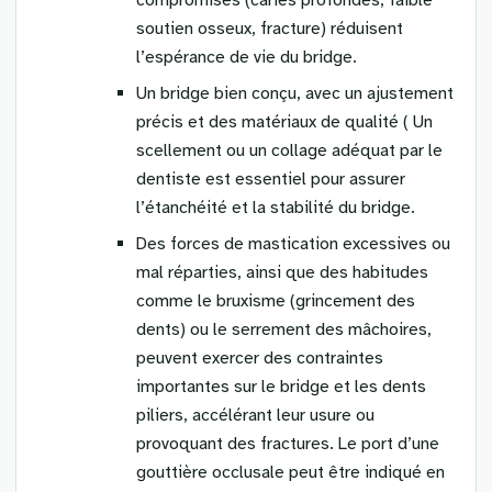
compromises (caries profondes, faible
soutien osseux, fracture) réduisent
l’espérance de vie du bridge.
Un bridge bien conçu, avec un ajustement
précis et des matériaux de qualité ( Un
scellement ou un collage adéquat par le
dentiste est essentiel pour assurer
l’étanchéité et la stabilité du bridge.
Des forces de mastication excessives ou
mal réparties, ainsi que des habitudes
comme le bruxisme (grincement des
dents) ou le serrement des mâchoires,
peuvent exercer des contraintes
importantes sur le bridge et les dents
piliers, accélérant leur usure ou
provoquant des fractures. Le port d’une
gouttière occlusale peut être indiqué en