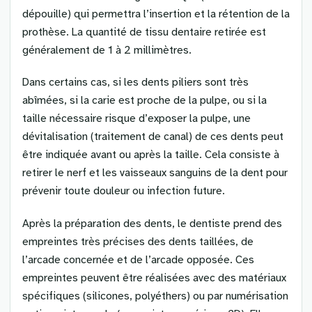
dépouille) qui permettra l’insertion et la rétention de la
prothèse. La quantité de tissu dentaire retirée est
généralement de 1 à 2 millimètres.
Dans certains cas, si les dents piliers sont très
abîmées, si la carie est proche de la pulpe, ou si la
taille nécessaire risque d’exposer la pulpe, une
dévitalisation (traitement de canal) de ces dents peut
être indiquée avant ou après la taille. Cela consiste à
retirer le nerf et les vaisseaux sanguins de la dent pour
prévenir toute douleur ou infection future.
Après la préparation des dents, le dentiste prend des
empreintes très précises des dents taillées, de
l’arcade concernée et de l’arcade opposée. Ces
empreintes peuvent être réalisées avec des matériaux
spécifiques (silicones, polyéthers) ou par numérisation