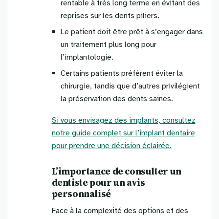
rentable à très long terme en évitant des
reprises sur les dents piliers.
Le patient doit être prêt à s’engager dans
un traitement plus long pour
l’implantologie.
Certains patients préfèrent éviter la
chirurgie, tandis que d’autres privilégient
la préservation des dents saines.
Si vous envisagez des implants, consultez
notre guide complet sur l’implant dentaire
pour prendre une décision éclairée.
L’importance de consulter un
dentiste pour un avis
personnalisé
Face à la complexité des options et des