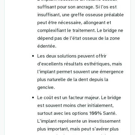
suffisant pour son ancrage. Si l’os est
insuffisant, une greffe osseuse préalable
peut être nécessaire, allongeant et
complexifiant le traitement. Le bridge ne
dépend pas de l’état osseux de la zone
édentée.
Les deux solutions peuvent offrir
d’excellents résultats esthétiques, mais
l’implant permet souvent une émergence
plus naturelle de la dent depuis la
gencive.
Le coût est un facteur majeur. Le bridge
est souvent moins cher initialement,
surtout avec les options 100% Santé.
L’implant représente un investissement
plus important, mais peut s’avérer plus