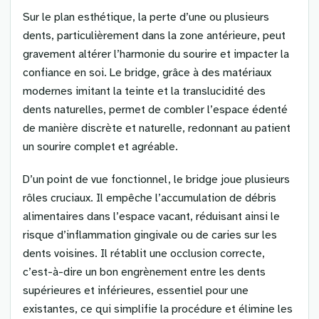
Sur le plan esthétique, la perte d’une ou plusieurs
dents, particulièrement dans la zone antérieure, peut
gravement altérer l’harmonie du sourire et impacter la
confiance en soi. Le bridge, grâce à des matériaux
modernes imitant la teinte et la translucidité des
dents naturelles, permet de combler l’espace édenté
de manière discrète et naturelle, redonnant au patient
un sourire complet et agréable.
D’un point de vue fonctionnel, le bridge joue plusieurs
rôles cruciaux. Il empêche l’accumulation de débris
alimentaires dans l’espace vacant, réduisant ainsi le
risque d’inflammation gingivale ou de caries sur les
dents voisines. Il rétablit une occlusion correcte,
c’est-à-dire un bon engrènement entre les dents
supérieures et inférieures, essentiel pour une
existantes, ce qui simplifie la procédure et élimine les