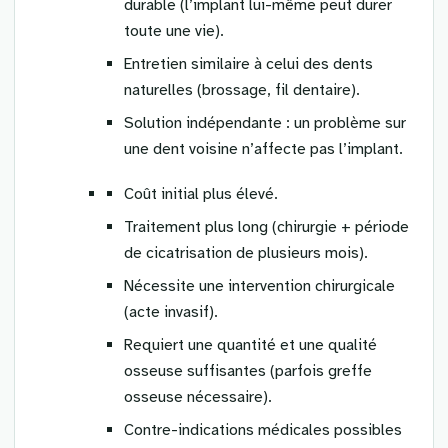
durable (l’implant lui-même peut durer
toute une vie).
Entretien similaire à celui des dents
naturelles (brossage, fil dentaire).
Solution indépendante : un problème sur
une dent voisine n’affecte pas l’implant.
Coût initial plus élevé.
Traitement plus long (chirurgie + période
de cicatrisation de plusieurs mois).
Nécessite une intervention chirurgicale
(acte invasif).
Requiert une quantité et une qualité
osseuse suffisantes (parfois greffe
osseuse nécessaire).
Contre-indications médicales possibles