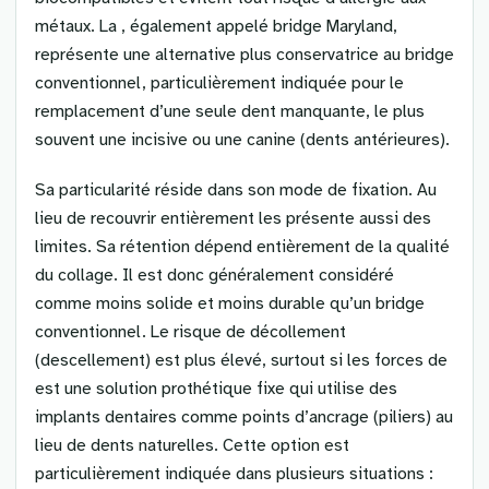
métaux. La , également appelé bridge Maryland,
représente une alternative plus conservatrice au bridge
conventionnel, particulièrement indiquée pour le
remplacement d’une seule dent manquante, le plus
souvent une incisive ou une canine (dents antérieures).
Sa particularité réside dans son mode de fixation. Au
lieu de recouvrir entièrement les présente aussi des
limites. Sa rétention dépend entièrement de la qualité
du collage. Il est donc généralement considéré
comme moins solide et moins durable qu’un bridge
conventionnel. Le risque de décollement
(descellement) est plus élevé, surtout si les forces de
est une solution prothétique fixe qui utilise des
implants dentaires comme points d’ancrage (piliers) au
lieu de dents naturelles. Cette option est
particulièrement indiquée dans plusieurs situations :