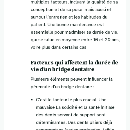
multiples facteurs, incluant la qualité de sa
conception et de sa pose, mais aussi et
surtout l’entretien et les habitudes du
patient. Une bonne maintenance est
essentielle pour maximiser sa durée de vie,
qui se situe en moyenne entre 10 et 20 ans,
voire plus dans certains cas.
Facteurs qui affectent la durée de
vie d’un bridge dentaire
Plusieurs éléments peuvent influencer la
pérennité d’un bridge dentaire :
C’est le facteur le plus crucial. Une
mauvaise La solidité et la santé initiale
des dents servant de support sont
déterminantes. Des dents piliers déjà