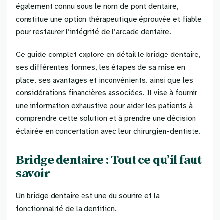
également connu sous le nom de pont dentaire,
constitue une option thérapeutique éprouvée et fiable
pour restaurer l’intégrité de l’arcade dentaire.
Ce guide complet explore en détail le bridge dentaire,
ses différentes formes, les étapes de sa mise en
place, ses avantages et inconvénients, ainsi que les
considérations financières associées. Il vise à fournir
une information exhaustive pour aider les patients à
comprendre cette solution et à prendre une décision
éclairée en concertation avec leur chirurgien-dentiste.
Bridge dentaire : Tout ce qu’il faut
savoir
Un bridge dentaire est une du sourire et la
fonctionnalité de la dentition.