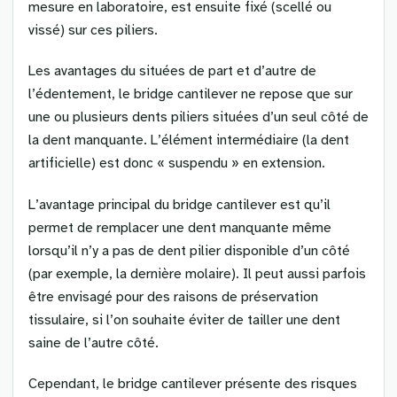
mesure en laboratoire, est ensuite fixé (scellé ou
vissé) sur ces piliers.
Les avantages du situées de part et d’autre de
l’édentement, le bridge cantilever ne repose que sur
une ou plusieurs dents piliers situées d’un seul côté de
la dent manquante. L’élément intermédiaire (la dent
artificielle) est donc « suspendu » en extension.
L’avantage principal du bridge cantilever est qu’il
permet de remplacer une dent manquante même
lorsqu’il n’y a pas de dent pilier disponible d’un côté
(par exemple, la dernière molaire). Il peut aussi parfois
être envisagé pour des raisons de préservation
tissulaire, si l’on souhaite éviter de tailler une dent
saine de l’autre côté.
Cependant, le bridge cantilever présente des risques