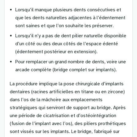
Lorsqu’il manque plusieurs dents consécutives et
que les dents naturelles adjacentes à l’édentement
sont saines et que l’on souhaite les préserver.
Lorsqu’il n’y a pas de dent pilier naturelle disponible
d’un côté ou des deux côtés de l’espace édenté
(édentement postérieur en extension).
Pour remplacer un grand nombre de dents, voire une
arcade complète (bridge complet sur implants).
La procédure implique la pose chirurgicale d’implants
dentaires (racines artificielles en titane ou en zircone)
dans l’os de la mâchoire aux emplacements
stratégiques qui serviront de support au bridge. Après
une période de cicatrisation et d’ostéointégration
(fusion de l’implant avec l’os), des piliers prothétiques
sont vissés sur les implants. Le bridge, fabriqué sur