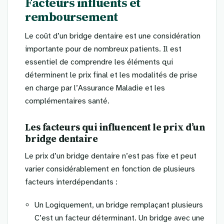
Facteurs influents et
remboursement
Le coût d’un bridge dentaire est une considération
importante pour de nombreux patients. Il est
essentiel de comprendre les éléments qui
déterminent le prix final et les modalités de prise
en charge par l’Assurance Maladie et les
complémentaires santé.
Les facteurs qui influencent le prix d’un
bridge dentaire
Le prix d’un bridge dentaire n’est pas fixe et peut
varier considérablement en fonction de plusieurs
facteurs interdépendants :
Un Logiquement, un bridge remplaçant plusieurs
C’est un facteur déterminant. Un bridge avec une