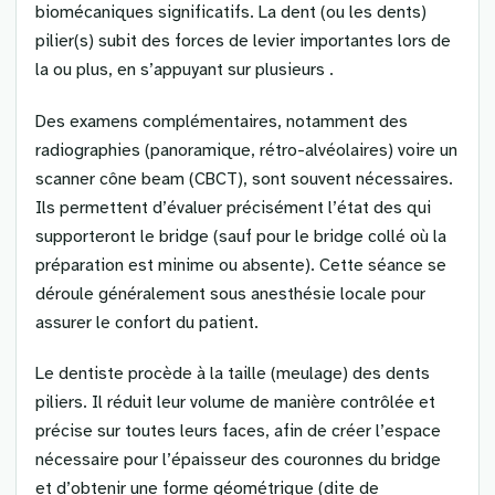
biomécaniques significatifs. La dent (ou les dents)
pilier(s) subit des forces de levier importantes lors de
la ou plus, en s’appuyant sur plusieurs .
Des examens complémentaires, notamment des
radiographies (panoramique, rétro-alvéolaires) voire un
scanner cône beam (CBCT), sont souvent nécessaires.
Ils permettent d’évaluer précisément l’état des qui
supporteront le bridge (sauf pour le bridge collé où la
préparation est minime ou absente). Cette séance se
déroule généralement sous anesthésie locale pour
assurer le confort du patient.
Le dentiste procède à la taille (meulage) des dents
piliers. Il réduit leur volume de manière contrôlée et
précise sur toutes leurs faces, afin de créer l’espace
nécessaire pour l’épaisseur des couronnes du bridge
et d’obtenir une forme géométrique (dite de