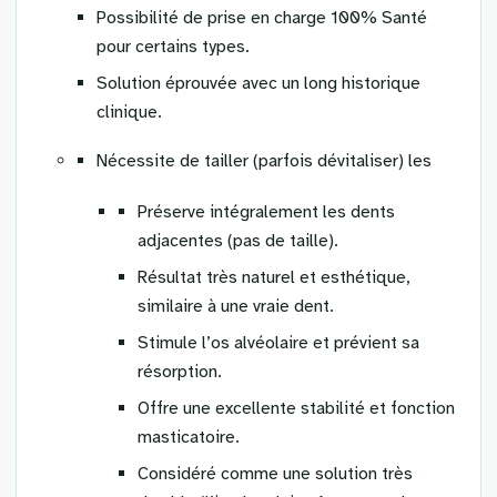
Possibilité de prise en charge 100% Santé
pour certains types.
Solution éprouvée avec un long historique
clinique.
Nécessite de tailler (parfois dévitaliser) les
Préserve intégralement les dents
adjacentes (pas de taille).
Résultat très naturel et esthétique,
similaire à une vraie dent.
Stimule l’os alvéolaire et prévient sa
résorption.
Offre une excellente stabilité et fonction
masticatoire.
Considéré comme une solution très