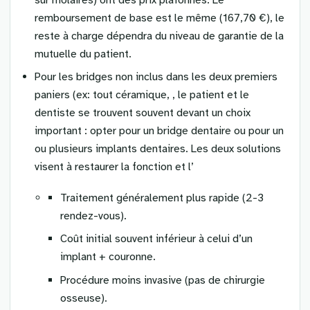
remboursement de base est le même (167,70 €), le
reste à charge dépendra du niveau de garantie de la
mutuelle du patient.
Pour les bridges non inclus dans les deux premiers
paniers (ex: tout céramique, , le patient et le
dentiste se trouvent souvent devant un choix
important : opter pour un bridge dentaire ou pour un
ou plusieurs implants dentaires. Les deux solutions
visent à restaurer la fonction et l’
Traitement généralement plus rapide (2-3
rendez-vous).
Coût initial souvent inférieur à celui d’un
implant + couronne.
Procédure moins invasive (pas de chirurgie
osseuse).