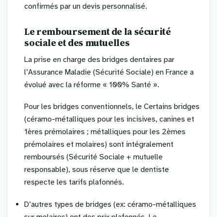
confirmés par un devis personnalisé.
Le remboursement de la sécurité
sociale et des mutuelles
La prise en charge des bridges dentaires par
l’Assurance Maladie (Sécurité Sociale) en France a
évolué avec la réforme « 100% Santé ».
Pour les bridges conventionnels, le Certains bridges
(céramo-métalliques pour les incisives, canines et
1ères prémolaires ; métalliques pour les 2èmes
prémolaires et molaires) sont intégralement
remboursés (Sécurité Sociale + mutuelle
responsable), sous réserve que le dentiste
respecte les tarifs plafonnés.
D’autres types de bridges (ex: céramo-métalliques
sur molaires) ont des prix plafonnés. Le