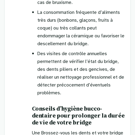
cas de bruxisme.
La consommation fréquente d’aliments
très durs (bonbons, glaçons, fruits à
coque) ou très collants peut
endommager la céramique ou favoriser le
descellement du bridge.
Des visites de contrôle annuelles
permettent de vérifier l’état du bridge,
des dents piliers et des gencives, de
réaliser un nettoyage professionnel et de
détecter précocement d’éventuels
problèmes.
Conseils d’hygiène bucco-
dentaire pour prolonger la durée
de vie de votre bridge
Une Brossez-vous les dents et votre bridge