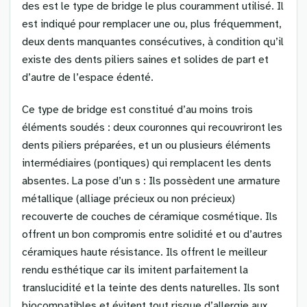
des est le type de bridge le plus couramment utilisé. Il
est indiqué pour remplacer une ou, plus fréquemment,
deux dents manquantes consécutives, à condition qu’il
existe des dents piliers saines et solides de part et
d’autre de l’espace édenté.
Ce type de bridge est constitué d’au moins trois
éléments soudés : deux couronnes qui recouvriront les
dents piliers préparées, et un ou plusieurs éléments
intermédiaires (pontiques) qui remplacent les dents
absentes. La pose d’un s : Ils possèdent une armature
métallique (alliage précieux ou non précieux)
recouverte de couches de céramique cosmétique. Ils
offrent un bon compromis entre solidité et ou d’autres
céramiques haute résistance. Ils offrent le meilleur
rendu esthétique car ils imitent parfaitement la
translucidité et la teinte des dents naturelles. Ils sont
biocompatibles et évitent tout risque d’allergie aux