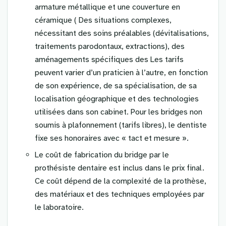
armature métallique et une couverture en
céramique ( Des situations complexes,
nécessitant des soins préalables (dévitalisations,
traitements parodontaux, extractions), des
aménagements spécifiques des Les tarifs
peuvent varier d’un praticien à l’autre, en fonction
de son expérience, de sa spécialisation, de sa
localisation géographique et des technologies
utilisées dans son cabinet. Pour les bridges non
soumis à plafonnement (tarifs libres), le dentiste
fixe ses honoraires avec « tact et mesure ».
Le coût de fabrication du bridge par le
prothésiste dentaire est inclus dans le prix final.
Ce coût dépend de la complexité de la prothèse,
des matériaux et des techniques employées par
le laboratoire.