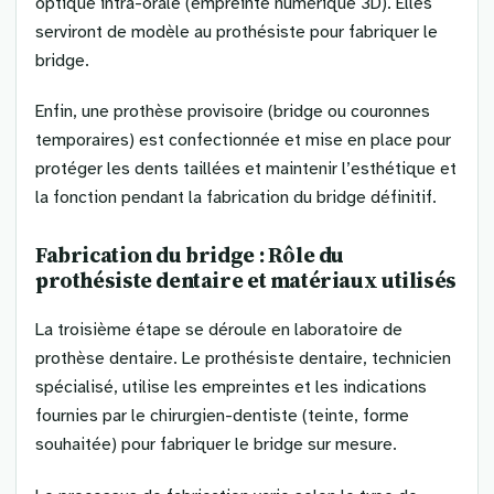
optique intra-orale (empreinte numérique 3D). Elles
serviront de modèle au prothésiste pour fabriquer le
bridge.
Enfin, une prothèse provisoire (bridge ou couronnes
temporaires) est confectionnée et mise en place pour
protéger les dents taillées et maintenir l’esthétique et
la fonction pendant la fabrication du bridge définitif.
Fabrication du bridge : Rôle du
prothésiste dentaire et matériaux utilisés
La troisième étape se déroule en laboratoire de
prothèse dentaire. Le prothésiste dentaire, technicien
spécialisé, utilise les empreintes et les indications
fournies par le chirurgien-dentiste (teinte, forme
souhaitée) pour fabriquer le bridge sur mesure.