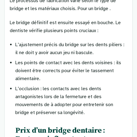
Le processus de fabrication varie selon le type de
bridge et les matériaux choisis. Pour un bridge .
Le bridge définitif est ensuite essayé en bouche. Le
dentiste vérifie plusieurs points cruciaux :
L’ajustement précis du bridge sur les dents piliers :
il ne doit y avoir aucun jeu ni bascule.
Les points de contact avec les dents voisines : ils
doivent être corrects pour éviter le tassement
alimentaire.
L’occlusion : les contacts avec les dents
antagonistes lors de la fermeture et des
mouvements de à adopter pour entretenir son
bridge et préserver sa longévité.
Prix d’un bridge dentaire :