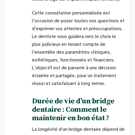
Cette consultation personnalisée est
l’occasion de poser toutes vos questions et
d’exprimer vos attentes et préoccupations.
Le dentiste vous guidera vers le choix le
plus judicieux en tenant compte de
l’ensemble des paramètres cliniques,
esthétiques, fonctionnels et financiers.
L’objectif est de parvenir à une décision
éclairée et partagée, pour un traitement
réussi et satisfaisant à long terme.
Durée de vie d’un bridge
dentaire : Comment le
maintenir en bon état ?
La longévité d’un bridge dentaire dépend de