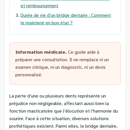
et remboursement
Durée de vie d’un bridge dentaire : Comment
le maintenir en bon état ?
Information médicale.
Ce guide aide à
préparer une consultation. Il ne remplace ni un
examen clinique, ni un diagnostic, ni un devis
personnalisé.
La perte d’une ou plusieurs dents représente un
préjudice non négligeable, affectant aussi bien la
fonction masticatoire que l’élocution et l’harmonie du
sourire. Face à cette situation, diverses solutions
prothétiques existent. Parmi elles, le bridge dentaire,