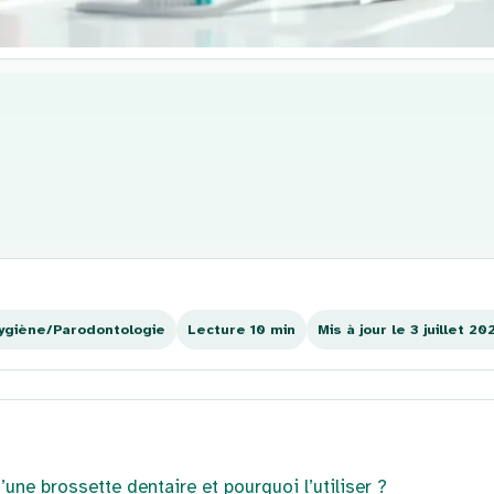
ygiène/Parodontologie
Lecture 10 min
Mis à jour le 3 juillet 20
une brossette dentaire et pourquoi l’utiliser ?