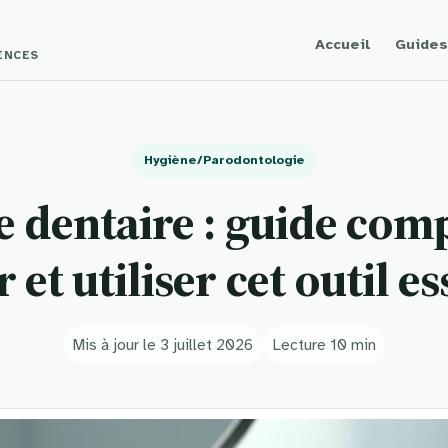
Accueil
Guides
GENCES
Hygiène/Parodontologie
e dentaire : guide com
r et utiliser cet outil es
Mis à jour le 3 juillet 2026
Lecture 10 min