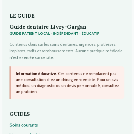
LE GUIDE
Guide dentaire Livry-Gargan
GUIDE PATIENT LOCAL · INDÉPENDANT · ÉDUCATIF
Contenus clairs sur les soins dentaires, urgences, prothèses,
implants, tarifs et remboursements. Aucune pratique médicale
n'est exercée sur ce site.
Information éducative.
Ces contenus ne remplacent pas
une consultation chez un chirurgien-dentiste. Pour un avis
médical, un diagnostic ou un devis personnalisé, consultez
un praticien.
GUIDES
Soins courants