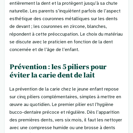
entièrement la dent et la protègent jusqu’à sa chute
naturelle. Les parents s’inquiètent parfois de l’aspect
esthétique des couronnes métalliques sur les dents
de devant ; les couronnes en zircone, blanches,
répondent à cette préoccupation. Le choix du matériau
se discute avec le praticien en fonction de la dent
concernée et de l’âge de l’enfant.
Prévention : les 5 piliers pour
éviter la carie dent de lait
La prévention de la carie chez le jeune enfant repose
sur cinq piliers complémentaires, simples à mettre en
œuvre au quotidien. Le premier pilier est l’hygiène
bucco-dentaire précoce et régulière. Dès l’apparition
des premières dents, vers six mois, il faut les nettoyer
avec une compresse humide ou une brosse à dents