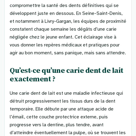
compromettre la santé des dents définitives qui se
développent juste en dessous. En Seine-Saint-Denis,
et notamment à Livry-Gargan, les équipes de proximité
constatent chaque semaine les dégâts d’une carie
négligée chez le jeune enfant. Cet éclairage vise à
vous donner les repères médicaux et pratiques pour
agir au bon moment, sans panique, mais sans attendre.
Qu’est-ce qu’une carie dent de lait
exactement ?
Une carie dent de lait est une maladie infectieuse qui
détruit progressivement les tissus durs de la dent
temporaire. Elle débute par une attaque acide de
l’émail, cette couche protectrice externe, puis
progresse vers la dentine, plus tendre, avant
d’atteindre éventuellement la pulpe, où se trouvent les