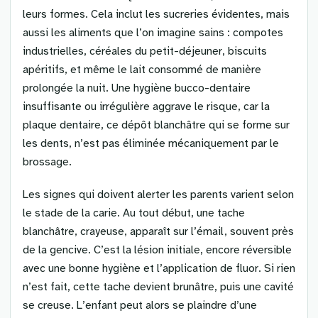
leurs formes. Cela inclut les sucreries évidentes, mais
aussi les aliments que l’on imagine sains : compotes
industrielles, céréales du petit-déjeuner, biscuits
apéritifs, et même le lait consommé de manière
prolongée la nuit. Une hygiène bucco-dentaire
insuffisante ou irrégulière aggrave le risque, car la
plaque dentaire, ce dépôt blanchâtre qui se forme sur
les dents, n’est pas éliminée mécaniquement par le
brossage.
Les signes qui doivent alerter les parents varient selon
le stade de la carie. Au tout début, une tache
blanchâtre, crayeuse, apparaît sur l’émail, souvent près
de la gencive. C’est la lésion initiale, encore réversible
avec une bonne hygiène et l’application de fluor. Si rien
n’est fait, cette tache devient brunâtre, puis une cavité
se creuse. L’enfant peut alors se plaindre d’une