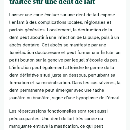
traitée sur une dent de lait
Laisser une carie évoluer sur une dent de lait expose
l’enfant à des complications locales, régionales et
parfois générales. Localement, la destruction de la
dent peut aboutir à une infection de la pulpe, puis à un
abcès dentaire. Cet abcès se manifeste par une
tuméfaction douloureuse et peut former une fistule, un
petit bouton sur la gencive par lequel s’écoule du pus.
L’infection peut également atteindre le germe de la
dent définitive situé juste en dessous, perturbant sa
formation et sa minéralisation. Dans les cas sévères, la
dent permanente peut émerger avec une tache
jaunâtre ou brunâtre, signe d’une hypoplasie de l’émail.
Les répercussions fonctionnelles sont tout aussi
préoccupantes. Une dent de lait très cariée ou
manquante entrave la mastication, ce qui peut