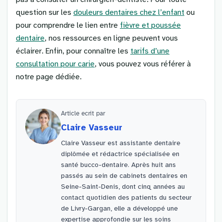
question sur les
douleurs dentaires chez l’enfant
ou
pour comprendre le lien entre
fièvre et poussée
dentaire
, nos ressources en ligne peuvent vous
éclairer. Enfin, pour connaître les
tarifs d’une
consultation pour carie
, vous pouvez vous référer à
notre page dédiée.
Article ecrit par
Claire Vasseur
Claire Vasseur est assistante dentaire
diplômée et rédactrice spécialisée en
santé bucco-dentaire. Après huit ans
passés au sein de cabinets dentaires en
Seine-Saint-Denis, dont cinq années au
contact quotidien des patients du secteur
de Livry-Gargan, elle a développé une
expertise approfondie sur les soins