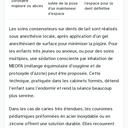
coronaire
suivie de la pose
l’espace pour la
majeure ou abcès
d’un mainteneur
dent définitive
d’espace
Les soins conservateurs sur dents de lait sont réalisés
sous anesthésie locale, après application d’un gel
anesthésiant de surface pour minimiser la piqûre. Pour
les enfants très jeunes ou anxieux, ou pour des soins
multiples, une sédation consciente par inhalation de
MEOPA (mélange équimolaire d’oxygène et de
protoxyde d’azote) peut être proposée. Cette
technique, pratiquée dans les cabinets formés, détend
l’enfant sans l’endormir et rend la séance beaucoup
plus sereine.
Dans les cas de caries très étendues, les couronnes
pédiatriques préformées en acier inoxydable ou en
zircone offrent une solution durable. Elles recouvrent