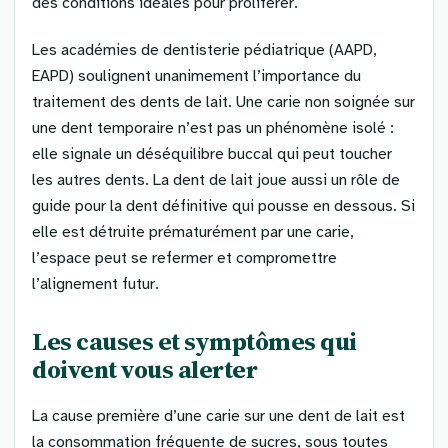
des conditions idéales pour proliférer.
Les académies de dentisterie pédiatrique (AAPD,
EAPD) soulignent unanimement l’importance du
traitement des dents de lait. Une carie non soignée sur
une dent temporaire n’est pas un phénomène isolé :
elle signale un déséquilibre buccal qui peut toucher
les autres dents. La dent de lait joue aussi un rôle de
guide pour la dent définitive qui pousse en dessous. Si
elle est détruite prématurément par une carie,
l’espace peut se refermer et compromettre
l’alignement futur.
Les causes et symptômes qui
doivent vous alerter
La cause première d’une carie sur une dent de lait est
la consommation fréquente de sucres, sous toutes