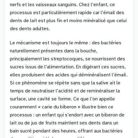
nerfs et les vaisseaux sanguins. Chez l’enfant, ce
processus est particulièrement rapide car l’émail des
dents de lait est plus fin et moins minéralisé que celui
des dents adultes.
Le mécanisme est toujours le même : des bactéries
naturellement présentes dans la bouche,
principalement les streptocoques, se nourrissent des
sucres issus de l’alimentation. En digérant ces sucres,
elles produisent des acides qui déminéralisent l’émail.
Si ce phénomène se répète sans que la salive ait le
temps de neutraliser l’acidité et de reminéraliser la
surface, une cavité se forme. Ce que l’on appelle
couramment « carie du biberon » illustre bien ce
processus : un enfant qui s’endort avec un biberon de
lait ou de jus de fruits maintient ses dents dans un
bain sucré pendant des heures, offrant aux bactéries