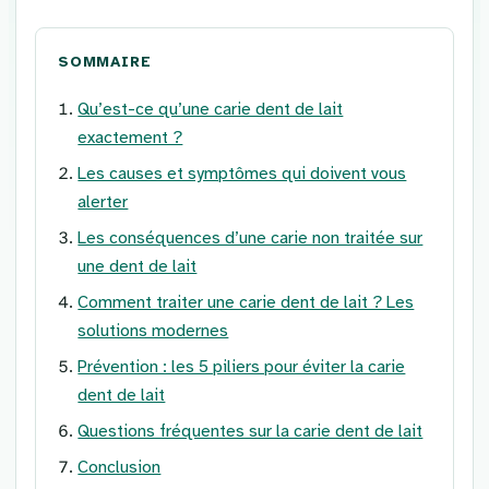
SOMMAIRE
Qu’est-ce qu’une carie dent de lait
exactement ?
Les causes et symptômes qui doivent vous
alerter
Les conséquences d’une carie non traitée sur
une dent de lait
Comment traiter une carie dent de lait ? Les
solutions modernes
Prévention : les 5 piliers pour éviter la carie
dent de lait
Questions fréquentes sur la carie dent de lait
Conclusion