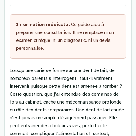
Information médicale.
Ce guide aide à
préparer une consultation. Il ne remplace ni un
examen clinique, ni un diagnostic, ni un devis
personnalisé.
Lorsqu’une carie se forme sur une dent de lait, de
nombreux parents s’interrogent : faut-il vraiment
intervenir puisque cette dent est amenée à tomber ?
Cette question, que j’ai entendue des centaines de
fois au cabinet, cache une méconnaissance profonde
du rôle des dents temporaires. Une dent de lait cariée
n’est jamais un simple désagrément passager. Elle
peut entraîner des douleurs vives, perturber le
sommeil, compliquer l’alimentation et, surtout,