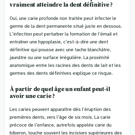
vraiment atteindre la dent définitive ?
Oui, une carie profonde non traitée peut infecter le
germe de la dent permanente situé juste en dessous.
L’infection peut perturber la formation de l’émail et
entraîner une hypoplasie, c’est-à-dire une dent
définitive qui pousse avec une tache blanchâtre,
jaunâtre ou une surface irrégulière. La proximité
anatomique entre les racines des dents de lait et les
germes des dents définitives explique ce risque.
À partir de quel âge un enfant peut-il
avoir une carie ?
Les caries peuvent apparaître dès l’éruption des
premières dents, vers l’âge de six mois. La carie
précoce de l’enfance, autrefois appelée carie du
biberon, touche souvent les incisives supérieures des