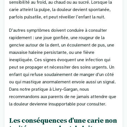
sensibilité au froid, au chaud ou au sucré. Lorsque la
carie atteint la pulpe, la douleur devient spontanée,
parfois pulsatile, et peut réveiller l’enfant la nuit.
D’autres symptômes doivent conduire à consulter
rapidement : une joue gonflée, une rougeur de la
gencive autour de la dent, un écoulement de pus, une
mauvaise haleine persistante, ou une fièvre
inexpliquée. Ces signes évoquent une infection qui
peut se propager et nécessiter des soins urgents. Un
enfant qui refuse soudainement de manger d’un côté
ou qui mastique anormalement envoie aussi un signal.
Dans notre pratique à Livry-Gargan, nous
recommandons aux parents de ne jamais attendre que
la douleur devienne insupportable pour consulter.
Les conséquences d’une carie non