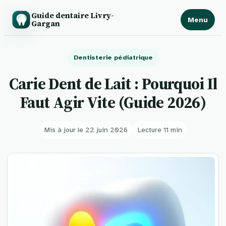
Guide dentaire Livry-
Menu
Gargan
Dentisterie pédiatrique
Carie Dent de Lait : Pourquoi Il
Faut Agir Vite (Guide 2026)
Mis à jour le 22 juin 2026
Lecture 11 min