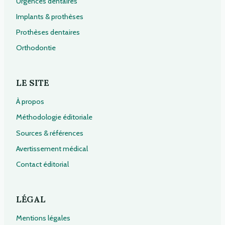
Urgences dentaires
Implants & prothèses
Prothèses dentaires
Orthodontie
LE SITE
À propos
Méthodologie éditoriale
Sources & références
Avertissement médical
Contact éditorial
LÉGAL
Mentions légales