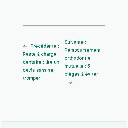
Suivante :
←
Précédente :
Remboursement
Reste à charge
orthodontie
dentaire : lire un
mutuelle : 5
devis sans se
pièges à éviter
tromper
→