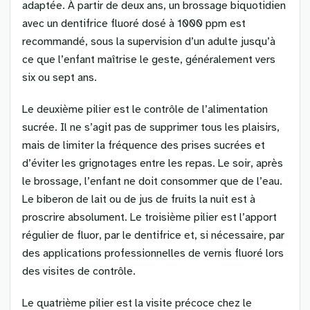
adaptée. À partir de deux ans, un brossage biquotidien
avec un dentifrice fluoré dosé à 1000 ppm est
recommandé, sous la supervision d’un adulte jusqu’à
ce que l’enfant maîtrise le geste, généralement vers
six ou sept ans.
Le deuxième pilier est le contrôle de l’alimentation
sucrée. Il ne s’agit pas de supprimer tous les plaisirs,
mais de limiter la fréquence des prises sucrées et
d’éviter les grignotages entre les repas. Le soir, après
le brossage, l’enfant ne doit consommer que de l’eau.
Le biberon de lait ou de jus de fruits la nuit est à
proscrire absolument. Le troisième pilier est l’apport
régulier de fluor, par le dentifrice et, si nécessaire, par
des applications professionnelles de vernis fluoré lors
des visites de contrôle.
Le quatrième pilier est la visite précoce chez le