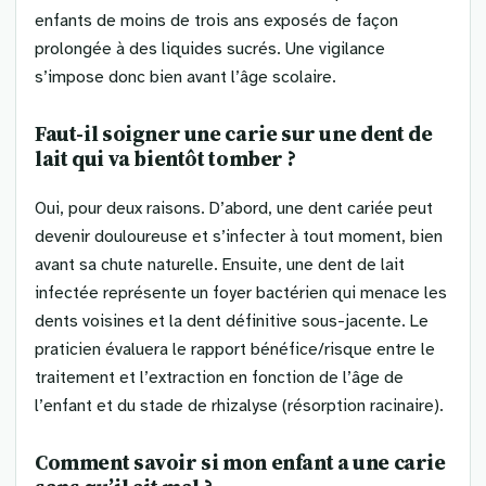
enfants de moins de trois ans exposés de façon
prolongée à des liquides sucrés. Une vigilance
s’impose donc bien avant l’âge scolaire.
Faut-il soigner une carie sur une dent de
lait qui va bientôt tomber ?
Oui, pour deux raisons. D’abord, une dent cariée peut
devenir douloureuse et s’infecter à tout moment, bien
avant sa chute naturelle. Ensuite, une dent de lait
infectée représente un foyer bactérien qui menace les
dents voisines et la dent définitive sous-jacente. Le
praticien évaluera le rapport bénéfice/risque entre le
traitement et l’extraction en fonction de l’âge de
l’enfant et du stade de rhizalyse (résorption racinaire).
Comment savoir si mon enfant a une carie