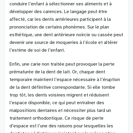
conduire l’enfant à sélectionner ses aliments et à
développer des carences. Le langage peut être
affecté, car les dents antérieures participent à la
prononciation de certains phonèmes. Sur le plan
esthétique, une dent antérieure noircie ou cassée peut
devenir une source de moqueries à l’école et altérer
l’estime de soi de l’enfant.
Enfin, une carie non traitée peut provoquer la perte
prématurée de la dent de lait. Or, chaque dent
temporaire maintient l’espace nécessaire à l’éruption
de la dent définitive correspondante. Si elle tombe
trop tôt, les dents voisines migrent et réduisent
l’espace disponible, ce qui peut entraîner des
malpositions dentaires et nécessiter plus tard un
traitement orthodontique. Ce risque de perte
d’espace est l’une des raisons pour lesquelles les