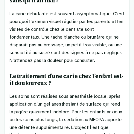
sans qu’il ait mal ?
La carie débutante est souvent asymptomatique. C’est
pourquoi l’examen visuel régulier par les parents et les
visites de contrôle chez le dentiste sont
fondamentaux. Une tache blanche ou brunâtre qui ne
disparaît pas au brossage, un petit trou visible, ou une
sensibilité au sucré sont des signes à ne pas négliger.
N’attendez pas la douleur pour consulter.
Le traitement d’une carie chez l’enfant est-
il douloureux ?
Les soins sont réalisés sous anesthésie locale, après
application d’un gel anesthésiant de surface qui rend
la piqûre quasiment indolore. Pour les enfants anxieux
ou les soins plus longs, la sédation au MEOPA apporte
une détente supplémentaire. L’objectif est que