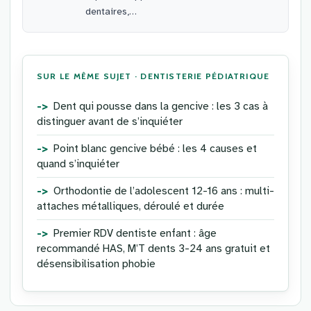
dentaires,…
SUR LE MÊME SUJET · DENTISTERIE PÉDIATRIQUE
Dent qui pousse dans la gencive : les 3 cas à
distinguer avant de s’inquiéter
Point blanc gencive bébé : les 4 causes et
quand s’inquiéter
Orthodontie de l’adolescent 12-16 ans : multi-
attaches métalliques, déroulé et durée
Premier RDV dentiste enfant : âge
recommandé HAS, M’T dents 3-24 ans gratuit et
désensibilisation phobie