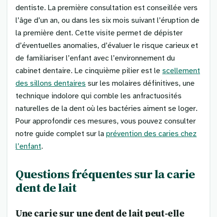
dentiste. La première consultation est conseillée vers
l’âge d’un an, ou dans les six mois suivant l’éruption de
la première dent. Cette visite permet de dépister
d’éventuelles anomalies, d’évaluer le risque carieux et
de familiariser l’enfant avec l’environnement du
cabinet dentaire. Le cinquième pilier est le
scellement
des sillons dentaires
sur les molaires définitives, une
technique indolore qui comble les anfractuosités
naturelles de la dent où les bactéries aiment se loger.
Pour approfondir ces mesures, vous pouvez consulter
notre guide complet sur la
prévention des caries chez
l’enfant
.
Questions fréquentes sur la carie
dent de lait
Une carie sur une dent de lait peut-elle