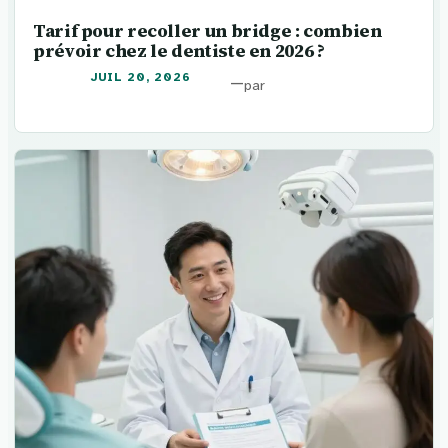
Tarif pour recoller un bridge : combien
prévoir chez le dentiste en 2026 ?
JUIL 20, 2026
—
par