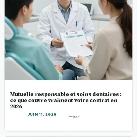
Mutuelle responsable et soins dentaires :
ce que couvre vraiment votre contrat en
2026
JUIN 11, 2026
—
par