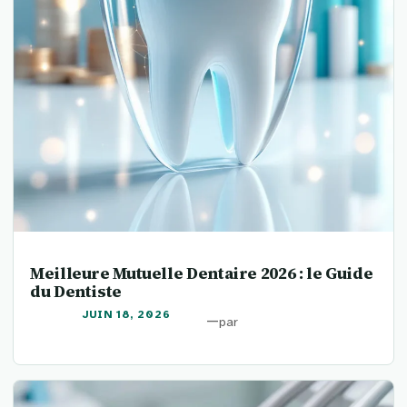
Meilleure Mutuelle Dentaire 2026 : le Guide
du Dentiste
JUIN 18, 2026
—
par