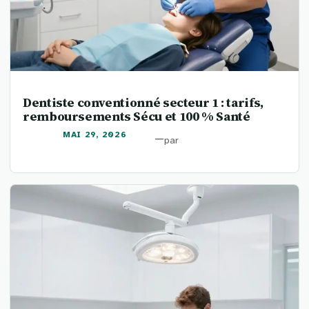
Dentiste conventionné secteur 1 : tarifs,
remboursements Sécu et 100 % Santé
MAI 29, 2026
—
par