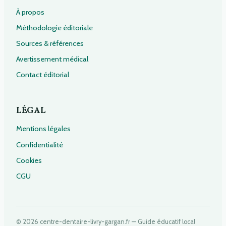
À propos
Méthodologie éditoriale
Sources & références
Avertissement médical
Contact éditorial
LÉGAL
Mentions légales
Confidentialité
Cookies
CGU
© 2026 centre-dentaire-livry-gargan.fr — Guide éducatif local