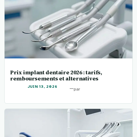
Prix implant dentaire 2026 : tarifs,
remboursements et alternatives
JUIN 13, 2026
—
par