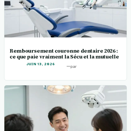
Remboursement couronne dentaire 2026 :
ce que paie vraiment la Sécu et la mutuelle
JUIN 13, 2026
—
par