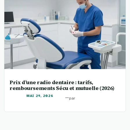
Prix d’une radio dentaire : tarifs,
remboursements Sécu et mutuelle (2026)
MAI 29, 2026
—
par