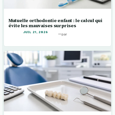
Mutuelle orthodontie enfant : le calcul qui
évite les mauvaises surprises
JUIL 21, 2026
—
par