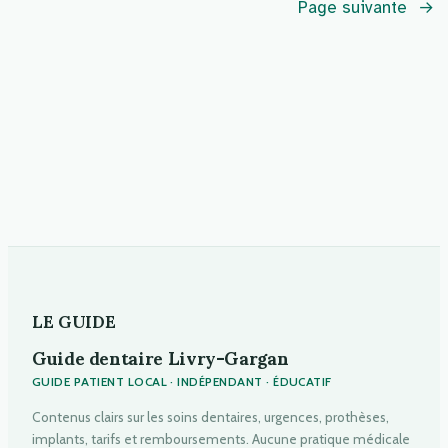
Page suivante
→
LE GUIDE
Guide dentaire Livry-Gargan
GUIDE PATIENT LOCAL · INDÉPENDANT · ÉDUCATIF
Contenus clairs sur les soins dentaires, urgences, prothèses,
implants, tarifs et remboursements. Aucune pratique médicale