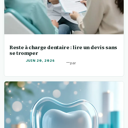
Reste à charge dentaire : lire un devis sans
se tromper
JUIN 20, 2026
—
par