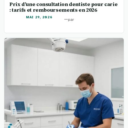
Prix d’une consultation dentiste pour carie
: tarifs et remboursements en 2026
MAI 29, 2026
—
par