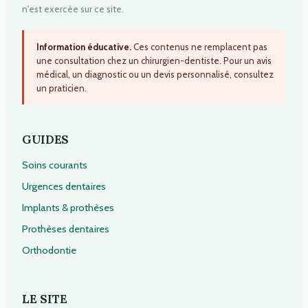
n'est exercée sur ce site.
Information éducative.
Ces contenus ne remplacent pas
une consultation chez un chirurgien-dentiste. Pour un avis
médical, un diagnostic ou un devis personnalisé, consultez
un praticien.
GUIDES
Soins courants
Urgences dentaires
Implants & prothèses
Prothèses dentaires
Orthodontie
LE SITE