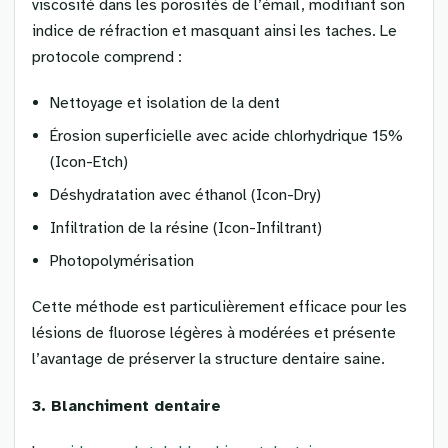
viscosité dans les porosités de l’émail, modifiant son
indice de réfraction et masquant ainsi les taches. Le
protocole comprend :
Nettoyage et isolation de la dent
Érosion superficielle avec acide chlorhydrique 15%
(Icon-Etch)
Déshydratation avec éthanol (Icon-Dry)
Infiltration de la résine (Icon-Infiltrant)
Photopolymérisation
Cette méthode est particulièrement efficace pour les
lésions de fluorose légères à modérées et présente
l’avantage de préserver la structure dentaire saine.
3. Blanchiment dentaire