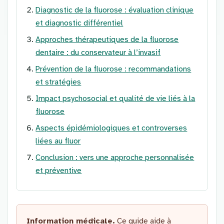
Diagnostic de la fluorose : évaluation clinique
et diagnostic différentiel
Approches thérapeutiques de la fluorose
dentaire : du conservateur à l’invasif
Prévention de la fluorose : recommandations
et stratégies
Impact psychosocial et qualité de vie liés à la
fluorose
Aspects épidémiologiques et controverses
liées au fluor
Conclusion : vers une approche personnalisée
et préventive
Information médicale.
Ce guide aide à