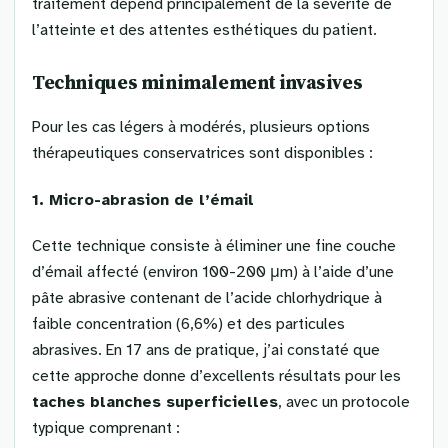
traitement dépend principalement de la sévérité de
l’atteinte et des attentes esthétiques du patient.
Techniques minimalement invasives
Pour les cas légers à modérés, plusieurs options
thérapeutiques conservatrices sont disponibles :
1. Micro-abrasion de l’émail
Cette technique consiste à éliminer une fine couche
d’émail affecté (environ 100-200 μm) à l’aide d’une
pâte abrasive contenant de l’acide chlorhydrique à
faible concentration (6,6%) et des particules
abrasives. En 17 ans de pratique, j’ai constaté que
cette approche donne d’excellents résultats pour les
taches blanches superficielles
, avec un protocole
typique comprenant :