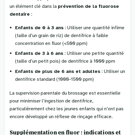
un élément clé dans la
prévention de la fluorose
dentaire
:
Enfants de 0 à 3 ans
: Utiliser une quantité infime
(taille d’un grain de riz) de dentifrice à faible
concentration en fluor (<500 ppm)
Enfants de 3 à 6 ans
: Utiliser une petite quantité
(taille d’un petit pois) de dentifrice à 1000 ppm
Enfants de plus de 6 ans et adultes
: Utiliser un
dentifrice standard (1000-1500 ppm)
La supervision parentale du brossage est essentielle
pour minimiser l’ingestion de dentifrice,
particulièrement chez les jeunes enfants qui n’ont pas
encore développé un réflexe de rinçage efficace.
Supplémentation en fluor : indications et