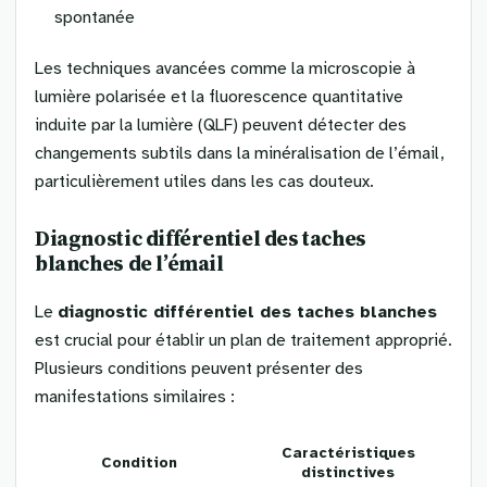
spontanée
Les techniques avancées comme la microscopie à
lumière polarisée et la fluorescence quantitative
induite par la lumière (QLF) peuvent détecter des
changements subtils dans la minéralisation de l’émail,
particulièrement utiles dans les cas douteux.
Diagnostic différentiel des taches
blanches de l’émail
Le
diagnostic différentiel des taches blanches
est crucial pour établir un plan de traitement approprié.
Plusieurs conditions peuvent présenter des
manifestations similaires :
Caractéristiques
Condition
distinctives