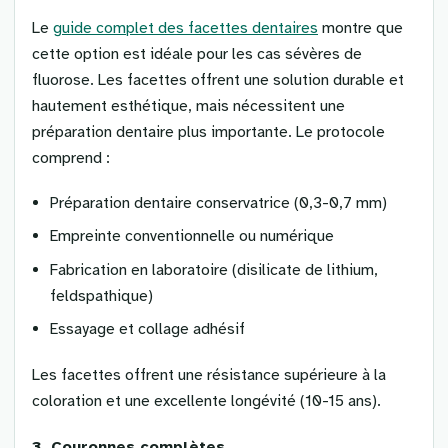
Le
guide complet des facettes dentaires
montre que
cette option est idéale pour les cas sévères de
fluorose. Les facettes offrent une solution durable et
hautement esthétique, mais nécessitent une
préparation dentaire plus importante. Le protocole
comprend :
Préparation dentaire conservatrice (0,3-0,7 mm)
Empreinte conventionnelle ou numérique
Fabrication en laboratoire (disilicate de lithium,
feldspathique)
Essayage et collage adhésif
Les facettes offrent une résistance supérieure à la
coloration et une excellente longévité (10-15 ans).
3. Couronnes complètes