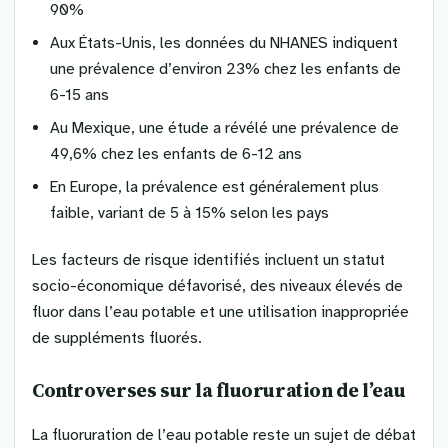
90%
Aux États-Unis, les données du NHANES indiquent
une prévalence d’environ 23% chez les enfants de
6-15 ans
Au Mexique, une étude a révélé une prévalence de
49,6% chez les enfants de 6-12 ans
En Europe, la prévalence est généralement plus
faible, variant de 5 à 15% selon les pays
Les facteurs de risque identifiés incluent un statut
socio-économique défavorisé, des niveaux élevés de
fluor dans l’eau potable et une utilisation inappropriée
de suppléments fluorés.
Controverses sur la fluoruration de l’eau
La fluoruration de l’eau potable reste un sujet de débat