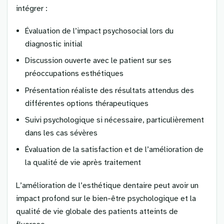
intégrer :
Évaluation de l’impact psychosocial lors du
diagnostic initial
Discussion ouverte avec le patient sur ses
préoccupations esthétiques
Présentation réaliste des résultats attendus des
différentes options thérapeutiques
Suivi psychologique si nécessaire, particulièrement
dans les cas sévères
Évaluation de la satisfaction et de l’amélioration de
la qualité de vie après traitement
L’amélioration de l’esthétique dentaire peut avoir un
impact profond sur le bien-être psychologique et la
qualité de vie globale des patients atteints de