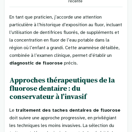
récente
En tant que praticien, j’accorde une attention
particulière à l’historique d’exposition au fluor, incluant
l’utilisation de dentifrices fluorés, de suppléments et
la concentration en fluor de l’eau potable dans la
région où l’enfant a grandi. Cette anamnèse détaillée,
combinée à l’examen clinique, permet d’établir un
diagnostic de fluorose
précis.
Approches thérapeutiques de la
fluorose dentaire : du
conservateur à l’invasif
Le
traitement des taches dentaires de fluorose
doit suivre une approche progressive, en privilégiant
les techniques les moins invasives. La sélection du