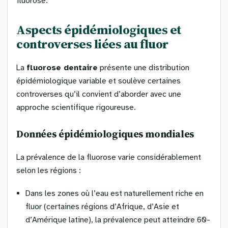
fluorose.
Aspects épidémiologiques et
controverses liées au fluor
La
fluorose dentaire
présente une distribution
épidémiologique variable et soulève certaines
controverses qu’il convient d’aborder avec une
approche scientifique rigoureuse.
Données épidémiologiques mondiales
La prévalence de la fluorose varie considérablement
selon les régions :
Dans les zones où l’eau est naturellement riche en
fluor (certaines régions d’Afrique, d’Asie et
d’Amérique latine), la prévalence peut atteindre 60-