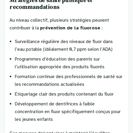
Stratégies de santé publique et
recommandations
Au niveau collectif, plusieurs stratégies peuvent
contribuer à la
prévention de la fluorose
:
Surveillance régulière des niveaux de fluor dans
l’eau potable (idéalement 0,7 ppm selon l’ADA)
Programmes d’éducation des parents sur
l’utilisation appropriée des produits fluorés
Formation continue des professionnels de santé sur
les recommandations actualisées
Étiquetage clair des produits contenant du fluor
Développement de dentifrices à faible
concentration en fluor spécifiquement conçus pour
les jeunes enfants