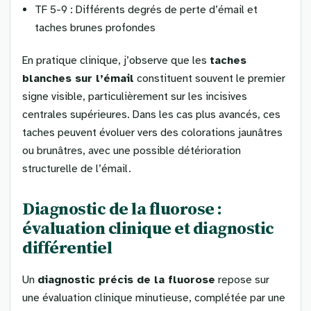
TF 5-9 : Différents degrés de perte d’émail et
taches brunes profondes
En pratique clinique, j’observe que les
taches
blanches sur l’émail
constituent souvent le premier
signe visible, particulièrement sur les incisives
centrales supérieures. Dans les cas plus avancés, ces
taches peuvent évoluer vers des colorations jaunâtres
ou brunâtres, avec une possible détérioration
structurelle de l’émail.
Diagnostic de la fluorose :
évaluation clinique et diagnostic
différentiel
Un
diagnostic précis de la fluorose
repose sur
une évaluation clinique minutieuse, complétée par une