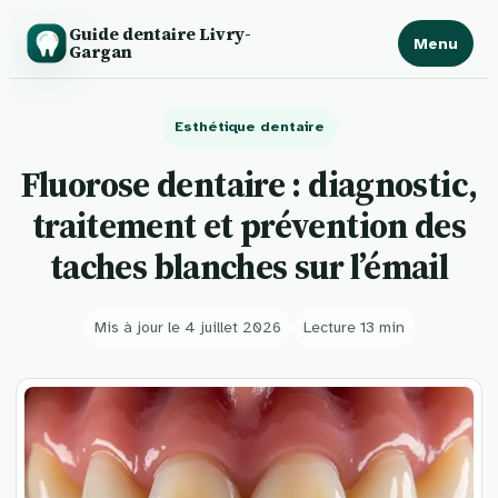
Guide dentaire Livry-
Menu
Gargan
Esthétique dentaire
Fluorose dentaire : diagnostic,
traitement et prévention des
taches blanches sur l’émail
Mis à jour le 4 juillet 2026
Lecture 13 min