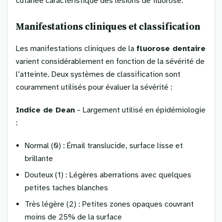
cutanée caractéristique des lésions de fluorose.
Manifestations cliniques et classification
Les manifestations cliniques de la
fluorose dentaire
varient considérablement en fonction de la sévérité de
l’atteinte. Deux systèmes de classification sont
couramment utilisés pour évaluer la sévérité :
Indice de Dean
– Largement utilisé en épidémiologie
:
Normal (0) : Émail translucide, surface lisse et
brillante
Douteux (1) : Légères aberrations avec quelques
petites taches blanches
Très légère (2) : Petites zones opaques couvrant
moins de 25% de la surface