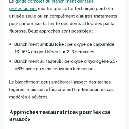
Le
guide complet du blanchiment dentaire
professionnel
montre que cette technique peut être
utilisée seule ou en complément d’autres traitements
pour uniformiser la teinte des dents affectées par la
fluorose. Deux approches sont possibles :
Blanchiment ambulatoire : peroxyde de carbamide
10-16% en gouttières sur 2-3 semaines
Blanchiment au fauteuil : peroxyde d’hydrogène 25-
40% avec ou sans activation lumineuse
Le blanchiment peut améliorer l’aspect des taches
légères, mais son efficacité est limitée pour les cas
modérés à sévères.
Approches restauratrices pour les cas
avancés