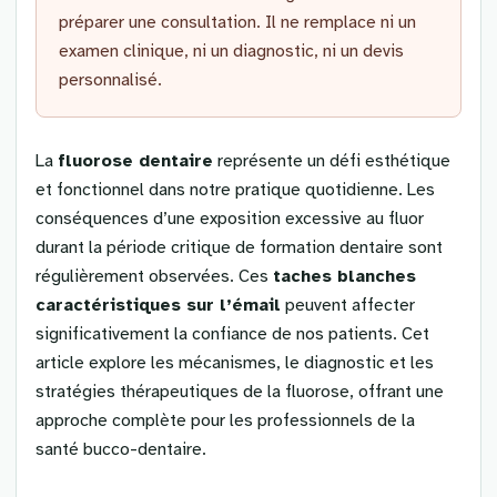
préparer une consultation. Il ne remplace ni un
examen clinique, ni un diagnostic, ni un devis
personnalisé.
La
fluorose dentaire
représente un défi esthétique
et fonctionnel dans notre pratique quotidienne. Les
conséquences d’une exposition excessive au fluor
durant la période critique de formation dentaire sont
régulièrement observées. Ces
taches blanches
caractéristiques sur l’émail
peuvent affecter
significativement la confiance de nos patients. Cet
article explore les mécanismes, le diagnostic et les
stratégies thérapeutiques de la fluorose, offrant une
approche complète pour les professionnels de la
santé bucco-dentaire.