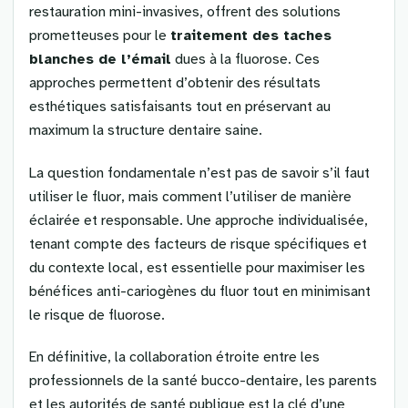
restauration mini-invasives, offrent des solutions
prometteuses pour le
traitement des taches
blanches de l’émail
dues à la fluorose. Ces
approches permettent d’obtenir des résultats
esthétiques satisfaisants tout en préservant au
maximum la structure dentaire saine.
La question fondamentale n’est pas de savoir s’il faut
utiliser le fluor, mais comment l’utiliser de manière
éclairée et responsable. Une approche individualisée,
tenant compte des facteurs de risque spécifiques et
du contexte local, est essentielle pour maximiser les
bénéfices anti-cariogènes du fluor tout en minimisant
le risque de fluorose.
En définitive, la collaboration étroite entre les
professionnels de la santé bucco-dentaire, les parents
et les autorités de santé publique est la clé d’une