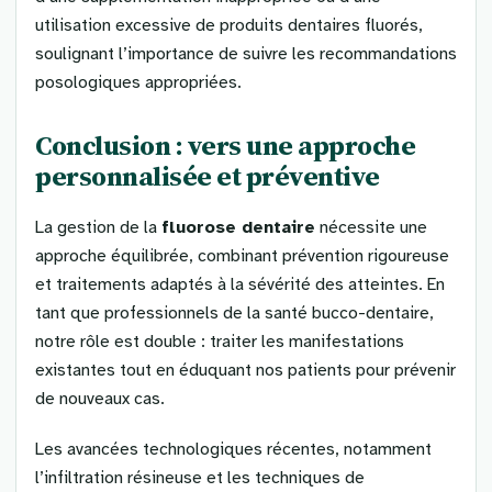
utilisation excessive de produits dentaires fluorés,
soulignant l’importance de suivre les recommandations
posologiques appropriées.
Conclusion : vers une approche
personnalisée et préventive
La gestion de la
fluorose dentaire
nécessite une
approche équilibrée, combinant prévention rigoureuse
et traitements adaptés à la sévérité des atteintes. En
tant que professionnels de la santé bucco-dentaire,
notre rôle est double : traiter les manifestations
existantes tout en éduquant nos patients pour prévenir
de nouveaux cas.
Les avancées technologiques récentes, notamment
l’infiltration résineuse et les techniques de