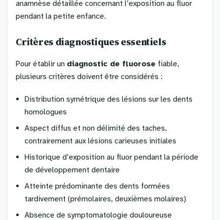
anamnèse détaillée concernant l’exposition au fluor
pendant la petite enfance.
Critères diagnostiques essentiels
Pour établir un
diagnostic de fluorose
fiable,
plusieurs critères doivent être considérés :
Distribution symétrique des lésions sur les dents
homologues
Aspect diffus et non délimité des taches,
contrairement aux lésions carieuses initiales
Historique d’exposition au fluor pendant la période
de développement dentaire
Atteinte prédominante des dents formées
tardivement (prémolaires, deuxièmes molaires)
Absence de symptomatologie douloureuse