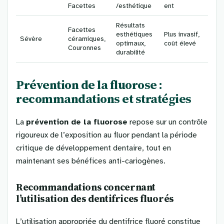
Facettes
/esthétique
ent
Résultats
Facettes
esthétiques
Plus invasif,
Sévère
céramiques,
optimaux,
coût élevé
Couronnes
durabilité
Prévention de la fluorose :
recommandations et stratégies
La
prévention de la fluorose
repose sur un contrôle
rigoureux de l’exposition au fluor pendant la période
critique de développement dentaire, tout en
maintenant ses bénéfices anti-cariogènes.
Recommandations concernant
l’utilisation des dentifrices fluorés
L’utilisation appropriée du dentifrice fluoré constitue