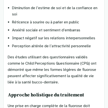
Diminution de l’estime de soi et de la confiance en
soi
Réticence à sourire ou à parler en public
Anxiété sociale et sentiment d’embarras
Impact négatif sur les relations interpersonnelles
Perception altérée de l’attractivité personnelle
Des études utilisant des questionnaires validés
comme le Child Perceptions Questionnaire (CPQ) ont
démontré que même les formes légères de fluorose
peuvent affecter significativement la qualité de vie
liée à la santé bucco-dentaire.
Approche holistique du traitement
Une prise en charge complète de la fluorose doit