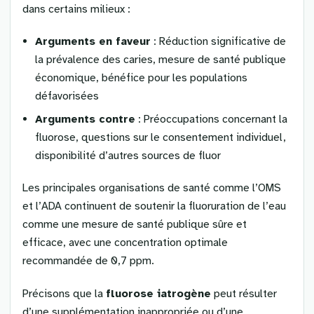
dans certains milieux :
Arguments en faveur
: Réduction significative de
la prévalence des caries, mesure de santé publique
économique, bénéfice pour les populations
défavorisées
Arguments contre
: Préoccupations concernant la
fluorose, questions sur le consentement individuel,
disponibilité d’autres sources de fluor
Les principales organisations de santé comme l’OMS
et l’ADA continuent de soutenir la fluoruration de l’eau
comme une mesure de santé publique sûre et
efficace, avec une concentration optimale
recommandée de 0,7 ppm.
Précisons que la
fluorose iatrogène
peut résulter
d’une supplémentation inappropriée ou d’une