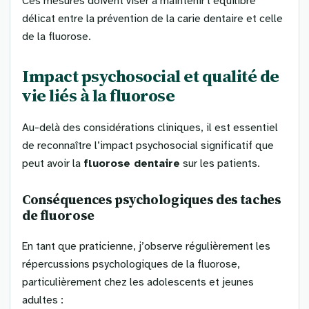
Ces mesures doivent viser à maintenir l’équilibre
délicat entre la prévention de la carie dentaire et celle
de la fluorose.
Impact psychosocial et qualité de
vie liés à la fluorose
Au-delà des considérations cliniques, il est essentiel
de reconnaître l’impact psychosocial significatif que
peut avoir la
fluorose dentaire
sur les patients.
Conséquences psychologiques des taches
de fluorose
En tant que praticienne, j’observe régulièrement les
répercussions psychologiques de la fluorose,
particulièrement chez les adolescents et jeunes
adultes :