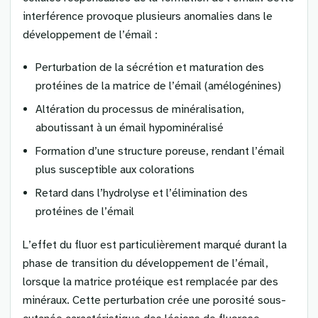
interférence provoque plusieurs anomalies dans le
développement de l’émail :
Perturbation de la sécrétion et maturation des
protéines de la matrice de l’émail (amélogénines)
Altération du processus de minéralisation,
aboutissant à un émail hypominéralisé
Formation d’une structure poreuse, rendant l’émail
plus susceptible aux colorations
Retard dans l’hydrolyse et l’élimination des
protéines de l’émail
L’effet du fluor est particulièrement marqué durant la
phase de transition du développement de l’émail,
lorsque la matrice protéique est remplacée par des
minéraux. Cette perturbation crée une porosité sous-