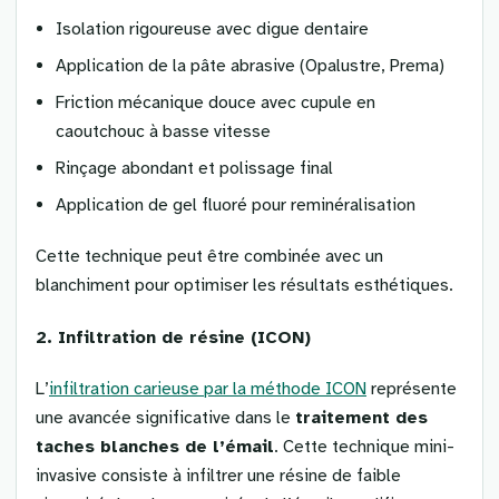
Isolation rigoureuse avec digue dentaire
Application de la pâte abrasive (Opalustre, Prema)
Friction mécanique douce avec cupule en
caoutchouc à basse vitesse
Rinçage abondant et polissage final
Application de gel fluoré pour reminéralisation
Cette technique peut être combinée avec un
blanchiment pour optimiser les résultats esthétiques.
2. Infiltration de résine (ICON)
L’
infiltration carieuse par la méthode ICON
représente
une avancée significative dans le
traitement des
taches blanches de l’émail
. Cette technique mini-
invasive consiste à infiltrer une résine de faible