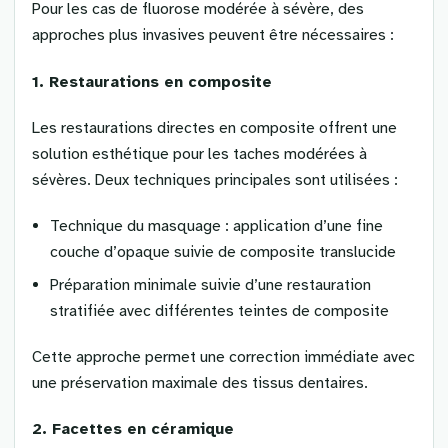
Pour les cas de fluorose modérée à sévère, des
approches plus invasives peuvent être nécessaires :
1. Restaurations en composite
Les restaurations directes en composite offrent une
solution esthétique pour les taches modérées à
sévères. Deux techniques principales sont utilisées :
Technique du masquage : application d’une fine
couche d’opaque suivie de composite translucide
Préparation minimale suivie d’une restauration
stratifiée avec différentes teintes de composite
Cette approche permet une correction immédiate avec
une préservation maximale des tissus dentaires.
2. Facettes en céramique