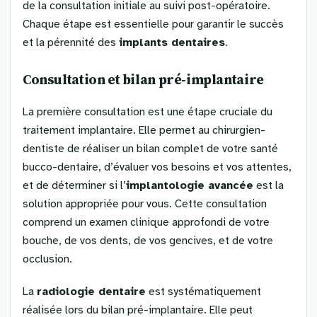
de la consultation initiale au suivi post-opératoire.
Chaque étape est essentielle pour garantir le succès
et la pérennité des
implants dentaires
.
Consultation et bilan pré-implantaire
La première consultation est une étape cruciale du
traitement implantaire. Elle permet au chirurgien-
dentiste de réaliser un bilan complet de votre santé
bucco-dentaire, d’évaluer vos besoins et vos attentes,
et de déterminer si l’
implantologie avancée
est la
solution appropriée pour vous. Cette consultation
comprend un examen clinique approfondi de votre
bouche, de vos dents, de vos gencives, et de votre
occlusion.
La
radiologie dentaire
est systématiquement
réalisée lors du bilan pré-implantaire. Elle peut