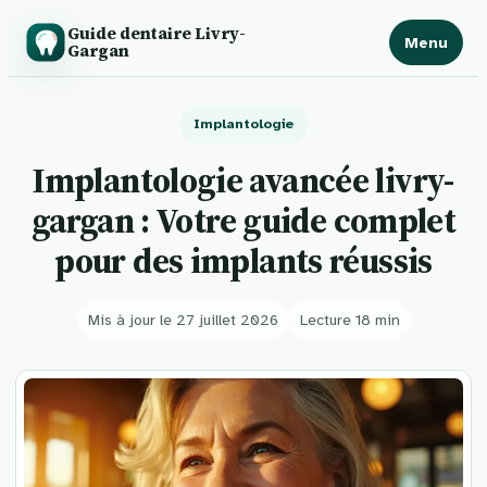
Guide dentaire Livry-
Menu
Gargan
Implantologie
Implantologie avancée livry-
gargan : Votre guide complet
pour des implants réussis
Mis à jour le 27 juillet 2026
Lecture 18 min