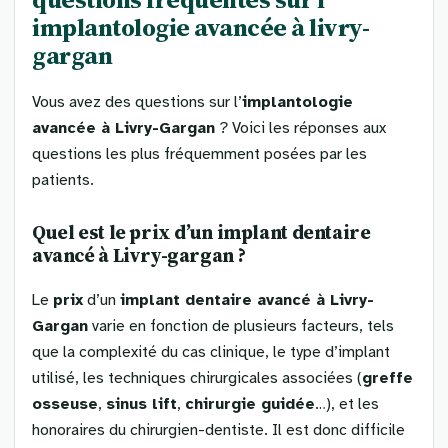
implantologie avancée à livry-
gargan
Vous avez des questions sur l’
implantologie
avancée à Livry-Gargan
? Voici les réponses aux
questions les plus fréquemment posées par les
patients.
Quel est le
prix
d’un
implant dentaire
avancé
à Livry-gargan ?
Le
prix
d’un
implant dentaire avancé à Livry-
Gargan
varie en fonction de plusieurs facteurs, tels
que la complexité du cas clinique, le type d’implant
utilisé, les techniques chirurgicales associées (
greffe
osseuse
,
sinus lift
,
chirurgie guidée
…), et les
honoraires du chirurgien-dentiste. Il est donc difficile