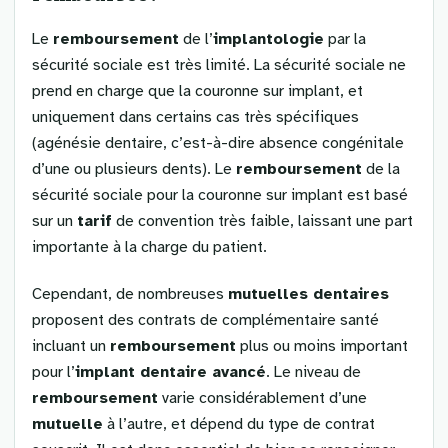
Le
remboursement
de l’
implantologie
par la
sécurité sociale est très limité. La sécurité sociale ne
prend en charge que la couronne sur implant, et
uniquement dans certains cas très spécifiques
(agénésie dentaire, c’est-à-dire absence congénitale
d’une ou plusieurs dents). Le
remboursement
de la
sécurité sociale pour la couronne sur implant est basé
sur un
tarif
de convention très faible, laissant une part
importante à la charge du patient.
Cependant, de nombreuses
mutuelles dentaires
proposent des contrats de complémentaire santé
incluant un
remboursement
plus ou moins important
pour l’
implant dentaire avancé
. Le niveau de
remboursement
varie considérablement d’une
mutuelle
à l’autre, et dépend du type de contrat