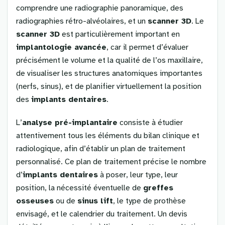
comprendre une radiographie panoramique, des
radiographies rétro-alvéolaires, et un
scanner 3D
. Le
scanner 3D
est particulièrement important en
implantologie avancée
, car il permet d’évaluer
précisément le volume et la qualité de l’os maxillaire,
de visualiser les structures anatomiques importantes
(nerfs, sinus), et de planifier virtuellement la position
des
implants dentaires
.
L’
analyse pré-implantaire
consiste à étudier
attentivement tous les éléments du bilan clinique et
radiologique, afin d’établir un plan de traitement
personnalisé. Ce plan de traitement précise le nombre
d’
implants dentaires
à poser, leur type, leur
position, la nécessité éventuelle de
greffes
osseuses
ou de
sinus lift
, le type de prothèse
envisagé, et le calendrier du traitement. Un devis