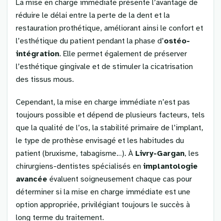
La mise en charge immédiate présente l’avantage de
réduire le délai entre la perte de la dent et la
restauration prothétique, améliorant ainsi le confort et
l’esthétique du patient pendant la phase d’
ostéo-
intégration
. Elle permet également de préserver
l’esthétique gingivale et de stimuler la cicatrisation
des tissus mous.
Cependant, la mise en charge immédiate n’est pas
toujours possible et dépend de plusieurs facteurs, tels
que la qualité de l’os, la stabilité primaire de l’implant,
le type de prothèse envisagé et les habitudes du
patient (bruxisme, tabagisme…). À
Livry-Gargan
, les
chirurgiens-dentistes spécialisés en
implantologie
avancée
évaluent soigneusement chaque cas pour
déterminer si la mise en charge immédiate est une
option appropriée, privilégiant toujours le succès à
long terme du traitement.