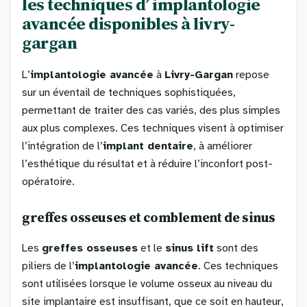
les techniques d’
implantologie
avancée
disponibles à livry-
gargan
L’
implantologie avancée
à
Livry-Gargan
repose
sur un éventail de techniques sophistiquées,
permettant de traiter des cas variés, des plus simples
aux plus complexes. Ces techniques visent à optimiser
l’intégration de l’
implant dentaire
, à améliorer
l’esthétique du résultat et à réduire l’inconfort post-
opératoire.
greffes osseuses
et comblement de sinus
Les
greffes osseuses
et le
sinus lift
sont des
piliers de l’
implantologie avancée
. Ces techniques
sont utilisées lorsque le volume osseux au niveau du
site implantaire est insuffisant, que ce soit en hauteur,