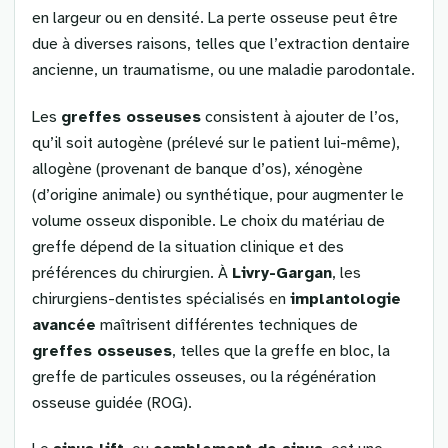
en largeur ou en densité. La perte osseuse peut être
due à diverses raisons, telles que l’extraction dentaire
ancienne, un traumatisme, ou une maladie parodontale.
Les
greffes osseuses
consistent à ajouter de l’os,
qu’il soit autogène (prélevé sur le patient lui-même),
allogène (provenant de banque d’os), xénogène
(d’origine animale) ou synthétique, pour augmenter le
volume osseux disponible. Le choix du matériau de
greffe dépend de la situation clinique et des
préférences du chirurgien. À
Livry-Gargan
, les
chirurgiens-dentistes spécialisés en
implantologie
avancée
maîtrisent différentes techniques de
greffes osseuses
, telles que la greffe en bloc, la
greffe de particules osseuses, ou la régénération
osseuse guidée (ROG).