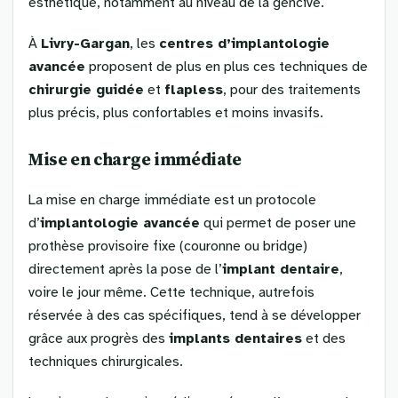
esthétique, notamment au niveau de la gencive.
À
Livry-Gargan
, les
centres d’implantologie
avancée
proposent de plus en plus ces techniques de
chirurgie guidée
et
flapless
, pour des traitements
plus précis, plus confortables et moins invasifs.
Mise en charge immédiate
La mise en charge immédiate est un protocole
d’
implantologie avancée
qui permet de poser une
prothèse provisoire fixe (couronne ou bridge)
directement après la pose de l’
implant dentaire
,
voire le jour même. Cette technique, autrefois
réservée à des cas spécifiques, tend à se développer
grâce aux progrès des
implants dentaires
et des
techniques chirurgicales.