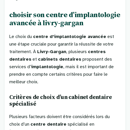
choisir son
centre d’implantologie
avancée
à livry-gargan
Le choix du
centre d’implantologie avancée
est
une étape cruciale pour garantir la réussite de votre
traitement. À
Livry-Gargan
, plusieurs
centres
dentaires
et
cabinets dentaires
proposent des
services d’
implantologie
, mais il est important de
prendre en compte certains critères pour faire le
meilleur choix.
Critères de choix d’un
cabinet dentaire
spécialisé
Plusieurs facteurs doivent être considérés lors du
choix d’un
centre dentaire
spécialisé en