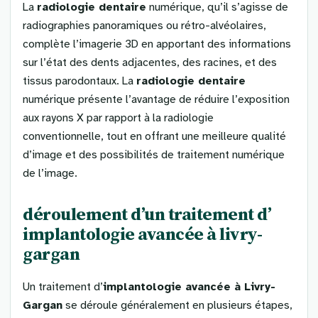
La
radiologie dentaire
numérique, qu’il s’agisse de
radiographies panoramiques ou rétro-alvéolaires,
complète l’imagerie 3D en apportant des informations
sur l’état des dents adjacentes, des racines, et des
tissus parodontaux. La
radiologie dentaire
numérique présente l’avantage de réduire l’exposition
aux rayons X par rapport à la radiologie
conventionnelle, tout en offrant une meilleure qualité
d’image et des possibilités de traitement numérique
de l’image.
déroulement d’un traitement d’
implantologie avancée
à livry-
gargan
Un traitement d’
implantologie avancée à Livry-
Gargan
se déroule généralement en plusieurs étapes,