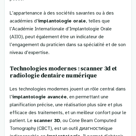
L’appartenance à des sociétés savantes ou à des
académies d’
implantologie orale
, telles que
l’Académie Internationale d’Implantologie Orale
(AIIO), peut également être un indicateur de
l’engagement du praticien dans sa spécialité et de son
niveau d’expertise.
Technologies modernes :
scanner 3d
et
radiologie dentaire
numérique
Les technologies modernes jouent un rôle central dans
l’
implantologie avancée
, en permettant une
planification précise, une réalisation plus sûre et plus
efficace des traitements, et un meilleur confort pour le
patient. Le
scanner 3D
, ou Cone Beam Computed
Tomography (CBCT), est un outil диагностиique