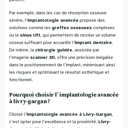
Par exemple, dans les cas de résorption osseuse
sévère, l’
implantologie avancée
propose des
solutions comme les
greffes osseuses
complexes
ou le
sinus lift
, qui permettent de recréer un volume
osseux suffisant pour accueillir l’
implant dentaire
.
De même, la
chirurgie guidée
, assistée par
l’imagerie
scanner 3D
, offre une précision inégalée
dans le positionnement de l’implant, minimisant ainsi
les risques et optimisant le résultat esthétique et
fonctionnel.
Pourquoi choisir l’
implantologie avancée
à livry-gargan
?
Choisir l’
implantologie avancée à Livry-Gargan
,
c’est opter pour l’excellence et la proximité.
Livry-