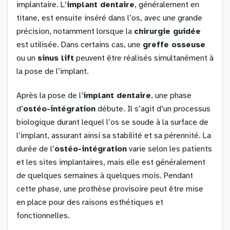
implantaire. L’
implant dentaire
, généralement en
titane, est ensuite inséré dans l’os, avec une grande
précision, notamment lorsque la
chirurgie guidée
est utilisée. Dans certains cas, une
greffe osseuse
ou un
sinus lift
peuvent être réalisés simultanément à
la pose de l’implant.
Après la pose de l’
implant dentaire
, une phase
d’
ostéo-intégration
débute. Il s’agit d’un processus
biologique durant lequel l’os se soude à la surface de
l’implant, assurant ainsi sa stabilité et sa pérennité. La
durée de l’
ostéo-intégration
varie selon les patients
et les sites implantaires, mais elle est généralement
de quelques semaines à quelques mois. Pendant
cette phase, une prothèse provisoire peut être mise
en place pour des raisons esthétiques et
fonctionnelles.