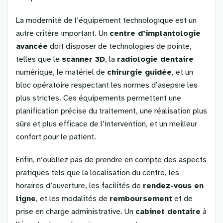
La modernité de l’équipement technologique est un
autre critère important. Un
centre d’implantologie
avancée
doit disposer de technologies de pointe,
telles que le
scanner 3D
, la
radiologie dentaire
numérique, le matériel de
chirurgie guidée
, et un
bloc opératoire respectant les normes d’asepsie les
plus strictes. Ces équipements permettent une
planification précise du traitement, une réalisation plus
sûre et plus efficace de l’intervention, et un meilleur
confort pour le patient.
Enfin, n’oubliez pas de prendre en compte des aspects
pratiques tels que la localisation du centre, les
horaires d’ouverture, les facilités de
rendez-vous en
ligne
, et les modalités de
remboursement
et de
prise en charge administrative. Un
cabinet dentaire
à