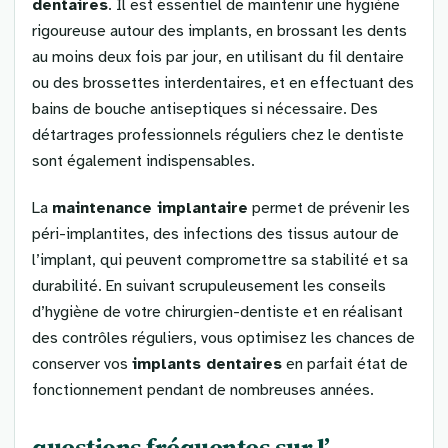
dentaires
. Il est essentiel de maintenir une hygiène
rigoureuse autour des implants, en brossant les dents
au moins deux fois par jour, en utilisant du fil dentaire
ou des brossettes interdentaires, et en effectuant des
bains de bouche antiseptiques si nécessaire. Des
détartrages professionnels réguliers chez le dentiste
sont également indispensables.
La
maintenance implantaire
permet de prévenir les
péri-implantites, des infections des tissus autour de
l’implant, qui peuvent compromettre sa stabilité et sa
durabilité. En suivant scrupuleusement les conseils
d’hygiène de votre chirurgien-dentiste et en réalisant
des contrôles réguliers, vous optimisez les chances de
conserver vos
implants dentaires
en parfait état de
fonctionnement pendant de nombreuses années.
questions fréquentes sur l’