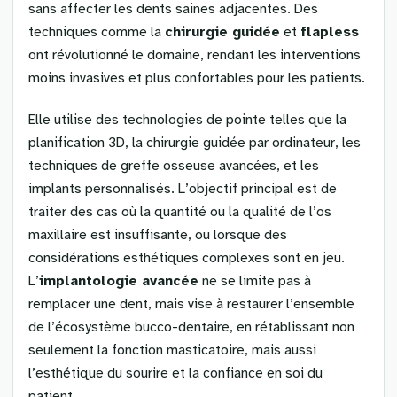
sans affecter les dents saines adjacentes. Des
techniques comme la
chirurgie guidée
et
flapless
ont révolutionné le domaine, rendant les interventions
moins invasives et plus confortables pour les patients.
Elle utilise des technologies de pointe telles que la
planification 3D, la chirurgie guidée par ordinateur, les
techniques de greffe osseuse avancées, et les
implants personnalisés. L’objectif principal est de
traiter des cas où la quantité ou la qualité de l’os
maxillaire est insuffisante, ou lorsque des
considérations esthétiques complexes sont en jeu.
L’
implantologie avancée
ne se limite pas à
remplacer une dent, mais vise à restaurer l’ensemble
de l’écosystème bucco-dentaire, en rétablissant non
seulement la fonction masticatoire, mais aussi
l’esthétique du sourire et la confiance en soi du
patient.