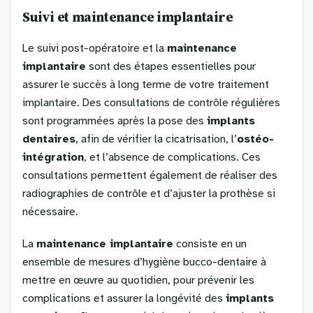
Suivi et
maintenance implantaire
Le suivi post-opératoire et la
maintenance
implantaire
sont des étapes essentielles pour
assurer le succès à long terme de votre traitement
implantaire. Des consultations de contrôle régulières
sont programmées après la pose des
implants
dentaires
, afin de vérifier la cicatrisation, l’
ostéo-
intégration
, et l’absence de complications. Ces
consultations permettent également de réaliser des
radiographies de contrôle et d’ajuster la prothèse si
nécessaire.
La
maintenance implantaire
consiste en un
ensemble de mesures d’hygiène bucco-dentaire à
mettre en œuvre au quotidien, pour prévenir les
complications et assurer la longévité des
implants