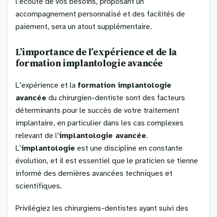
l’écoute de vos besoins, proposant un
accompagnement personnalisé et des facilités de
paiement, sera un atout supplémentaire.
L’importance de l’expérience et de la
formation implantologie avancée
L’expérience et la
formation implantologie
avancée
du chirurgien-dentiste sont des facteurs
déterminants pour le succès de votre traitement
implantaire, en particulier dans les cas complexes
relevant de l’
implantologie avancée
.
L’
implantologie
est une discipline en constante
évolution, et il est essentiel que le praticien se tienne
informé des dernières avancées techniques et
scientifiques.
Privilégiez les chirurgiens-dentistes ayant suivi des