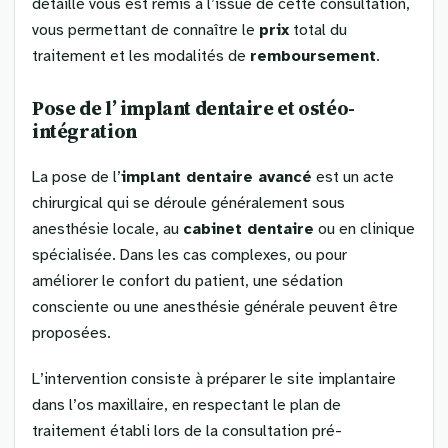
détaillé vous est remis à l’issue de cette consultation,
vous permettant de connaître le
prix
total du
traitement et les modalités de
remboursement
.
Pose de l’
implant dentaire
et
ostéo-
intégration
La pose de l’
implant dentaire avancé
est un acte
chirurgical qui se déroule généralement sous
anesthésie locale, au
cabinet dentaire
ou en clinique
spécialisée. Dans les cas complexes, ou pour
améliorer le confort du patient, une sédation
consciente ou une anesthésie générale peuvent être
proposées.
L’intervention consiste à préparer le site implantaire
dans l’os maxillaire, en respectant le plan de
traitement établi lors de la consultation pré-