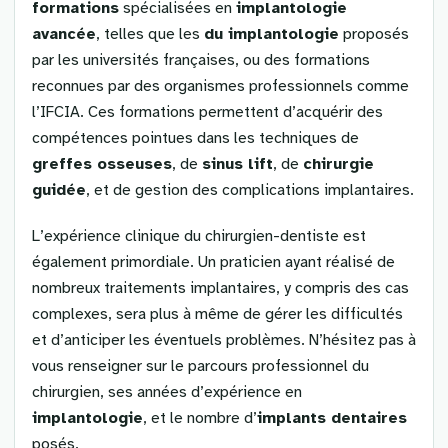
formations
spécialisées en
implantologie
avancée
, telles que les
du implantologie
proposés
par les universités françaises, ou des formations
reconnues par des organismes professionnels comme
l’IFCIA. Ces formations permettent d’acquérir des
compétences pointues dans les techniques de
greffes osseuses
, de
sinus lift
, de
chirurgie
guidée
, et de gestion des complications implantaires.
L’expérience clinique du chirurgien-dentiste est
également primordiale. Un praticien ayant réalisé de
nombreux traitements implantaires, y compris des cas
complexes, sera plus à même de gérer les difficultés
et d’anticiper les éventuels problèmes. N’hésitez pas à
vous renseigner sur le parcours professionnel du
chirurgien, ses années d’expérience en
implantologie
, et le nombre d’
implants dentaires
posés.