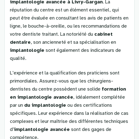
implantologie avancée à Livry-Gargan
. La
réputation du centre est un élément essentiel, qui
peut être évaluée en consultant les avis de patients en
ligne, le bouche-à-oreille, ou les recommandations de
votre dentiste traitant. La notoriété du
cabinet
dentaire
, son ancienneté et sa spécialisation en
implantologie
sont également des indicateurs de
qualité.
L’expérience et la qualification des praticiens sont
primordiales. Assurez-vous que les chirurgiens-
dentistes du centre possèdent une solide
formation
en implantologie avancée
, idéalement complétée
par un
du implantologie
ou des certifications
spécifiques. Leur expérience dans la réalisation de cas
complexes et leur maîtrise des différentes techniques
d’
implantologie avancée
sont des gages de
compétence.