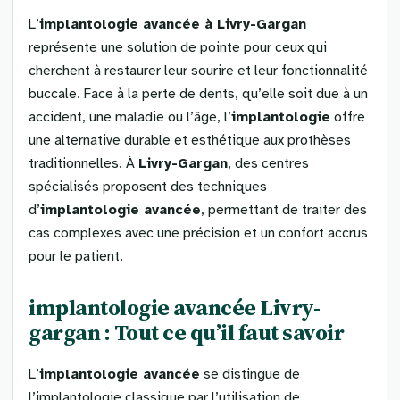
L’
implantologie avancée à Livry-Gargan
représente une solution de pointe pour ceux qui
cherchent à restaurer leur sourire et leur fonctionnalité
buccale. Face à la perte de dents, qu’elle soit due à un
accident, une maladie ou l’âge, l’
implantologie
offre
une alternative durable et esthétique aux prothèses
traditionnelles. À
Livry-Gargan
, des centres
spécialisés proposent des techniques
d’
implantologie avancée
, permettant de traiter des
cas complexes avec une précision et un confort accrus
pour le patient.
implantologie avancée Livry-
gargan : Tout ce qu’il faut savoir
L’
implantologie avancée
se distingue de
l’implantologie classique par l’utilisation de