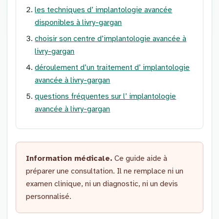
les techniques d’ implantologie avancée
disponibles à livry-gargan
choisir son centre d’implantologie avancée à
livry-gargan
déroulement d’un traitement d’ implantologie
avancée à livry-gargan
questions fréquentes sur l’ implantologie
avancée à livry-gargan
Information médicale.
Ce guide aide à
préparer une consultation. Il ne remplace ni un
examen clinique, ni un diagnostic, ni un devis
personnalisé.