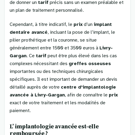
de donner un
tarif
précis sans un examen préalable et
un plan de traitement personnalisé.
Cependant, à titre indicatif, le
prix
d’un
implant
dentaire avancé
, incluant la pose de l’implant, le
pilier prothétique et la couronne, se situe
généralement entre 1500 et 3500 euros à
Livry-
Gargan
. Ce
tarif
peut être plus élevé dans les cas
complexes nécessitant des
greffes osseuses
importantes ou des techniques chirurgicales
spécifiques. Il est important de demander un devis
détaillé auprès de votre
centre d’implantologie
avancée à Livry-Gargan
, afin de connaître le
prix
exact de votre traitement et les modalités de
paiement.
L’
implantologie avancée
est-elle
remboursée
?