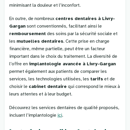
minimisant la douleur et l’inconfort.
En outre, de nombreux
centres dentaires à Livry-
Gargan
sont conventionnés, facilitant ainsi le
remboursement
des soins par la sécurité sociale et
les
mutuelles dentaires
. Cette prise en charge
financière, même partielle, peut être un facteur
important dans le choix du traitement. La diversité de
l’offre en
implantologie avancée à Livry-Gargan
permet également aux patients de comparer les
services, les technologies utilisées, les
tarifs
et de
choisir le
cabinet dentaire
qui correspond le mieux à
leurs attentes et à leur budget.
Découvrez les services dentaires de qualité proposés,
incluant l’implantologie
ici
.