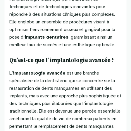
techniques et de technologies innovantes pour
répondre à des situations cliniques plus complexes.
Elle englobe un ensemble de procédures visant à
optimiser l’environnement osseux et gingival pour la
pose d’
implants dentaires
, garantissant ainsi un
meilleur taux de succès et une esthétique optimale.
Qu’est-ce que l’
implantologie avancée
?
L’
implantologie avancée
est une branche
spécialisée de la dentisterie qui se concentre sur la
restauration de dents manquantes en utilisant des
implants, mais avec une approche plus sophistiquée et
des techniques plus élaborées que l’implantologie
traditionnelle. Elle est devenue une percée essentielle,
améliorant la qualité de vie de nombreux patients en
permettant le remplacement de dents manquantes