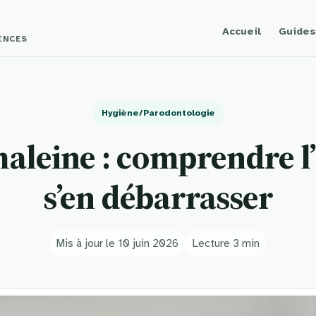
Accueil
Guides
GENCES
Hygiène/Parodontologie
aleine : comprendre l’
s’en débarrasser
Mis à jour le 10 juin 2026
Lecture 3 min