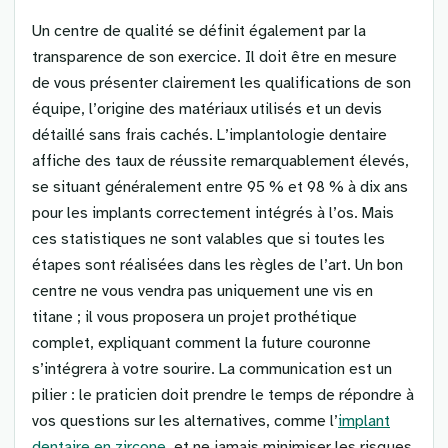
Un centre de qualité se définit également par la
transparence de son exercice. Il doit être en mesure
de vous présenter clairement les qualifications de son
équipe, l’origine des matériaux utilisés et un devis
détaillé sans frais cachés. L’implantologie dentaire
affiche des taux de réussite remarquablement élevés,
se situant généralement entre 95 % et 98 % à dix ans
pour les implants correctement intégrés à l’os. Mais
ces statistiques ne sont valables que si toutes les
étapes sont réalisées dans les règles de l’art. Un bon
centre ne vous vendra pas uniquement une vis en
titane ; il vous proposera un projet prothétique
complet, expliquant comment la future couronne
s’intégrera à votre sourire. La communication est un
pilier : le praticien doit prendre le temps de répondre à
vos questions sur les alternatives, comme l’
implant
dentaire en zircone
, et ne jamais minimiser les risques