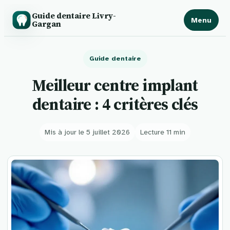
Guide dentaire Livry-
Menu
Gargan
Guide dentaire
Meilleur centre implant
dentaire : 4 critères clés
Mis à jour le 5 juillet 2026
Lecture 11 min