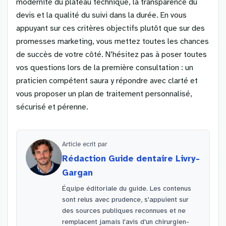
modernité du plateau technique, la transparence du
devis et la qualité du suivi dans la durée. En vous
appuyant sur ces critères objectifs plutôt que sur des
promesses marketing, vous mettez toutes les chances
de succès de votre côté. N’hésitez pas à poser toutes
vos questions lors de la première consultation : un
praticien compétent saura y répondre avec clarté et
vous proposer un plan de traitement personnalisé,
sécurisé et pérenne.
Article ecrit par
Rédaction Guide dentaire Livry-
Gargan
Équipe éditoriale du guide. Les contenus
sont relus avec prudence, s'appuient sur
des sources publiques reconnues et ne
remplacent jamais l'avis d'un chirurgien-