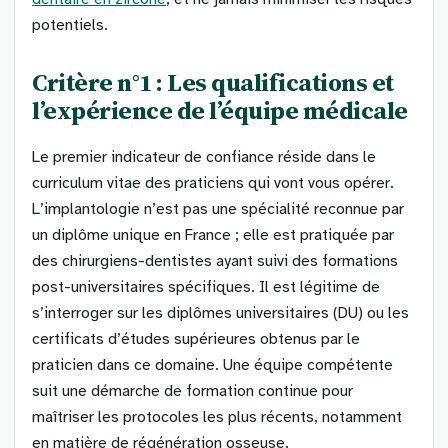
potentiels.
Critère n°1 : Les qualifications et
l’expérience de l’équipe médicale
Le premier indicateur de confiance réside dans le
curriculum vitae des praticiens qui vont vous opérer.
L’implantologie n’est pas une spécialité reconnue par
un diplôme unique en France ; elle est pratiquée par
des chirurgiens-dentistes ayant suivi des formations
post-universitaires spécifiques. Il est légitime de
s’interroger sur les diplômes universitaires (DU) ou les
certificats d’études supérieures obtenus par le
praticien dans ce domaine. Une équipe compétente
suit une démarche de formation continue pour
maîtriser les protocoles les plus récents, notamment
en matière de régénération osseuse.