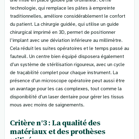
une mise en place guidée par ordinateur. Cette
technologie, qui remplace les pâtes à empreinte
traditionnelles, améliore considérablement le confort
du patient. La chirurgie guidée, qui utilise un guide
chirurgical imprimé en 3D, permet de positionner
l’implant avec une déviation inférieure au millimètre.
Cela réduit les suites opératoires et le temps passé au
fauteuil. Un centre bien équipé disposera également
d’un système de stérilisation rigoureux, avec un cycle
de traçabilité complet pour chaque instrument. La
présence d’un microscope opératoire peut aussi être
un avantage pour les cas complexes, tout comme la
disponibilité d’un laser dentaire pour gérer les tissus
mous avec moins de saignements.
Critère n°3 : La qualité des
matériaux et des prothèses