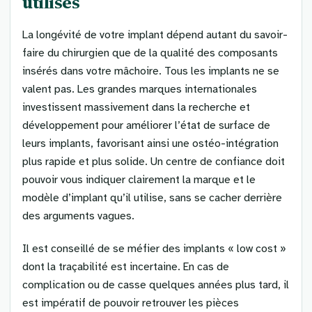
utilisés
La longévité de votre implant dépend autant du savoir-
faire du chirurgien que de la qualité des composants
insérés dans votre mâchoire. Tous les implants ne se
valent pas. Les grandes marques internationales
investissent massivement dans la recherche et
développement pour améliorer l’état de surface de
leurs implants, favorisant ainsi une ostéo-intégration
plus rapide et plus solide. Un centre de confiance doit
pouvoir vous indiquer clairement la marque et le
modèle d’implant qu’il utilise, sans se cacher derrière
des arguments vagues.
Il est conseillé de se méfier des implants « low cost »
dont la traçabilité est incertaine. En cas de
complication ou de casse quelques années plus tard, il
est impératif de pouvoir retrouver les pièces