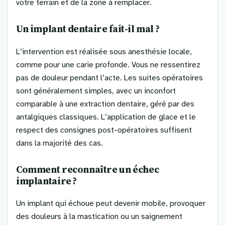
votre terrain et de la zone à remplacer.
Un implant dentaire fait-il mal ?
L’intervention est réalisée sous anesthésie locale,
comme pour une carie profonde. Vous ne ressentirez
pas de douleur pendant l’acte. Les suites opératoires
sont généralement simples, avec un inconfort
comparable à une extraction dentaire, géré par des
antalgiques classiques. L’application de glace et le
respect des consignes post-opératoires suffisent
dans la majorité des cas.
Comment reconnaître un échec
implantaire ?
Un implant qui échoue peut devenir mobile, provoquer
des douleurs à la mastication ou un saignement