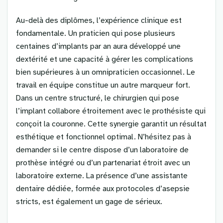
Au-delà des diplômes, l’expérience clinique est
fondamentale. Un praticien qui pose plusieurs
centaines d’implants par an aura développé une
dextérité et une capacité à gérer les complications
bien supérieures à un omnipraticien occasionnel. Le
travail en équipe constitue un autre marqueur fort.
Dans un centre structuré, le chirurgien qui pose
l’implant collabore étroitement avec le prothésiste qui
conçoit la couronne. Cette synergie garantit un résultat
esthétique et fonctionnel optimal. N’hésitez pas à
demander si le centre dispose d’un laboratoire de
prothèse intégré ou d’un partenariat étroit avec un
laboratoire externe. La présence d’une assistante
dentaire dédiée, formée aux protocoles d’asepsie
stricts, est également un gage de sérieux.