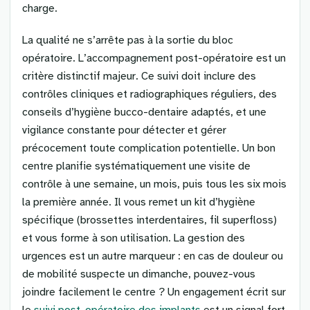
charge.
La qualité ne s’arrête pas à la sortie du bloc
opératoire. L’accompagnement post-opératoire est un
critère distinctif majeur. Ce suivi doit inclure des
contrôles cliniques et radiographiques réguliers, des
conseils d’hygiène bucco-dentaire adaptés, et une
vigilance constante pour détecter et gérer
précocement toute complication potentielle. Un bon
centre planifie systématiquement une visite de
contrôle à une semaine, un mois, puis tous les six mois
la première année. Il vous remet un kit d’hygiène
spécifique (brossettes interdentaires, fil superfloss)
et vous forme à son utilisation. La gestion des
urgences est un autre marqueur : en cas de douleur ou
de mobilité suspecte un dimanche, pouvez-vous
joindre facilement le centre ? Un engagement écrit sur