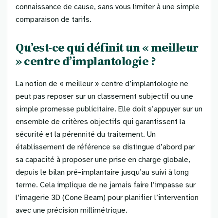
connaissance de cause, sans vous limiter à une simple
comparaison de tarifs.
Qu’est-ce qui définit un « meilleur
» centre d’implantologie ?
La notion de « meilleur » centre d’implantologie ne
peut pas reposer sur un classement subjectif ou une
simple promesse publicitaire. Elle doit s’appuyer sur un
ensemble de critères objectifs qui garantissent la
sécurité et la pérennité du traitement. Un
établissement de référence se distingue d’abord par
sa capacité à proposer une prise en charge globale,
depuis le bilan pré-implantaire jusqu’au suivi à long
terme. Cela implique de ne jamais faire l’impasse sur
l’imagerie 3D (Cone Beam) pour planifier l’intervention
avec une précision millimétrique.