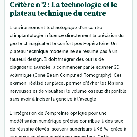
Critère n°2 : La technologie et le
plateau technique du centre
L’environnement technologique d’un centre
d’implantologie influence directement la précision du
geste chirurgical et le confort post-opératoire. Un
plateau technique moderne ne se résume pas à un
fauteuil design. Il doit intégrer des outils de
diagnostic avancés, à commencer par le scanner 3D
volumique (Cone Beam Computed Tomography). Cet
examen, réalisé sur place, permet d’éviter les lésions
nerveuses et de visualiser le volume osseux disponible
sans avoir à inciser la gencive à l’aveugle.
L’intégration de l’empreinte optique pour une
modélisation numérique précise contribue à des taux
de réussite élevés, souvent supérieurs à 98 %, grâce à