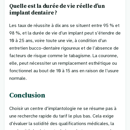
Quelle est la durée de vie réelle d’un
implant dentaire ?
Les taux de réussite à dix ans se situent entre 95 % et
98 %, et la durée de vie d’un implant peut s’étendre de
10 à 25 ans, voire toute une vie, à condition d’un
entretien bucco-dentaire rigoureux et de l’absence de
facteurs de risque comme le tabagisme. La couronne,
elle, peut nécessiter un remplacement esthétique ou
fonctionnel au bout de 10 à 15 ans en raison de l’usure
normale.
Conclusion
Choisir un centre d’implantologie ne se résume pas à
une recherche rapide du tarif le plus bas. Cela exige
d’évaluer la solidité des qualifications médicales, la