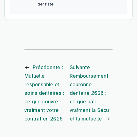
dentiste.
←
Précédente :
Suivante :
Mutuelle
Remboursement
responsable et
couronne
soins dentaires :
dentaire 2026 :
ce que couvre
ce que paie
vraiment votre
vraiment la Sécu
contrat en 2026
et la mutuelle
→