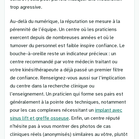
trop agressive.
Au-delà du numérique, la réputation se mesure à la
pérennité de l’équipe. Un centre où les praticiens
exercent depuis de nombreuses années et où le
turnover du personnel est faible inspire confiance. Le
bouche-à-oreille reste un indicateur précieux : un
centre recommandé par votre médecin traitant ou
votre kinésithérapeute a déjà passé un premier filtre
de confiance. Renseignez-vous aussi sur l’implication
du centre dans la recherche clinique ou
l’enseignement. Un praticien qui forme ses pairs est
généralement à la pointe des techniques, notamment
pour les cas complexes nécessitant un
implant avec
sinus lift et greffe osseuse
. Enfin, un centre réputé
n’hésite pas à vous montrer des photos de cas
cliniques réels (anonymisés) similaires au vôtre, plutôt