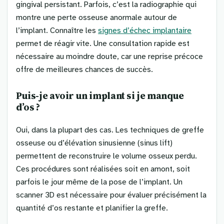
gingival persistant. Parfois, c’est la radiographie qui
montre une perte osseuse anormale autour de
l’implant. Connaître les
signes d’échec implantaire
permet de réagir vite. Une consultation rapide est
nécessaire au moindre doute, car une reprise précoce
offre de meilleures chances de succès.
Puis-je avoir un implant si je manque
d’os ?
Oui, dans la plupart des cas. Les techniques de greffe
osseuse ou d’élévation sinusienne (sinus lift)
permettent de reconstruire le volume osseux perdu.
Ces procédures sont réalisées soit en amont, soit
parfois le jour même de la pose de l’implant. Un
scanner 3D est nécessaire pour évaluer précisément la
quantité d’os restante et planifier la greffe.