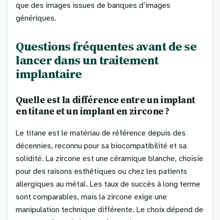
que des images issues de banques d’images
génériques.
Questions fréquentes avant de se
lancer dans un traitement
implantaire
Quelle est la différence entre un implant
en titane et un implant en zircone ?
Le titane est le matériau de référence depuis des
décennies, reconnu pour sa biocompatibilité et sa
solidité. La zircone est une céramique blanche, choisie
pour des raisons esthétiques ou chez les patients
allergiques au métal. Les taux de succès à long terme
sont comparables, mais la zircone exige une
manipulation technique différente. Le choix dépend de