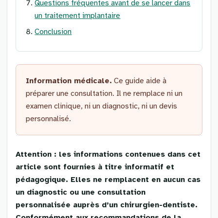
Questions fréquentes avant de se lancer dans
un traitement implantaire
Conclusion
Information médicale.
Ce guide aide à
préparer une consultation. Il ne remplace ni un
examen clinique, ni un diagnostic, ni un devis
personnalisé.
Attention : les informations contenues dans cet
article sont fournies à titre informatif et
pédagogique. Elles ne remplacent en aucun cas
un diagnostic ou une consultation
personnalisée auprès d’un chirurgien-dentiste.
Conformément aux recommandations de la