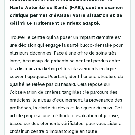
Haute Autorité de Santé (HAS), seul un examen
clinique permet d’évaluer votre situation et de
définir le traitement le mieux adapté.
Trouver le centre qui va poser un implant dentaire est
une décision qui engage la santé bucco-dentaire pour
plusieurs décennies. Face à une offre de soins très
large, beaucoup de patients se sentent perdus entre
les discours marketing et les classements en ligne
souvent opaques. Pourtant, identifier une structure de
qualité ne relève pas du hasard. Cela repose sur
l’observation de critères tangibles : le parcours des
praticiens, le niveau d’équipement, la provenance des
prothèses, la clarté du devis et la rigueur du suivi. Cet
article propose une méthode d’évaluation objective,
basée sur des éléments vérifiables, pour vous aider à
choisir un centre d’implantologie en toute