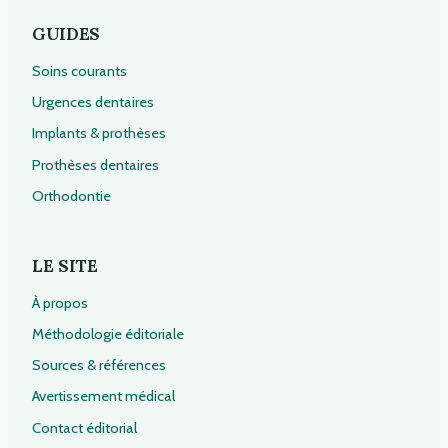
GUIDES
Soins courants
Urgences dentaires
Implants & prothèses
Prothèses dentaires
Orthodontie
LE SITE
À propos
Méthodologie éditoriale
Sources & références
Avertissement médical
Contact éditorial