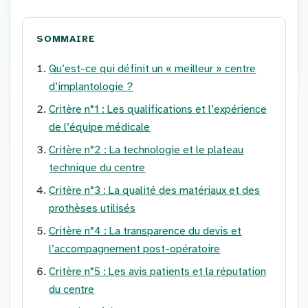
SOMMAIRE
Qu’est-ce qui définit un « meilleur » centre
d’implantologie ?
Critère n°1 : Les qualifications et l’expérience
de l’équipe médicale
Critère n°2 : La technologie et le plateau
technique du centre
Critère n°3 : La qualité des matériaux et des
prothèses utilisés
Critère n°4 : La transparence du devis et
l’accompagnement post-opératoire
Critère n°5 : Les avis patients et la réputation
du centre