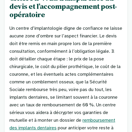
devis et l’accompagnement post-
opératoire
Un centre d’implantologie digne de confiance ne laisse
aucune zone d’ombre sur l’aspect financier. Le devis
doit être remis en main propre lors de la première
consultation, conformément à l’obligation légale. Il
doit détailler chaque étape : le prix de la pose
chirurgicale, le coût du pilier prothétique, le coût de la
couronne, et les éventuels actes complémentaires
comme un comblement osseux. que la Sécurité
Sociale rembourse très peu, voire pas du tout, les
implants dentaires, se limitant souvent à la couronne
avec un taux de remboursement de 60 %. Un centre
sérieux vous aidera à décrypter vos garanties de
mutuelle et à monter un dossier de
remboursement
des implants dentaires
pour anticiper votre reste à