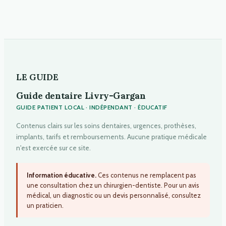
LE GUIDE
Guide dentaire Livry-Gargan
GUIDE PATIENT LOCAL · INDÉPENDANT · ÉDUCATIF
Contenus clairs sur les soins dentaires, urgences, prothèses,
implants, tarifs et remboursements. Aucune pratique médicale
n'est exercée sur ce site.
Information éducative.
Ces contenus ne remplacent pas
une consultation chez un chirurgien-dentiste. Pour un avis
médical, un diagnostic ou un devis personnalisé, consultez
un praticien.