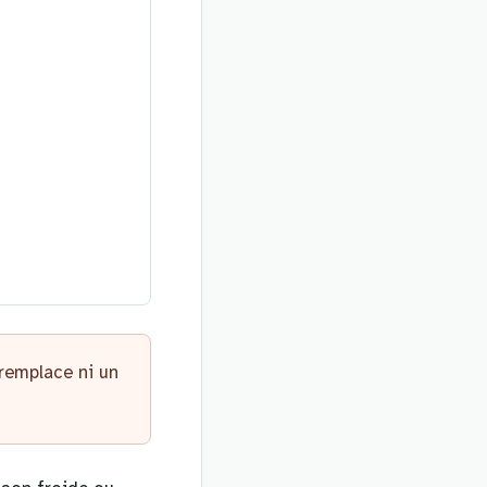
 remplace ni un