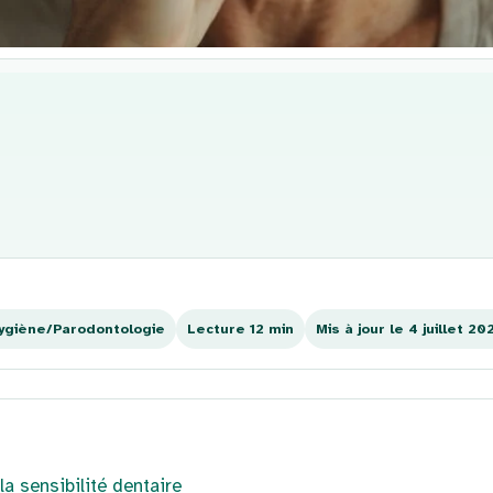
ygiène/Parodontologie
Lecture 12 min
Mis à jour le 4 juillet 20
a sensibilité dentaire