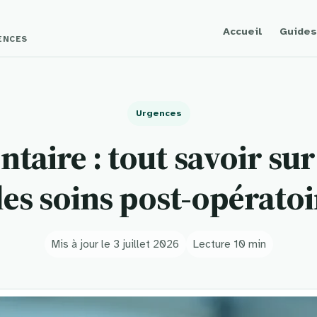
Accueil
Guides
GENCES
Urgences
taire : tout savoir sur
 les soins post-opératoi
Mis à jour le 3 juillet 2026
Lecture 10 min