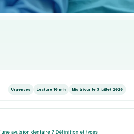
Urgences
Lecture 10 min
Mis à jour le 3 juillet 2026
’une avulsion dentaire ? Définition et types