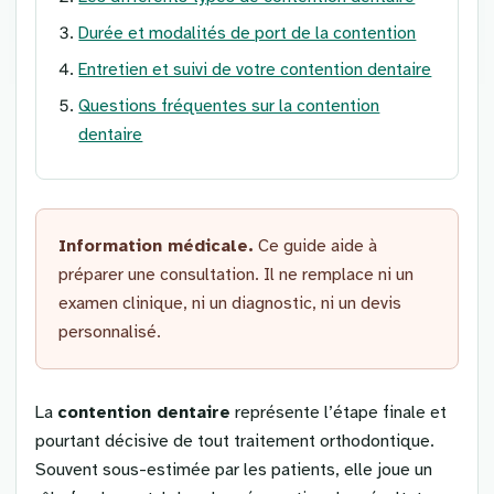
Durée et modalités de port de la contention
Entretien et suivi de votre contention dentaire
Questions fréquentes sur la contention
dentaire
Information médicale.
Ce guide aide à
préparer une consultation. Il ne remplace ni un
examen clinique, ni un diagnostic, ni un devis
personnalisé.
La
contention dentaire
représente l’étape finale et
pourtant décisive de tout traitement orthodontique.
Souvent sous-estimée par les patients, elle joue un