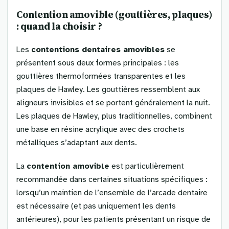
Contention amovible (gouttières, plaques)
: quand la choisir ?
Les
contentions dentaires amovibles
se
présentent sous deux formes principales : les
gouttières thermoformées transparentes et les
plaques de Hawley. Les gouttières ressemblent aux
aligneurs invisibles et se portent généralement la nuit.
Les plaques de Hawley, plus traditionnelles, combinent
une base en résine acrylique avec des crochets
métalliques s’adaptant aux dents.
La
contention amovible
est particulièrement
recommandée dans certaines situations spécifiques :
lorsqu’un maintien de l’ensemble de l’arcade dentaire
est nécessaire (et pas uniquement les dents
antérieures), pour les patients présentant un risque de