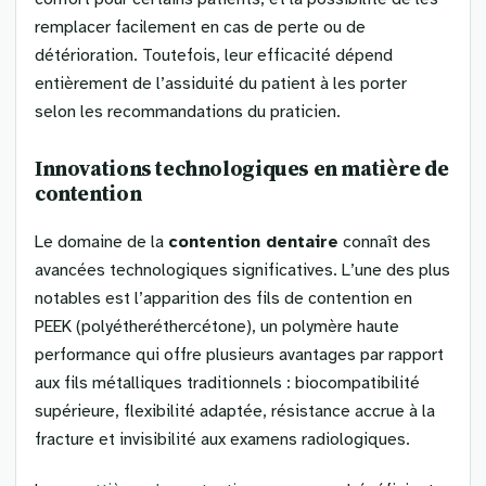
remplacer facilement en cas de perte ou de
détérioration. Toutefois, leur efficacité dépend
entièrement de l’assiduité du patient à les porter
selon les recommandations du praticien.
Innovations technologiques en matière de
contention
Le domaine de la
contention dentaire
connaît des
avancées technologiques significatives. L’une des plus
notables est l’apparition des fils de contention en
PEEK (polyétheréthercétone), un polymère haute
performance qui offre plusieurs avantages par rapport
aux fils métalliques traditionnels : biocompatibilité
supérieure, flexibilité adaptée, résistance accrue à la
fracture et invisibilité aux examens radiologiques.