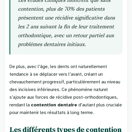
contention, plus de 70% des patients
présentent une récidive significative dans
les 2 ans suivant la fin de leur traitement
orthodontique, avec un retour partiel aux
problèmes dentaires initiaux.
De plus, avec l’âge, les dents ont naturellement
tendance à se déplacer vers l’avant, créant un
chevauchement progressif, particulièrement au niveau
des incisives inférieures. Ce phénomène naturel
s’ajoute aux forces de récidive post-orthodontiques,
rendant la
contention dentaire
d’autant plus cruciale
pour maintenir les résultats à long terme.
Les différents types de contention