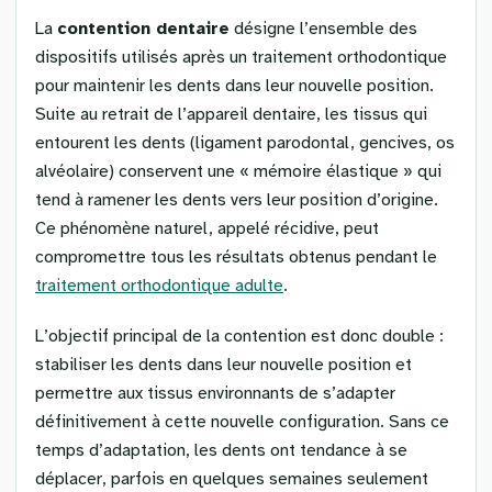
La
contention dentaire
désigne l’ensemble des
dispositifs utilisés après un traitement orthodontique
pour maintenir les dents dans leur nouvelle position.
Suite au retrait de l’appareil dentaire, les tissus qui
entourent les dents (ligament parodontal, gencives, os
alvéolaire) conservent une « mémoire élastique » qui
tend à ramener les dents vers leur position d’origine.
Ce phénomène naturel, appelé récidive, peut
compromettre tous les résultats obtenus pendant le
traitement orthodontique adulte
.
L’objectif principal de la contention est donc double :
stabiliser les dents dans leur nouvelle position et
permettre aux tissus environnants de s’adapter
définitivement à cette nouvelle configuration. Sans ce
temps d’adaptation, les dents ont tendance à se
déplacer, parfois en quelques semaines seulement