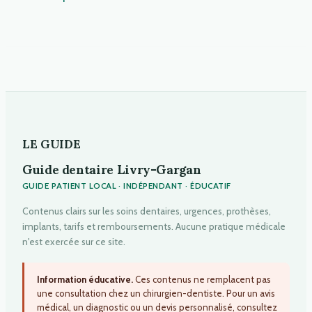
LE GUIDE
Guide dentaire Livry-Gargan
GUIDE PATIENT LOCAL · INDÉPENDANT · ÉDUCATIF
Contenus clairs sur les soins dentaires, urgences, prothèses,
implants, tarifs et remboursements. Aucune pratique médicale
n'est exercée sur ce site.
Information éducative.
Ces contenus ne remplacent pas
une consultation chez un chirurgien-dentiste. Pour un avis
médical, un diagnostic ou un devis personnalisé, consultez