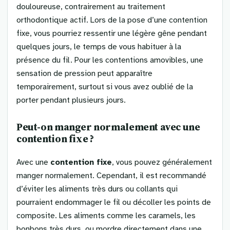
douloureuse, contrairement au traitement
orthodontique actif. Lors de la pose d’une contention
fixe, vous pourriez ressentir une légère gêne pendant
quelques jours, le temps de vous habituer à la
présence du fil. Pour les contentions amovibles, une
sensation de pression peut apparaître
temporairement, surtout si vous avez oublié de la
porter pendant plusieurs jours.
Peut-on manger normalement avec une
contention fixe ?
Avec une
contention fixe
, vous pouvez généralement
manger normalement. Cependant, il est recommandé
d’éviter les aliments très durs ou collants qui
pourraient endommager le fil ou décoller les points de
composite. Les aliments comme les caramels, les
bonbons très durs, ou mordre directement dans une