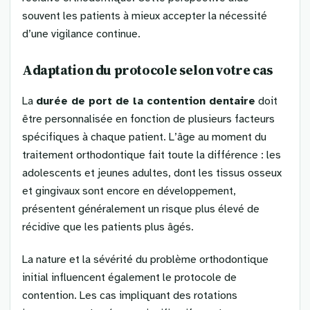
souvent les patients à mieux accepter la nécessité
d’une vigilance continue.
Adaptation du protocole selon votre cas
La
durée de port de la contention dentaire
doit
être personnalisée en fonction de plusieurs facteurs
spécifiques à chaque patient. L’âge au moment du
traitement orthodontique fait toute la différence : les
adolescents et jeunes adultes, dont les tissus osseux
et gingivaux sont encore en développement,
présentent généralement un risque plus élevé de
récidive que les patients plus âgés.
La nature et la sévérité du problème orthodontique
initial influencent également le protocole de
contention. Les cas impliquant des rotations