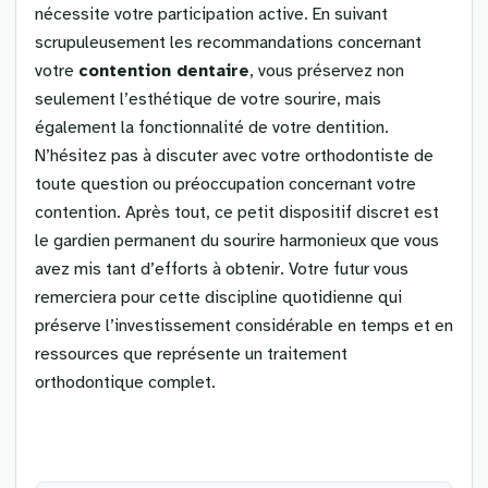
nécessite votre participation active. En suivant
scrupuleusement les recommandations concernant
votre
contention dentaire
, vous préservez non
seulement l’esthétique de votre sourire, mais
également la fonctionnalité de votre dentition.
N’hésitez pas à discuter avec votre orthodontiste de
toute question ou préoccupation concernant votre
contention. Après tout, ce petit dispositif discret est
le gardien permanent du sourire harmonieux que vous
avez mis tant d’efforts à obtenir. Votre futur vous
remerciera pour cette discipline quotidienne qui
préserve l’investissement considérable en temps et en
ressources que représente un traitement
orthodontique complet.