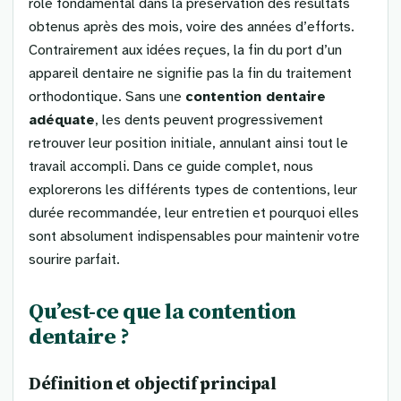
rôle fondamental dans la préservation des résultats
obtenus après des mois, voire des années d’efforts.
Contrairement aux idées reçues, la fin du port d’un
appareil dentaire ne signifie pas la fin du traitement
orthodontique. Sans une
contention dentaire
adéquate
, les dents peuvent progressivement
retrouver leur position initiale, annulant ainsi tout le
travail accompli. Dans ce guide complet, nous
explorerons les différents types de contentions, leur
durée recommandée, leur entretien et pourquoi elles
sont absolument indispensables pour maintenir votre
sourire parfait.
Qu’est-ce que la contention
dentaire ?
Définition et objectif principal