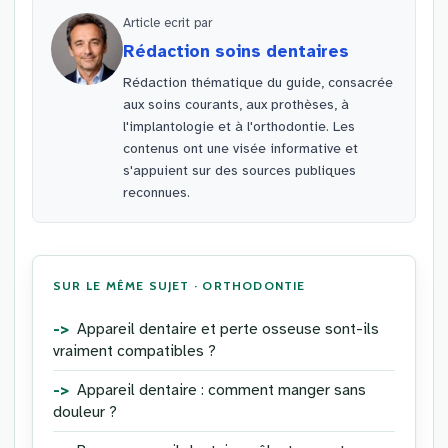
Article ecrit par
Rédaction soins dentaires
Rédaction thématique du guide, consacrée
aux soins courants, aux prothèses, à
l'implantologie et à l'orthodontie. Les
contenus ont une visée informative et
s'appuient sur des sources publiques
reconnues.
SUR LE MÊME SUJET · ORTHODONTIE
Appareil dentaire et perte osseuse sont-ils
vraiment compatibles ?
Appareil dentaire : comment manger sans
douleur ?