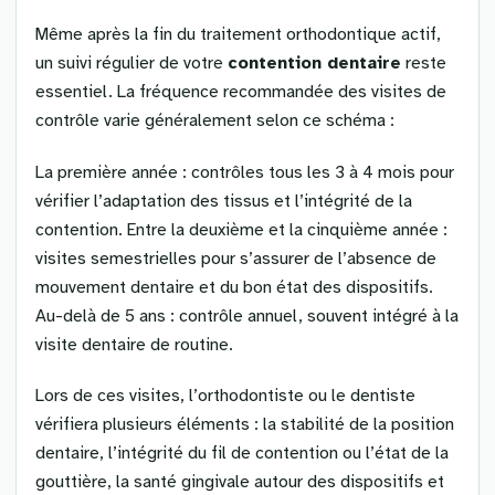
Même après la fin du traitement orthodontique actif,
un suivi régulier de votre
contention dentaire
reste
essentiel. La fréquence recommandée des visites de
contrôle varie généralement selon ce schéma :
La première année : contrôles tous les 3 à 4 mois pour
vérifier l’adaptation des tissus et l’intégrité de la
contention. Entre la deuxième et la cinquième année :
visites semestrielles pour s’assurer de l’absence de
mouvement dentaire et du bon état des dispositifs.
Au-delà de 5 ans : contrôle annuel, souvent intégré à la
visite dentaire de routine.
Lors de ces visites, l’orthodontiste ou le dentiste
vérifiera plusieurs éléments : la stabilité de la position
dentaire, l’intégrité du fil de contention ou l’état de la
gouttière, la santé gingivale autour des dispositifs et