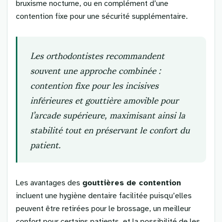
bruxisme nocturne, ou en complément d’une
contention fixe pour une sécurité supplémentaire.
Les orthodontistes recommandent
souvent une approche combinée :
contention fixe pour les incisives
inférieures et gouttière amovible pour
l’arcade supérieure, maximisant ainsi la
stabilité tout en préservant le confort du
patient.
Les avantages des
gouttières de contention
incluent une hygiène dentaire facilitée puisqu’elles
peuvent être retirées pour le brossage, un meilleur
confort pour certains patients, et la possibilité de les