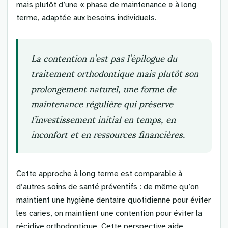
mais plutôt d’une « phase de maintenance » à long
terme, adaptée aux besoins individuels.
La contention n’est pas l’épilogue du
traitement orthodontique mais plutôt son
prolongement naturel, une forme de
maintenance régulière qui préserve
l’investissement initial en temps, en
inconfort et en ressources financières.
Cette approche à long terme est comparable à
d’autres soins de santé préventifs : de même qu’on
maintient une hygiène dentaire quotidienne pour éviter
les caries, on maintient une contention pour éviter la
récidive orthodontique. Cette perspective aide