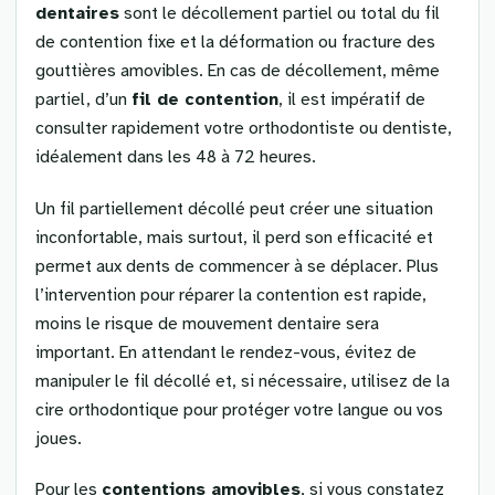
dentaires
sont le décollement partiel ou total du fil
de contention fixe et la déformation ou fracture des
gouttières amovibles. En cas de décollement, même
partiel, d’un
fil de contention
, il est impératif de
consulter rapidement votre orthodontiste ou dentiste,
idéalement dans les 48 à 72 heures.
Un fil partiellement décollé peut créer une situation
inconfortable, mais surtout, il perd son efficacité et
permet aux dents de commencer à se déplacer. Plus
l’intervention pour réparer la contention est rapide,
moins le risque de mouvement dentaire sera
important. En attendant le rendez-vous, évitez de
manipuler le fil décollé et, si nécessaire, utilisez de la
cire orthodontique pour protéger votre langue ou vos
joues.
Pour les
contentions amovibles
, si vous constatez