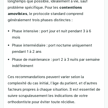
longtemps que possible, idéalement à vie, sauf
problème spécifique. Pour les
contentions
amovibles
, le protocole standard comprend
généralement trois phases distinctes :
Phase intensive : port jour et nuit pendant 3 à 6
mois
Phase intermédiaire : port nocturne uniquement
pendant 1 à 2 ans
Phase de maintenance : port 2 à 3 nuits par semaine
indéfiniment
Ces recommandations peuvent varier selon la
complexité du cas initial, l’âge du patient, et d’autres
facteurs propres à chaque situation. Il est essentiel de
suivre scrupuleusement les indications de votre
orthodontiste pour éviter toute récidive.