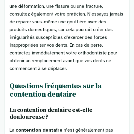
une déformation, une fissure ou une fracture,
consultez également votre praticien. N’essayez jamais
de réparer vous-même une gouttière avec des
produits domestiques, car cela pourrait créer des
irrégularités susceptibles d’exercer des forces
inappropriées sur vos dents. En cas de perte,
contactez immédiatement votre orthodontiste pour
obtenir un remplacement avant que vos dents ne
commencent à se déplacer.
Questions fréquentes sur la
contention dentaire
La contention dentaire est-elle
douloureuse ?
La
contention dentaire
n’est généralement pas