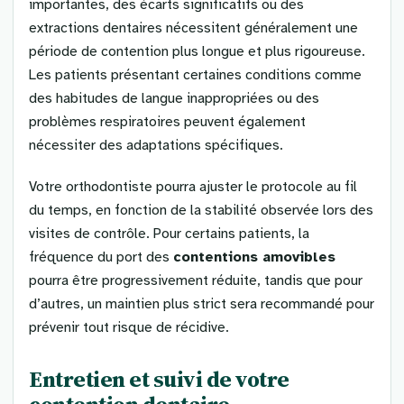
importantes, des écarts significatifs ou des
extractions dentaires nécessitent généralement une
période de contention plus longue et plus rigoureuse.
Les patients présentant certaines conditions comme
des habitudes de langue inappropriées ou des
problèmes respiratoires peuvent également
nécessiter des adaptations spécifiques.
Votre orthodontiste pourra ajuster le protocole au fil
du temps, en fonction de la stabilité observée lors des
visites de contrôle. Pour certains patients, la
fréquence du port des
contentions amovibles
pourra être progressivement réduite, tandis que pour
d’autres, un maintien plus strict sera recommandé pour
prévenir tout risque de récidive.
Entretien et suivi de votre
contention dentaire