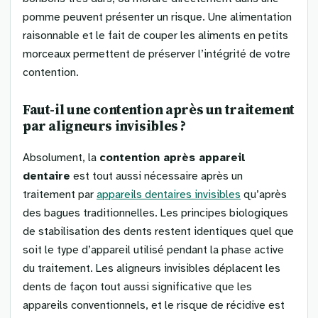
pomme peuvent présenter un risque. Une alimentation
raisonnable et le fait de couper les aliments en petits
morceaux permettent de préserver l’intégrité de votre
contention.
Faut-il une contention après un traitement
par aligneurs invisibles ?
Absolument, la
contention après appareil
dentaire
est tout aussi nécessaire après un
traitement par
appareils dentaires invisibles
qu’après
des bagues traditionnelles. Les principes biologiques
de stabilisation des dents restent identiques quel que
soit le type d’appareil utilisé pendant la phase active
du traitement. Les aligneurs invisibles déplacent les
dents de façon tout aussi significative que les
appareils conventionnels, et le risque de récidive est