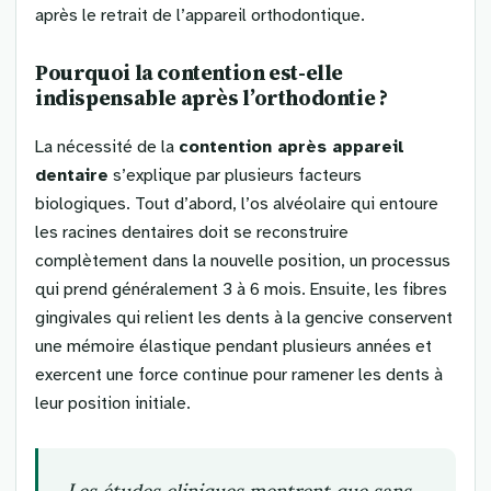
après le retrait de l’appareil orthodontique.
Pourquoi la contention est-elle
indispensable après l’orthodontie ?
La nécessité de la
contention après appareil
dentaire
s’explique par plusieurs facteurs
biologiques. Tout d’abord, l’os alvéolaire qui entoure
les racines dentaires doit se reconstruire
complètement dans la nouvelle position, un processus
qui prend généralement 3 à 6 mois. Ensuite, les fibres
gingivales qui relient les dents à la gencive conservent
une mémoire élastique pendant plusieurs années et
exercent une force continue pour ramener les dents à
leur position initiale.
Les études cliniques montrent que sans