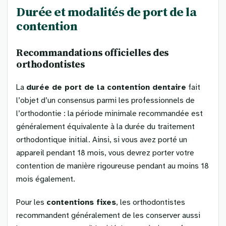
Durée et modalités de port de la
contention
Recommandations officielles des
orthodontistes
La
durée de port de la contention dentaire
fait
l’objet d’un consensus parmi les professionnels de
l’orthodontie : la période minimale recommandée est
généralement équivalente à la durée du traitement
orthodontique initial. Ainsi, si vous avez porté un
appareil pendant 18 mois, vous devrez porter votre
contention de manière rigoureuse pendant au moins 18
mois également.
Pour les
contentions fixes
, les orthodontistes
recommandent généralement de les conserver aussi