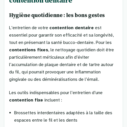
Hygiène quotidienne : les bons gestes
L’entretien de votre
contention dentaire
est
essentiel pour garantir son efficacité et sa longévité,
tout en préservant la santé bucco-dentaire. Pour les
contentions fixes
, le nettoyage quotidien doit être
particulièrement méticuleux afin d’éviter
l’accumulation de plaque dentaire et de tartre autour
du fil, qui pourrait provoquer une inflammation
gingivale ou des déminéralisations de l’émail.
Les outils indispensables pour l’entretien d’une
contention fixe
incluent :
Brossettes interdentaires adaptées à la taille des
espaces entre le fil et les dents