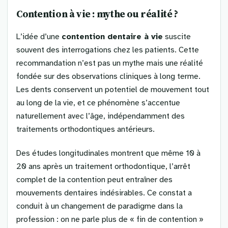
Contention à vie : mythe ou réalité ?
L’idée d’une
contention dentaire à vie
suscite
souvent des interrogations chez les patients. Cette
recommandation n’est pas un mythe mais une réalité
fondée sur des observations cliniques à long terme.
Les dents conservent un potentiel de mouvement tout
au long de la vie, et ce phénomène s’accentue
naturellement avec l’âge, indépendamment des
traitements orthodontiques antérieurs.
Des études longitudinales montrent que même 10 à
20 ans après un traitement orthodontique, l’arrêt
complet de la contention peut entraîner des
mouvements dentaires indésirables. Ce constat a
conduit à un changement de paradigme dans la
profession : on ne parle plus de « fin de contention »