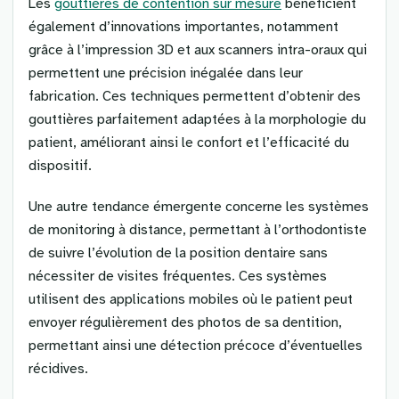
Les
gouttières de contention sur mesure
bénéficient
également d’innovations importantes, notamment
grâce à l’impression 3D et aux scanners intra-oraux qui
permettent une précision inégalée dans leur
fabrication. Ces techniques permettent d’obtenir des
gouttières parfaitement adaptées à la morphologie du
patient, améliorant ainsi le confort et l’efficacité du
dispositif.
Une autre tendance émergente concerne les systèmes
de monitoring à distance, permettant à l’orthodontiste
de suivre l’évolution de la position dentaire sans
nécessiter de visites fréquentes. Ces systèmes
utilisent des applications mobiles où le patient peut
envoyer régulièrement des photos de sa dentition,
permettant ainsi une détection précoce d’éventuelles
récidives.