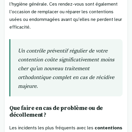
l’hygiène générale. Ces rendez-vous sont également
l’occasion de remplacer ou réparer les contentions
usées ou endommagées avant qu’elles ne perdent leur
efficacité.
Un contrôle préventif régulier de votre
contention coûte significativement moins
cher qu’un nouveau traitement
orthodontique complet en cas de récidive
majeure.
Que faire en cas de problème ou de
décollement ?
Les incidents les plus fréquents avec les
contentions