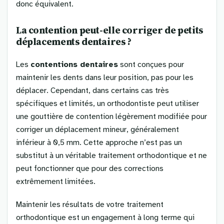
donc équivalent.
La contention peut-elle corriger de petits
déplacements dentaires ?
Les
contentions dentaires
sont conçues pour
maintenir les dents dans leur position, pas pour les
déplacer. Cependant, dans certains cas très
spécifiques et limités, un orthodontiste peut utiliser
une gouttière de contention légèrement modifiée pour
corriger un déplacement mineur, généralement
inférieur à 0,5 mm. Cette approche n’est pas un
substitut à un véritable traitement orthodontique et ne
peut fonctionner que pour des corrections
extrêmement limitées.
Maintenir les résultats de votre traitement
orthodontique est un engagement à long terme qui