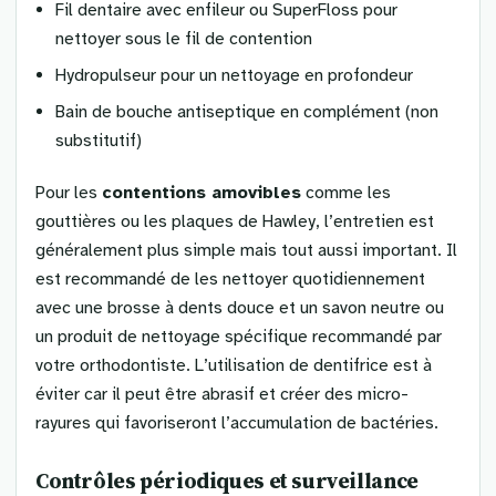
Fil dentaire avec enfileur ou SuperFloss pour
nettoyer sous le fil de contention
Hydropulseur pour un nettoyage en profondeur
Bain de bouche antiseptique en complément (non
substitutif)
Pour les
contentions amovibles
comme les
gouttières ou les plaques de Hawley, l’entretien est
généralement plus simple mais tout aussi important. Il
est recommandé de les nettoyer quotidiennement
avec une brosse à dents douce et un savon neutre ou
un produit de nettoyage spécifique recommandé par
votre orthodontiste. L’utilisation de dentifrice est à
éviter car il peut être abrasif et créer des micro-
rayures qui favoriseront l’accumulation de bactéries.
Contrôles périodiques et surveillance