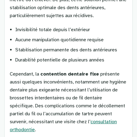
stabilisation optimale des dents antérieures,
particulièrement sujettes aux récidives.
Invisibilité totale depuis l’extérieur
Aucune manipulation quotidienne requise
Stabilisation permanente des dents antérieures
Durabilité potentielle de plusieurs années
Cependant, la
contention dentaire fixe
présente
aussi quelques inconvénients, notamment une hygiène
dentaire plus exigeante nécessitant l’utilisation de
brossettes interdentaires ou de fil dentaire
spécifique. Des complications comme le décollement
partiel du fil ou l’accumulation de tartre peuvent
survenir, nécessitant une visite chez l’
consultation
orthodontie
.