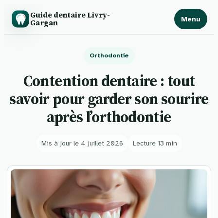
Guide dentaire Livry-
Menu
Gargan
Orthodontie
Contention dentaire : tout
savoir pour garder son sourire
après l’orthodontie
Mis à jour le 4 juillet 2026
Lecture 13 min