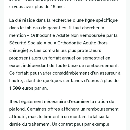
si vous avez plus de 16 ans.
La clé réside dans la recherche d’une ligne spécifique
dans le tableau de garanties. Il faut chercher la
mention « Orthodontie Adulte Non Remboursée par la
Sécurité Sociale » ou « Orthodontie Adulte (hors
chirurgie) ». Les contrats les plus protecteurs
proposent alors un forfait annuel ou semestriel en
euros, indépendant de toute base de remboursement.
Ce forfait peut varier considérablement d’un assureur à
l’autre, allant de quelques centaines d’euros à plus de
1 500 euros par an.
Il est également nécessaire d’examiner la notion de
plafond. Certaines offres affichent un remboursement
attractif, mais le limitent à un montant total sur la
durée du traitement. Un contrat peut par exemple