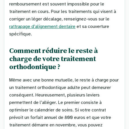
remboursement est souvent impossible pour le
traitement en cours. Pour les traitements qui visent à
corriger un léger décalage, renseignez-vous sur le
rattrapage d’alignement dentaire
et sa couverture
spécifique.
Comment réduire le reste à
charge de votre traitement
orthodontique ?
Même avec une bonne mutuelle, le reste à charge pour
un traitement orthodontique adulte peut demeurer
conséquent. Heureusement, plusieurs leviers
permettent de l’alléger. Le premier consiste à
optimiser le calendrier de soins. Si votre contrat
prévoit un forfait annuel de 800 euros et que votre
traitement démarre en novembre, vous pouvez