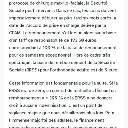
protocole de chirurgie maxillo-faciale, la Sécurité
Sociale peut intervenir. Dans ce cas, les soins doivent
impérativement débuter au plus tard six mois après la
date de l’accord de prise en charge délivré par la
CPAM. Le remboursement s’effectue alors sur la base
d’un tarif de responsabilité de 193,50 euros,
correspondant à 100 % de la base de remboursement
pour ce semestre exceptionnel. Hors ce cadre très
spécifique, la base de remboursement de la Sécurité
Sociale (BRSS) pour l’orthodontie adulte est de 0 euro.
Cette information est fondamentale pour la suite. Si la
BRSS est de zéro, un contrat de mutuelle affichant un
remboursement à « 300 % de la BRSS » ne donnera
droit à aucune indemnisation. C’est un point de
vigilance majeur que nous détaillerons plus loin. Pour
l’immense majorité des adultes, le financement
repose donc entièrement sur la complémentaire santé,