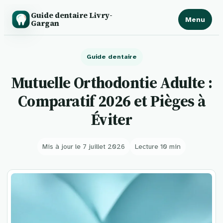
Guide dentaire Livry-
Menu
Gargan
Guide dentaire
Mutuelle Orthodontie Adulte :
Comparatif 2026 et Pièges à
Éviter
Mis à jour le 7 juillet 2026
Lecture 10 min