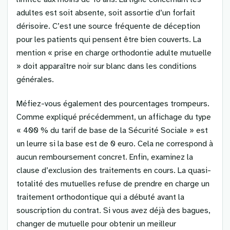
adultes est soit absente, soit assortie d’un forfait
dérisoire. C’est une source fréquente de déception
pour les patients qui pensent être bien couverts. La
mention « prise en charge orthodontie adulte mutuelle
» doit apparaître noir sur blanc dans les conditions
générales.
Méfiez-vous également des pourcentages trompeurs.
Comme expliqué précédemment, un affichage du type
« 400 % du tarif de base de la Sécurité Sociale » est
un leurre si la base est de 0 euro. Cela ne correspond à
aucun remboursement concret. Enfin, examinez la
clause d’exclusion des traitements en cours. La quasi-
totalité des mutuelles refuse de prendre en charge un
traitement orthodontique qui a débuté avant la
souscription du contrat. Si vous avez déjà des bagues,
changer de mutuelle pour obtenir un meilleur