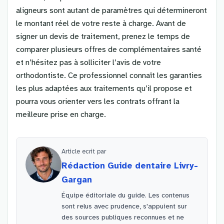
aligneurs sont autant de paramètres qui détermineront
le montant réel de votre reste à charge. Avant de
signer un devis de traitement, prenez le temps de
comparer plusieurs offres de complémentaires santé
et n’hésitez pas à solliciter l’avis de votre
orthodontiste. Ce professionnel connaît les garanties
les plus adaptées aux traitements qu’il propose et
pourra vous orienter vers les contrats offrant la
meilleure prise en charge.
Article ecrit par
Rédaction Guide dentaire Livry-
Gargan
Équipe éditoriale du guide. Les contenus
sont relus avec prudence, s'appuient sur
des sources publiques reconnues et ne