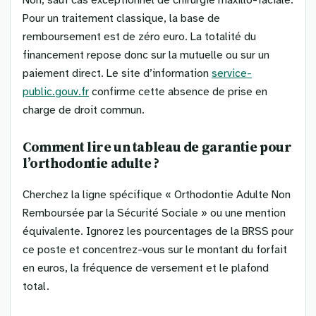
Pour un traitement classique, la base de
remboursement est de zéro euro. La totalité du
financement repose donc sur la mutuelle ou sur un
paiement direct. Le site d’information
service-
public.gouv.fr
confirme cette absence de prise en
charge de droit commun.
Comment lire un tableau de garantie pour
l’orthodontie adulte ?
Cherchez la ligne spécifique « Orthodontie Adulte Non
Remboursée par la Sécurité Sociale » ou une mention
équivalente. Ignorez les pourcentages de la BRSS pour
ce poste et concentrez-vous sur le montant du forfait
en euros, la fréquence de versement et le plafond
total.