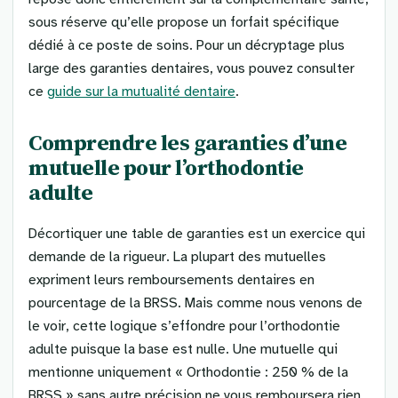
sous réserve qu’elle propose un forfait spécifique
dédié à ce poste de soins. Pour un décryptage plus
large des garanties dentaires, vous pouvez consulter
ce
guide sur la mutualité dentaire
.
Comprendre les garanties d’une
mutuelle pour l’orthodontie
adulte
Décortiquer une table de garanties est un exercice qui
demande de la rigueur. La plupart des mutuelles
expriment leurs remboursements dentaires en
pourcentage de la BRSS. Mais comme nous venons de
le voir, cette logique s’effondre pour l’orthodontie
adulte puisque la base est nulle. Une mutuelle qui
mentionne uniquement « Orthodontie : 250 % de la
BRSS » sans autre précision ne vous remboursera rien