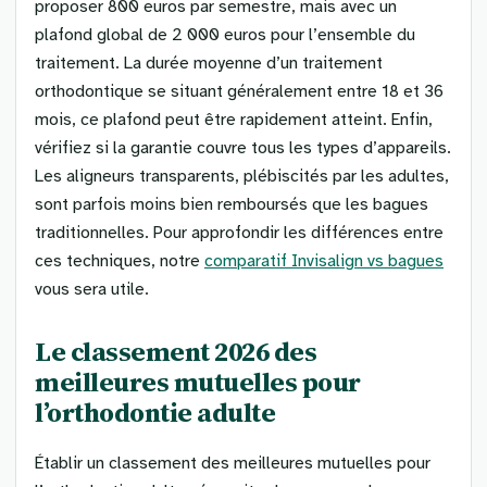
proposer 800 euros par semestre, mais avec un
plafond global de 2 000 euros pour l’ensemble du
traitement. La durée moyenne d’un traitement
orthodontique se situant généralement entre 18 et 36
mois, ce plafond peut être rapidement atteint. Enfin,
vérifiez si la garantie couvre tous les types d’appareils.
Les aligneurs transparents, plébiscités par les adultes,
sont parfois moins bien remboursés que les bagues
traditionnelles. Pour approfondir les différences entre
ces techniques, notre
comparatif Invisalign vs bagues
vous sera utile.
Le classement 2026 des
meilleures mutuelles pour
l’orthodontie adulte
Établir un classement des meilleures mutuelles pour