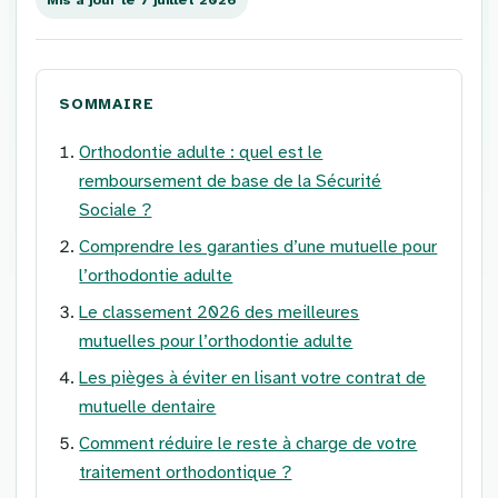
SOMMAIRE
Orthodontie adulte : quel est le
remboursement de base de la Sécurité
Sociale ?
Comprendre les garanties d’une mutuelle pour
l’orthodontie adulte
Le classement 2026 des meilleures
mutuelles pour l’orthodontie adulte
Les pièges à éviter en lisant votre contrat de
mutuelle dentaire
Comment réduire le reste à charge de votre
traitement orthodontique ?