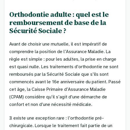
Orthodontie adulte : quel est le
remboursement de base de la
Sécurité Sociale ?
Avant de choisir une mutuelle, il est impératif de
comprendre la position de l’Assurance Maladie. La
règle est simple : pour les adultes, la prise en charge
est quasi nulle. Les traitements d’orthodontie ne sont
remboursés par la Sécurité Sociale que s’ils sont
commencés avant le 16e anniversaire du patient. Passé
cet âge, la Caisse Primaire d’Assurance Maladie
(CPAM) considère qu’il s’agit d’une démarche de
confort et non d’une nécessité médicale.
Il existe une exception rare : l’orthodontie pré-
chirurgicale. Lorsque le traitement fait partie de un