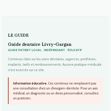
LE GUIDE
Guide dentaire Livry-Gargan
GUIDE PATIENT LOCAL · INDÉPENDANT · ÉDUCATIF
Contenus clairs sur les soins dentaires, urgences, prothèses,
implants, tarifs et remboursements. Aucune pratique médicale
n'est exercée sur ce site.
Information éducative.
Ces contenus ne remplacent pas
une consultation chez un chirurgien-dentiste. Pour un avis
médical, un diagnostic ou un devis personnalisé, consultez
un praticien.