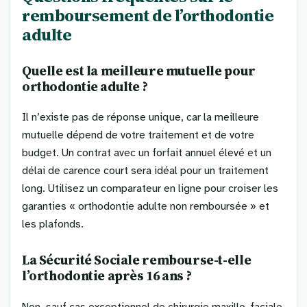
remboursement de l’orthodontie
adulte
Quelle est la meilleure mutuelle pour
orthodontie adulte ?
Il n’existe pas de réponse unique, car la meilleure
mutuelle dépend de votre traitement et de votre
budget. Un contrat avec un forfait annuel élevé et un
délai de carence court sera idéal pour un traitement
long. Utilisez un comparateur en ligne pour croiser les
garanties « orthodontie adulte non remboursée » et
les plafonds.
La Sécurité Sociale rembourse-t-elle
l’orthodontie après 16 ans ?
Non, sauf cas exceptionnel de chirurgie maxillo-faciale.