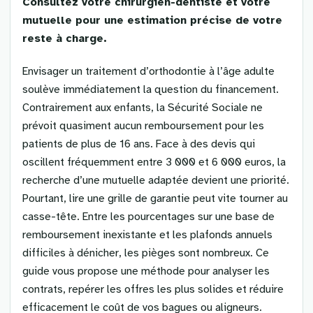
Consultez votre chirurgien-dentiste et votre
mutuelle pour une estimation précise de votre
reste à charge.
Envisager un traitement d’orthodontie à l’âge adulte
soulève immédiatement la question du financement.
Contrairement aux enfants, la Sécurité Sociale ne
prévoit quasiment aucun remboursement pour les
patients de plus de 16 ans. Face à des devis qui
oscillent fréquemment entre 3 000 et 6 000 euros, la
recherche d’une mutuelle adaptée devient une priorité.
Pourtant, lire une grille de garantie peut vite tourner au
casse-tête. Entre les pourcentages sur une base de
remboursement inexistante et les plafonds annuels
difficiles à dénicher, les pièges sont nombreux. Ce
guide vous propose une méthode pour analyser les
contrats, repérer les offres les plus solides et réduire
efficacement le coût de vos bagues ou aligneurs.