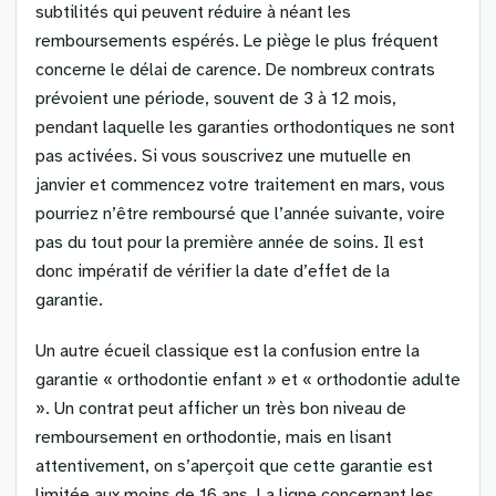
subtilités qui peuvent réduire à néant les
remboursements espérés. Le piège le plus fréquent
concerne le délai de carence. De nombreux contrats
prévoient une période, souvent de 3 à 12 mois,
pendant laquelle les garanties orthodontiques ne sont
pas activées. Si vous souscrivez une mutuelle en
janvier et commencez votre traitement en mars, vous
pourriez n’être remboursé que l’année suivante, voire
pas du tout pour la première année de soins. Il est
donc impératif de vérifier la date d’effet de la
garantie.
Un autre écueil classique est la confusion entre la
garantie « orthodontie enfant » et « orthodontie adulte
». Un contrat peut afficher un très bon niveau de
remboursement en orthodontie, mais en lisant
attentivement, on s’aperçoit que cette garantie est
limitée aux moins de 16 ans. La ligne concernant les