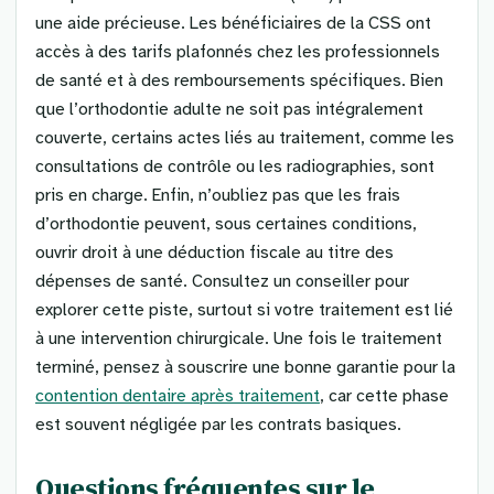
une aide précieuse. Les bénéficiaires de la CSS ont
accès à des tarifs plafonnés chez les professionnels
de santé et à des remboursements spécifiques. Bien
que l’orthodontie adulte ne soit pas intégralement
couverte, certains actes liés au traitement, comme les
consultations de contrôle ou les radiographies, sont
pris en charge. Enfin, n’oubliez pas que les frais
d’orthodontie peuvent, sous certaines conditions,
ouvrir droit à une déduction fiscale au titre des
dépenses de santé. Consultez un conseiller pour
explorer cette piste, surtout si votre traitement est lié
à une intervention chirurgicale. Une fois le traitement
terminé, pensez à souscrire une bonne garantie pour la
contention dentaire après traitement
, car cette phase
est souvent négligée par les contrats basiques.
Questions fréquentes sur le