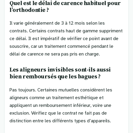
Quel est le délai de carence habituel pour
l’orthodontie ?
Il varie généralement de 3 à 12 mois selon les
contrats. Certains contrats haut de gamme suppriment
ce délai. Il est impératif de vérifier ce point avant de
souscrire, car un traitement commencé pendant le
délai de carence ne sera pas pris en charge.
Les aligneurs invisibles sont-ils aussi
bien remboursés que les bagues ?
Pas toujours. Certaines mutuelles considèrent les
aligneurs comme un traitement esthétique et
appliquent un remboursement inférieur, voire une
exclusion. Vérifiez que le contrat ne fait pas de
distinction entre les différents types d’appareils.