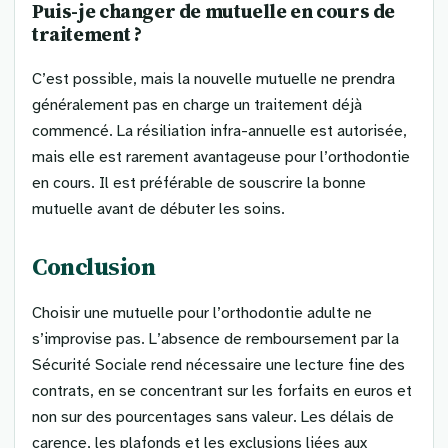
Puis-je changer de mutuelle en cours de
traitement ?
C’est possible, mais la nouvelle mutuelle ne prendra
généralement pas en charge un traitement déjà
commencé. La résiliation infra-annuelle est autorisée,
mais elle est rarement avantageuse pour l’orthodontie
en cours. Il est préférable de souscrire la bonne
mutuelle avant de débuter les soins.
Conclusion
Choisir une mutuelle pour l’orthodontie adulte ne
s’improvise pas. L’absence de remboursement par la
Sécurité Sociale rend nécessaire une lecture fine des
contrats, en se concentrant sur les forfaits en euros et
non sur des pourcentages sans valeur. Les délais de
carence, les plafonds et les exclusions liées aux