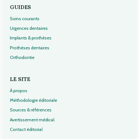
GUIDES
Soins courants
Urgences dentaires
Implants & prothèses
Prothèses dentaires
Orthodontie
LE SITE
À propos
Méthodologie éditoriale
Sources & références
Avertissement médical
Contact éditorial