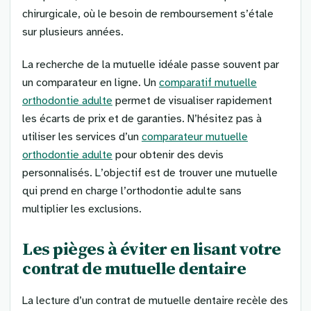
chirurgicale, où le besoin de remboursement s’étale
sur plusieurs années.
La recherche de la mutuelle idéale passe souvent par
un comparateur en ligne. Un
comparatif mutuelle
orthodontie adulte
permet de visualiser rapidement
les écarts de prix et de garanties. N’hésitez pas à
utiliser les services d’un
comparateur mutuelle
orthodontie adulte
pour obtenir des devis
personnalisés. L’objectif est de trouver une mutuelle
qui prend en charge l’orthodontie adulte sans
multiplier les exclusions.
Les pièges à éviter en lisant votre
contrat de mutuelle dentaire
La lecture d’un contrat de mutuelle dentaire recèle des