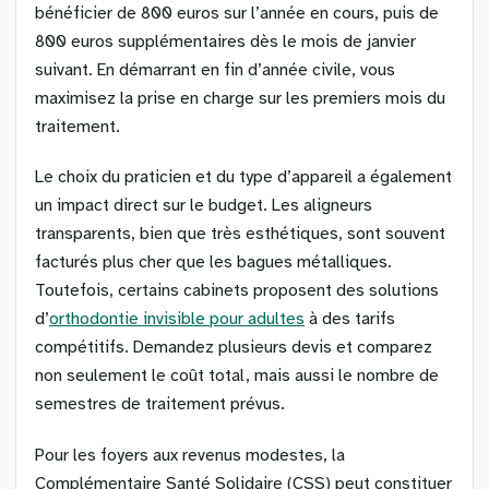
bénéficier de 800 euros sur l’année en cours, puis de
800 euros supplémentaires dès le mois de janvier
suivant. En démarrant en fin d’année civile, vous
maximisez la prise en charge sur les premiers mois du
traitement.
Le choix du praticien et du type d’appareil a également
un impact direct sur le budget. Les aligneurs
transparents, bien que très esthétiques, sont souvent
facturés plus cher que les bagues métalliques.
Toutefois, certains cabinets proposent des solutions
d’
orthodontie invisible pour adultes
à des tarifs
compétitifs. Demandez plusieurs devis et comparez
non seulement le coût total, mais aussi le nombre de
semestres de traitement prévus.
Pour les foyers aux revenus modestes, la
Complémentaire Santé Solidaire (CSS) peut constituer