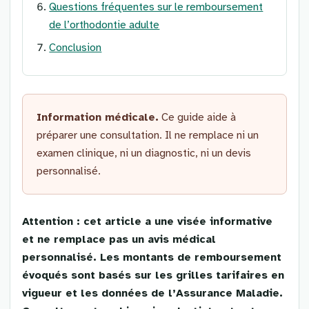
Questions fréquentes sur le remboursement
de l’orthodontie adulte
Conclusion
Information médicale.
Ce guide aide à
préparer une consultation. Il ne remplace ni un
examen clinique, ni un diagnostic, ni un devis
personnalisé.
Attention : cet article a une visée informative
et ne remplace pas un avis médical
personnalisé. Les montants de remboursement
évoqués sont basés sur les grilles tarifaires en
vigueur et les données de l’Assurance Maladie.