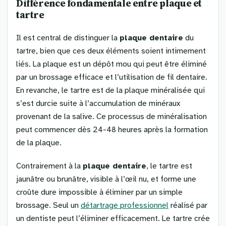
Différence fondamentale entre plaque et
tartre
Il est central de distinguer la
plaque dentaire
du
tartre, bien que ces deux éléments soient intimement
liés. La plaque est un dépôt mou qui peut être éliminé
par un brossage efficace et l’utilisation de fil dentaire.
En revanche, le tartre est de la plaque minéralisée qui
s’est durcie suite à l’accumulation de minéraux
provenant de la salive. Ce processus de minéralisation
peut commencer dès 24-48 heures après la formation
de la plaque.
Contrairement à la
plaque dentaire
, le tartre est
jaunâtre ou brunâtre, visible à l’œil nu, et forme une
croûte dure impossible à éliminer par un simple
brossage. Seul un
détartrage professionnel
réalisé par
un dentiste peut l’éliminer efficacement. Le tartre crée