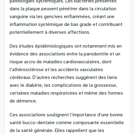
pathologies systémiques. Les bactéries présentes
dans la plaque peuvent pénétrer dans la circulation
sanguine via les gencives enflammées, créant une
inflammation systémique de bas grade et contribuant
potentiellement à diverses affections.
Des études épidémiologiques ont notamment mis en
évidence des associations entre la parodontite et un
risque accru de maladies cardiovasculaires, dont
l’athérosclérose et les accidents vasculaires
cérébraux. D’autres recherches suggèrent des liens
avec le diabète, les complications de la grossesse,
certaines maladies respiratoires et même des formes
de démence.
Ces associations soulignent l’importance d’une bonne
santé bucco-dentaire comme composante essentielle
de la santé générale. Elles rappellent que les