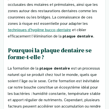
occlusales des molaires et prémolaires, ainsi que les
zones autour des restaurations dentaires comme les
couronnes ou les bridges. La connaissance de ces
zones à risque est essentielle pour adapter les
techniques d’hygiène bucco-dentaire
et cibler
efficacement l’élimination de la
plaque dentaire
.
Pourquoi la plaque dentaire se
forme-t-elle ?
La formation de la
plaque dentaire
est un processus
naturel qui se produit chez tout le monde, quels que
soient l’âge ou le sexe. Cette formation est inévitable
car notre bouche constitue un écosystème idéal pour
les bactéries : humidité constante, température stable
et apport régulier de nutriments. Cependant, plusieurs
facteurs peuvent accélérer son accumulation ou rendre