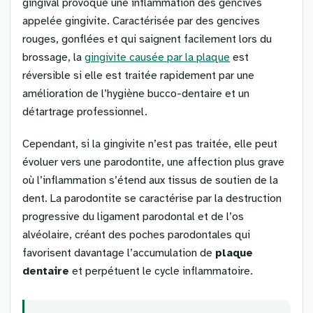
gingival provoque une inflammation des gencives
appelée gingivite. Caractérisée par des gencives
rouges, gonflées et qui saignent facilement lors du
brossage, la
gingivite causée par la plaque
est
réversible si elle est traitée rapidement par une
amélioration de l’hygiène bucco-dentaire et un
détartrage professionnel.
Cependant, si la gingivite n’est pas traitée, elle peut
évoluer vers une parodontite, une affection plus grave
où l’inflammation s’étend aux tissus de soutien de la
dent. La parodontite se caractérise par la destruction
progressive du ligament parodontal et de l’os
alvéolaire, créant des poches parodontales qui
favorisent davantage l’accumulation de
plaque
dentaire
et perpétuent le cycle inflammatoire.