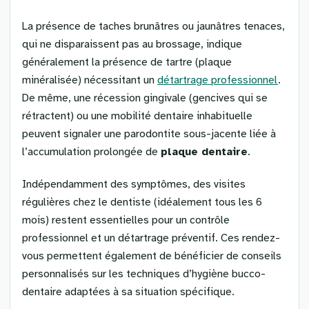
La présence de taches brunâtres ou jaunâtres tenaces,
qui ne disparaissent pas au brossage, indique
généralement la présence de tartre (plaque
minéralisée) nécessitant un
détartrage professionnel
.
De même, une récession gingivale (gencives qui se
rétractent) ou une mobilité dentaire inhabituelle
peuvent signaler une parodontite sous-jacente liée à
l’accumulation prolongée de
plaque dentaire
.
Indépendamment des symptômes, des visites
régulières chez le dentiste (idéalement tous les 6
mois) restent essentielles pour un contrôle
professionnel et un détartrage préventif. Ces rendez-
vous permettent également de bénéficier de conseils
personnalisés sur les techniques d’hygiène bucco-
dentaire adaptées à sa situation spécifique.