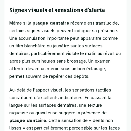
Signes visuels et sensations d’alerte
Même si la
plaque dentaire
récente est translucide,
certains signes visuels peuvent indiquer sa présence.
Une accumulation importante peut apparaître comme
un film blanchâtre ou jaunâtre sur les surfaces
dentaires, particulièrement visible le matin au réveil ou
après plusieurs heures sans brossage. Un examen
attentif devant un miroir, sous un bon éclairage,
permet souvent de repérer ces dépôts.
Au-delà de l’aspect visuel, les sensations tactiles
constituent d’excellents indicateurs. En passant la
langue sur les surfaces dentaires, une texture
rugueuse ou granuleuse suggère la présence de
plaque dentaire
. Cette sensation de « dents non
lisses » est particulièrement perceptible sur les faces