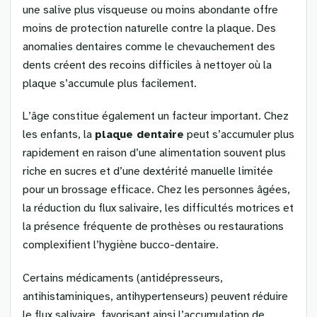
une salive plus visqueuse ou moins abondante offre
moins de protection naturelle contre la plaque. Des
anomalies dentaires comme le chevauchement des
dents créent des recoins difficiles à nettoyer où la
plaque s’accumule plus facilement.
L’âge constitue également un facteur important. Chez
les enfants, la
plaque dentaire
peut s’accumuler plus
rapidement en raison d’une alimentation souvent plus
riche en sucres et d’une dextérité manuelle limitée
pour un brossage efficace. Chez les personnes âgées,
la réduction du flux salivaire, les difficultés motrices et
la présence fréquente de prothèses ou restaurations
complexifient l’hygiène bucco-dentaire.
Certains médicaments (antidépresseurs,
antihistaminiques, antihypertenseurs) peuvent réduire
le flux salivaire, favorisant ainsi l’accumulation de