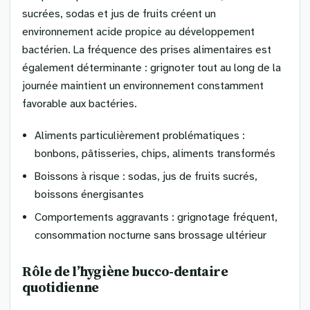
sucrées, sodas et jus de fruits créent un
environnement acide propice au développement
bactérien. La fréquence des prises alimentaires est
également déterminante : grignoter tout au long de la
journée maintient un environnement constamment
favorable aux bactéries.
Aliments particulièrement problématiques :
bonbons, pâtisseries, chips, aliments transformés
Boissons à risque : sodas, jus de fruits sucrés,
boissons énergisantes
Comportements aggravants : grignotage fréquent,
consommation nocturne sans brossage ultérieur
Rôle de l’hygiène bucco-dentaire
quotidienne