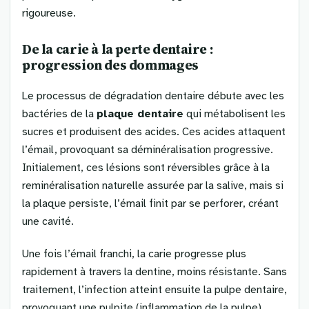
rigoureuse.
De la carie à la perte dentaire :
progression des dommages
Le processus de dégradation dentaire débute avec les
bactéries de la
plaque dentaire
qui métabolisent les
sucres et produisent des acides. Ces acides attaquent
l’émail, provoquant sa déminéralisation progressive.
Initialement, ces lésions sont réversibles grâce à la
reminéralisation naturelle assurée par la salive, mais si
la plaque persiste, l’émail finit par se perforer, créant
une cavité.
Une fois l’émail franchi, la carie progresse plus
rapidement à travers la dentine, moins résistante. Sans
traitement, l’infection atteint ensuite la pulpe dentaire,
provoquant une pulpite (inflammation de la pulpe)