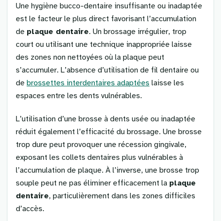
Une hygiène bucco-dentaire insuffisante ou inadaptée
est le facteur le plus direct favorisant l’accumulation
de
plaque dentaire
. Un brossage irrégulier, trop
court ou utilisant une technique inappropriée laisse
des zones non nettoyées où la plaque peut
s’accumuler. L’absence d’utilisation de fil dentaire ou
de
brossettes interdentaires adaptées
laisse les
espaces entre les dents vulnérables.
L’utilisation d’une brosse à dents usée ou inadaptée
réduit également l’efficacité du brossage. Une brosse
trop dure peut provoquer une récession gingivale,
exposant les collets dentaires plus vulnérables à
l’accumulation de plaque. À l’inverse, une brosse trop
souple peut ne pas éliminer efficacement la
plaque
dentaire
, particulièrement dans les zones difficiles
d’accès.