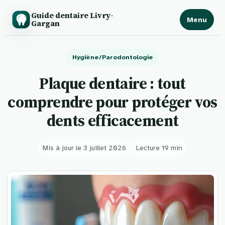
Guide dentaire Livry-
Menu
Gargan
Hygiène/Parodontologie
Plaque dentaire : tout
comprendre pour protéger vos
dents efficacement
Mis à jour le 3 juillet 2026
Lecture 19 min