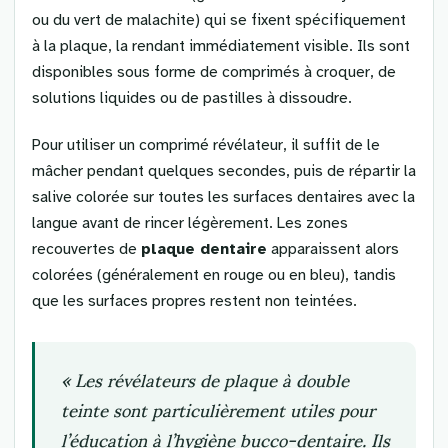
ou du vert de malachite) qui se fixent spécifiquement
à la plaque, la rendant immédiatement visible. Ils sont
disponibles sous forme de comprimés à croquer, de
solutions liquides ou de pastilles à dissoudre.
Pour utiliser un comprimé révélateur, il suffit de le
mâcher pendant quelques secondes, puis de répartir la
salive colorée sur toutes les surfaces dentaires avec la
langue avant de rincer légèrement. Les zones
recouvertes de
plaque dentaire
apparaissent alors
colorées (généralement en rouge ou en bleu), tandis
que les surfaces propres restent non teintées.
« Les révélateurs de plaque à double
teinte sont particulièrement utiles pour
l’éducation à l’hygiène bucco-dentaire. Ils