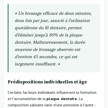
« Un brossage efficace de deux minutes,
deux fois par jour, associé à l’utilisation
quotidienne du fil dentaire, permet
d’éliminer jusqu’à 80% de la plaque
dentaire. Malheureusement, la durée
moyenne de brossage observée est
d’environ 45 secondes, ce qui est
largement insuffisant. »
Prédispositions individuelles et âge
Certains facteurs individuels influencent la formation
et l’accumulation de la
plaque dentaire
. La
composition salivaire varie d’une personne à l’autre :