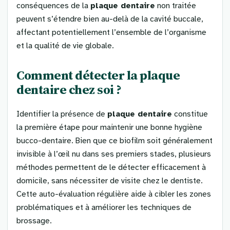
conséquences de la
plaque dentaire
non traitée
peuvent s’étendre bien au-delà de la cavité buccale,
affectant potentiellement l’ensemble de l’organisme
et la qualité de vie globale.
Comment détecter la plaque
dentaire chez soi ?
Identifier la présence de
plaque dentaire
constitue
la première étape pour maintenir une bonne hygiène
bucco-dentaire. Bien que ce biofilm soit généralement
invisible à l’œil nu dans ses premiers stades, plusieurs
méthodes permettent de le détecter efficacement à
domicile, sans nécessiter de visite chez le dentiste.
Cette auto-évaluation régulière aide à cibler les zones
problématiques et à améliorer les techniques de
brossage.