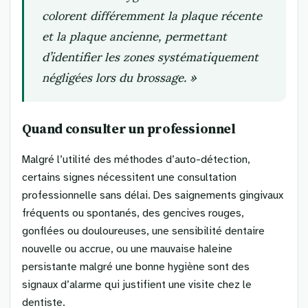
colorent différemment la plaque récente
et la plaque ancienne, permettant
d’identifier les zones systématiquement
négligées lors du brossage. »
Quand consulter un professionnel
Malgré l’utilité des méthodes d’auto-détection,
certains signes nécessitent une consultation
professionnelle sans délai. Des saignements gingivaux
fréquents ou spontanés, des gencives rouges,
gonflées ou douloureuses, une sensibilité dentaire
nouvelle ou accrue, ou une mauvaise haleine
persistante malgré une bonne hygiène sont des
signaux d’alarme qui justifient une visite chez le
dentiste.