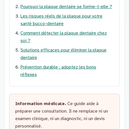
Pourquoi la plaque dentaire se forme-t-elle ?
Les risques réels de la plaque pour votre
santé bucco-dentaire
Comment détecter la plaque dentaire chez
soi ?
Solutions efficaces pour éliminer la plaque
dentaire
Prévention durable : adoptez les bons
réflexes
Information médicale.
Ce guide aide à
préparer une consultation. Il ne remplace ni un
examen clinique, ni un diagnostic, ni un devis
personnalisé.