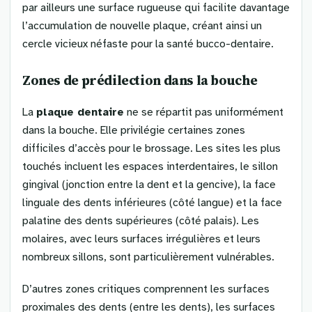
par ailleurs une surface rugueuse qui facilite davantage
l’accumulation de nouvelle plaque, créant ainsi un
cercle vicieux néfaste pour la santé bucco-dentaire.
Zones de prédilection dans la bouche
La
plaque dentaire
ne se répartit pas uniformément
dans la bouche. Elle privilégie certaines zones
difficiles d’accès pour le brossage. Les sites les plus
touchés incluent les espaces interdentaires, le sillon
gingival (jonction entre la dent et la gencive), la face
linguale des dents inférieures (côté langue) et la face
palatine des dents supérieures (côté palais). Les
molaires, avec leurs surfaces irrégulières et leurs
nombreux sillons, sont particulièrement vulnérables.
D’autres zones critiques comprennent les surfaces
proximales des dents (entre les dents), les surfaces