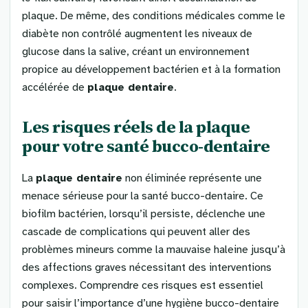
plaque. De même, des conditions médicales comme le
diabète non contrôlé augmentent les niveaux de
glucose dans la salive, créant un environnement
propice au développement bactérien et à la formation
accélérée de
plaque dentaire
.
Les risques réels de la plaque
pour votre santé bucco-dentaire
La
plaque dentaire
non éliminée représente une
menace sérieuse pour la santé bucco-dentaire. Ce
biofilm bactérien, lorsqu’il persiste, déclenche une
cascade de complications qui peuvent aller des
problèmes mineurs comme la mauvaise haleine jusqu’à
des affections graves nécessitant des interventions
complexes. Comprendre ces risques est essentiel
pour saisir l’importance d’une hygiène bucco-dentaire