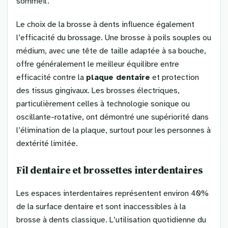
sommeil.
Le choix de la brosse à dents influence également
l’efficacité du brossage. Une brosse à poils souples ou
médium, avec une tête de taille adaptée à sa bouche,
offre généralement le meilleur équilibre entre
efficacité contre la
plaque dentaire
et protection
des tissus gingivaux. Les brosses électriques,
particulièrement celles à technologie sonique ou
oscillante-rotative, ont démontré une supériorité dans
l’élimination de la plaque, surtout pour les personnes à
dextérité limitée.
Fil dentaire et brossettes interdentaires
Les espaces interdentaires représentent environ 40%
de la surface dentaire et sont inaccessibles à la
brosse à dents classique. L’utilisation quotidienne du