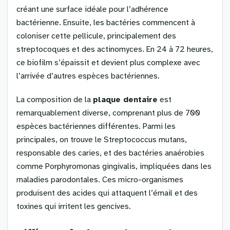
créant une surface idéale pour l’adhérence
bactérienne. Ensuite, les bactéries commencent à
coloniser cette pellicule, principalement des
streptocoques et des actinomyces. En 24 à 72 heures,
ce biofilm s’épaissit et devient plus complexe avec
l’arrivée d’autres espèces bactériennes.
La composition de la
plaque dentaire
est
remarquablement diverse, comprenant plus de 700
espèces bactériennes différentes. Parmi les
principales, on trouve le Streptococcus mutans,
responsable des caries, et des bactéries anaérobies
comme Porphyromonas gingivalis, impliquées dans les
maladies parodontales. Ces micro-organismes
produisent des acides qui attaquent l’émail et des
toxines qui irritent les gencives.