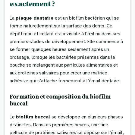
exactement ?
La
plaque dentaire
est un biofilm bactérien qui se
forme naturellement sur la surface des dents. Ce
dépôt mou et collant est invisible à l’œil nu dans ses
premiers stades de développement. Elle commence à
se former quelques heures seulement après un
brossage, lorsque les bactéries présentes dans la
bouche se mélangent aux particules alimentaires et
aux protéines salivaires pour créer une matrice
adhésive qui s’attache fermement à l’émail dentaire.
Formation et composition du biofilm
buccal
Le
biofilm buccal
se développe en plusieurs phases
distinctes. Dans les premières heures, une fine
pellicule de protéines salivaires se dépose sur l’émail,