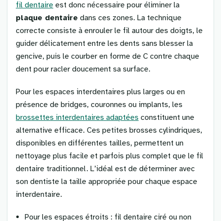
fil dentaire
est donc nécessaire pour éliminer la
plaque dentaire
dans ces zones. La technique
correcte consiste à enrouler le fil autour des doigts, le
guider délicatement entre les dents sans blesser la
gencive, puis le courber en forme de C contre chaque
dent pour racler doucement sa surface.
Pour les espaces interdentaires plus larges ou en
présence de bridges, couronnes ou implants, les
brossettes interdentaires adaptées
constituent une
alternative efficace. Ces petites brosses cylindriques,
disponibles en différentes tailles, permettent un
nettoyage plus facile et parfois plus complet que le fil
dentaire traditionnel. L’idéal est de déterminer avec
son dentiste la taille appropriée pour chaque espace
interdentaire.
Pour les espaces étroits : fil dentaire ciré ou non