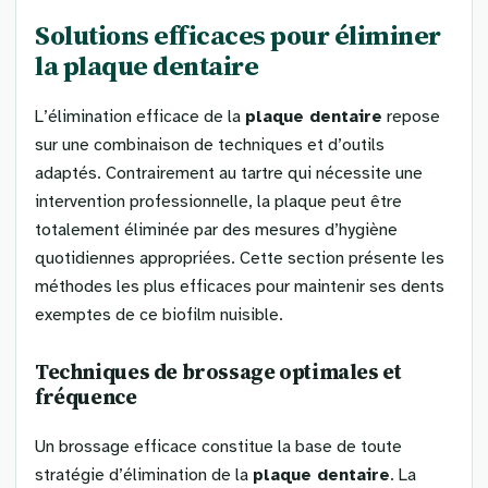
Solutions efficaces pour éliminer
la plaque dentaire
L’élimination efficace de la
plaque dentaire
repose
sur une combinaison de techniques et d’outils
adaptés. Contrairement au tartre qui nécessite une
intervention professionnelle, la plaque peut être
totalement éliminée par des mesures d’hygiène
quotidiennes appropriées. Cette section présente les
méthodes les plus efficaces pour maintenir ses dents
exemptes de ce biofilm nuisible.
Techniques de brossage optimales et
fréquence
Un brossage efficace constitue la base de toute
stratégie d’élimination de la
plaque dentaire
. La