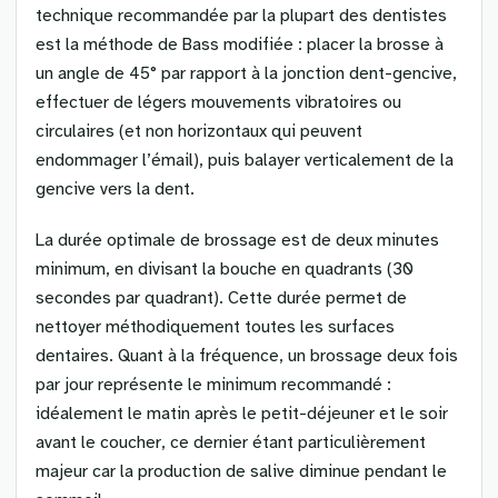
technique recommandée par la plupart des dentistes
est la méthode de Bass modifiée : placer la brosse à
un angle de 45° par rapport à la jonction dent-gencive,
effectuer de légers mouvements vibratoires ou
circulaires (et non horizontaux qui peuvent
endommager l’émail), puis balayer verticalement de la
gencive vers la dent.
La durée optimale de brossage est de deux minutes
minimum, en divisant la bouche en quadrants (30
secondes par quadrant). Cette durée permet de
nettoyer méthodiquement toutes les surfaces
dentaires. Quant à la fréquence, un brossage deux fois
par jour représente le minimum recommandé :
idéalement le matin après le petit-déjeuner et le soir
avant le coucher, ce dernier étant particulièrement
majeur car la production de salive diminue pendant le