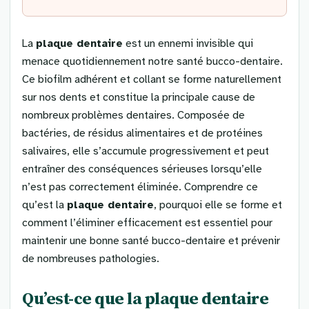
La
plaque dentaire
est un ennemi invisible qui
menace quotidiennement notre santé bucco-dentaire.
Ce biofilm adhérent et collant se forme naturellement
sur nos dents et constitue la principale cause de
nombreux problèmes dentaires. Composée de
bactéries, de résidus alimentaires et de protéines
salivaires, elle s’accumule progressivement et peut
entraîner des conséquences sérieuses lorsqu’elle
n’est pas correctement éliminée. Comprendre ce
qu’est la
plaque dentaire
, pourquoi elle se forme et
comment l’éliminer efficacement est essentiel pour
maintenir une bonne santé bucco-dentaire et prévenir
de nombreuses pathologies.
Qu’est-ce que la plaque dentaire