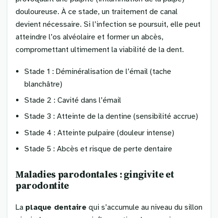
douloureuse. À ce stade, un traitement de canal
devient nécessaire. Si l’infection se poursuit, elle peut
atteindre l’os alvéolaire et former un abcès,
compromettant ultimement la viabilité de la dent.
Stade 1 : Déminéralisation de l’émail (tache
blanchâtre)
Stade 2 : Cavité dans l’émail
Stade 3 : Atteinte de la dentine (sensibilité accrue)
Stade 4 : Atteinte pulpaire (douleur intense)
Stade 5 : Abcès et risque de perte dentaire
Maladies parodontales : gingivite et
parodontite
La
plaque dentaire
qui s’accumule au niveau du sillon