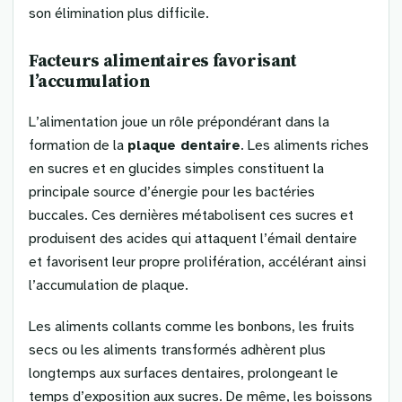
son élimination plus difficile.
Facteurs alimentaires favorisant
l’accumulation
L’alimentation joue un rôle prépondérant dans la
formation de la
plaque dentaire
. Les aliments riches
en sucres et en glucides simples constituent la
principale source d’énergie pour les bactéries
buccales. Ces dernières métabolisent ces sucres et
produisent des acides qui attaquent l’émail dentaire
et favorisent leur propre prolifération, accélérant ainsi
l’accumulation de plaque.
Les aliments collants comme les bonbons, les fruits
secs ou les aliments transformés adhèrent plus
longtemps aux surfaces dentaires, prolongeant le
temps d’exposition aux sucres. De même, les boissons