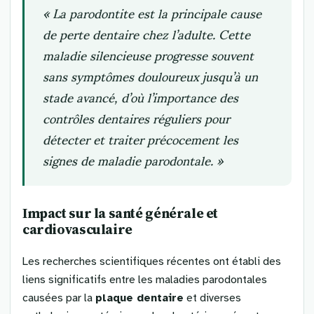
« La parodontite est la principale cause
de perte dentaire chez l’adulte. Cette
maladie silencieuse progresse souvent
sans symptômes douloureux jusqu’à un
stade avancé, d’où l’importance des
contrôles dentaires réguliers pour
détecter et traiter précocement les
signes de maladie parodontale. »
Impact sur la santé générale et
cardiovasculaire
Les recherches scientifiques récentes ont établi des
liens significatifs entre les maladies parodontales
causées par la
plaque dentaire
et diverses