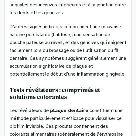
linguales des incisives inférieures et à la jonction entre
les dents et les gencives.
D’autres signes indirects comprennent une mauvaise
haleine persistante (halitose), une sensation de
bouche pâteuse au réveil, et des gencives qui saignent
facilement lors du brossage ou de l’utilisation du fil
dentaire. Ces symptômes suggèrent généralement une
accumulation significative de plaque et
potentiellement le début d’une inflammation gingivale.
Tests révélateurs : comprimés et
solutions colorantes
Les révélateurs de
plaque dentaire
constituent une
méthode particulièrement efficace pour visualiser ce
biofilm invisible. Ces produits contiennent des
colorants alimentaires (généralement de l’érythrosine