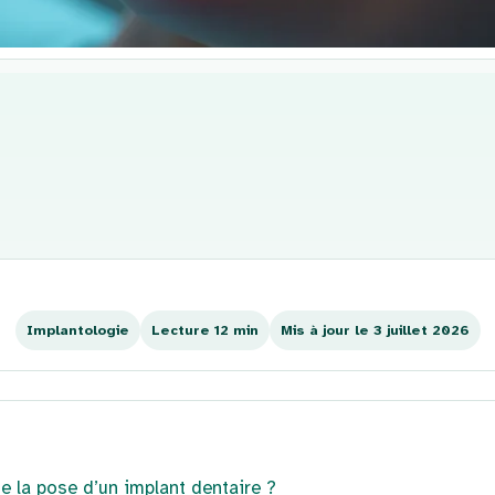
Implantologie
Lecture 12 min
Mis à jour le 3 juillet 2026
e la pose d’un implant dentaire ?