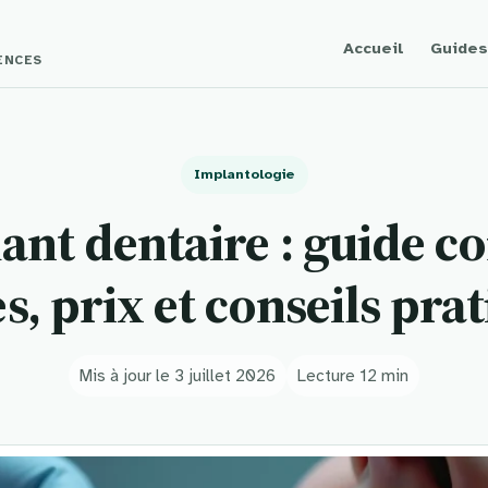
Accueil
Guides
GENCES
Implantologie
ant dentaire : guide c
s, prix et conseils pra
Mis à jour le 3 juillet 2026
Lecture 12 min